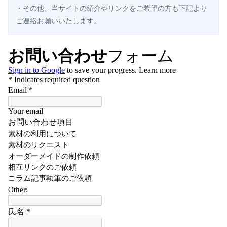
・その他、当サイトの紹介やリンクをご希望の方も下記より
ご連絡お願いいたします。