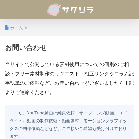
ホーム
お問い合わせ
当サイトで公開している素材使用についての個別のご相
談・フリー素材制作のリクエスト・相互リンクやコラム記
事執筆のご依頼など、お問い合わせがございましたら下記
よりご連絡ください。
・また、YouTube動画の編集依頼・オープニング動画、ロゴ
タイトル動画の制作依頼・動画素材、モーショングラフィッ
クスの制作依頼などなど、ご依頼やご希望も受け付けており
ます。
