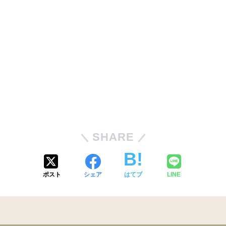
SHARE
ポスト
シェア
はてブ
LINE