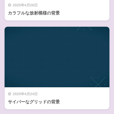
2025年4月28日
カラフルな放射模様の背景
2025年4月24日
サイバーなグリッドの背景