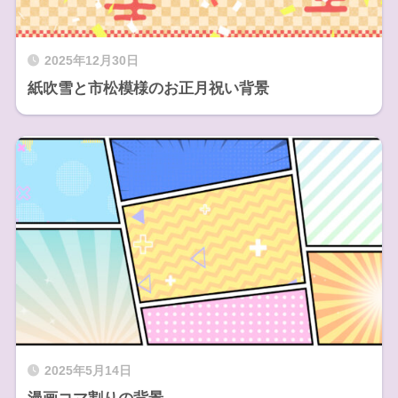
2025年12月30日
紙吹雪と市松模様のお正月祝い背景
2025年5月14日