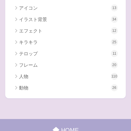
アイコン
13
イラスト背景
34
エフェクト
12
キラキラ
25
テロップ
11
フレーム
20
人物
110
動物
26
HOME