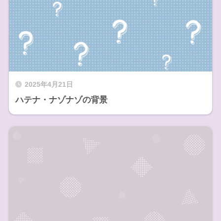
2025年4月21日
ハテナ・ナゾナゾの背景