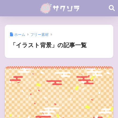
ホーム
フリー素材
「イラスト背景」の記事一覧