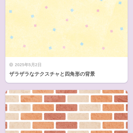
2025年5月2日
ザラザラなテクスチャと四角形の背景