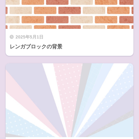
2025年5月1日
レンガブロックの背景