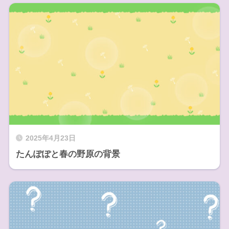
2025年4月23日
たんぽぽと春の野原の背景