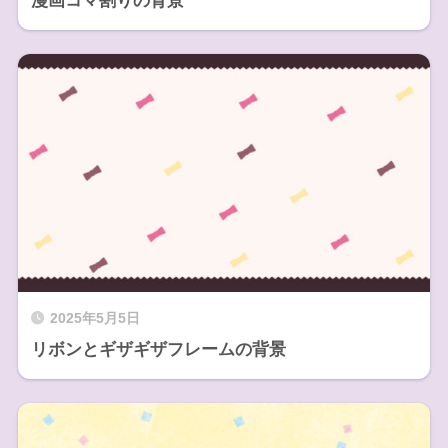
漫画コマ割りの背景
2025年5月5日
リボンとギザギザフレームの背景