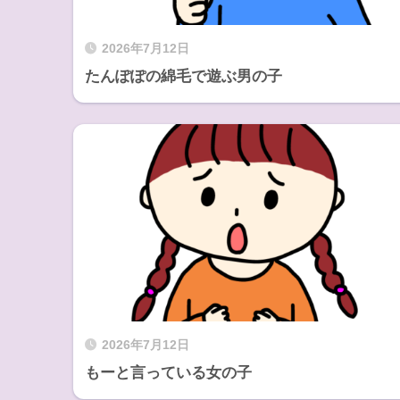
2026年7月12日
たんぽぽの綿毛で遊ぶ男の子
2026年7月12日
もーと言っている女の子