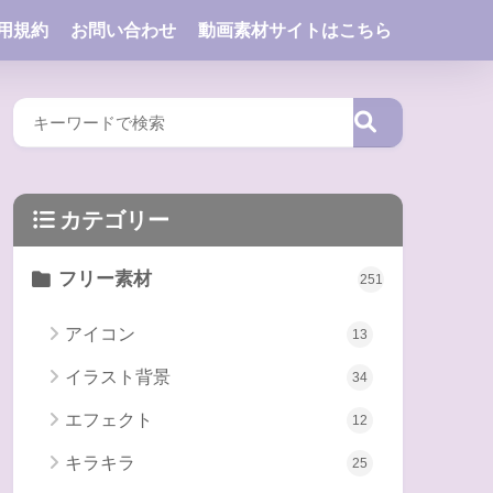
用規約
お問い合わせ
動画素材サイトはこちら
カテゴリー
フリー素材
251
アイコン
13
イラスト背景
34
エフェクト
12
キラキラ
25