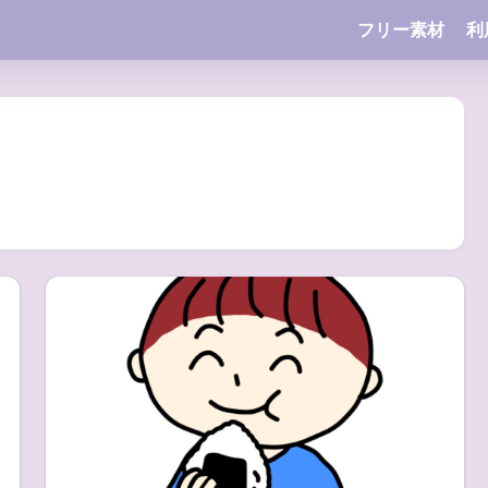
フリー素材
利