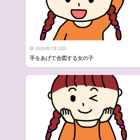
2026年7月12日
手をあげて合図する女の子