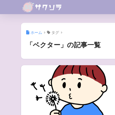
ホーム
タグ
「ベクター」の記事一覧