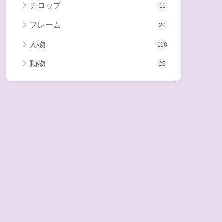
テロップ
11
フレーム
20
人物
110
動物
26