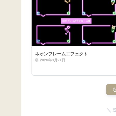
ネオンフレームエフェクト
2026年3月21日