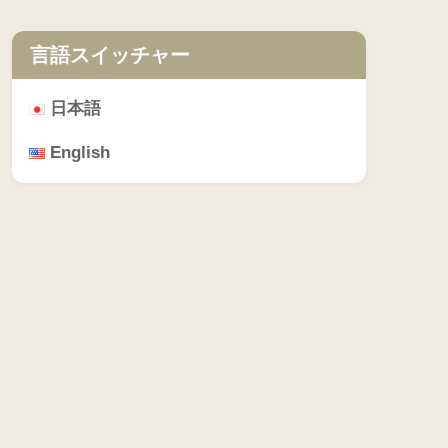
言語スイッチャー
日本語
English