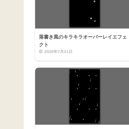
落書き風のキラキラオーバーレイエフェ
クト
2026年7月21日