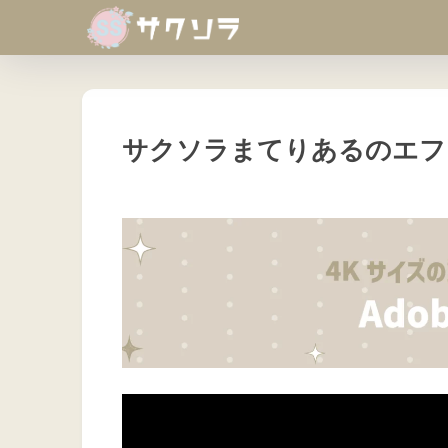
サクソラまてりあるのエフ