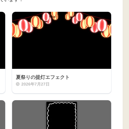
夏祭りの提灯エフェクト
2026年7月27日