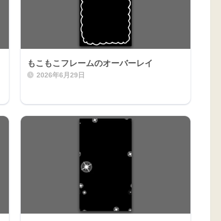
もこもこフレームのオーバーレイ
2026年6月29日