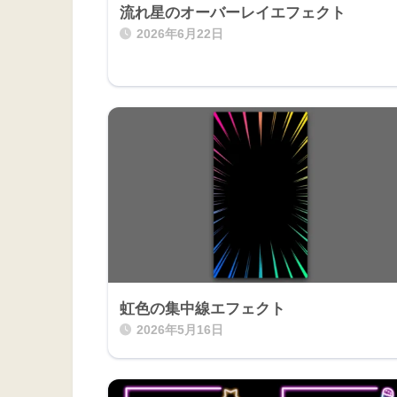
流れ星のオーバーレイエフェクト
2026年6月22日
虹色の集中線エフェクト
2026年5月16日