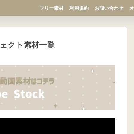
フリー素材
利用規約
お問い合わせ
オ
ェクト素材一覧