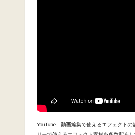
YouTube、動画編集で使えるエフェク
リーで使えるエフェクト素材を多数配布し