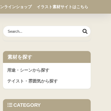
ンラインショップ
イラスト素材サイトはこちら
素材を探す
用途・シーンから探す
テイスト・雰囲気から探す
CATEGORY