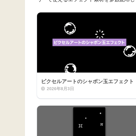
ピクセルアートのシャボン玉エフェクト
2026年8月3日