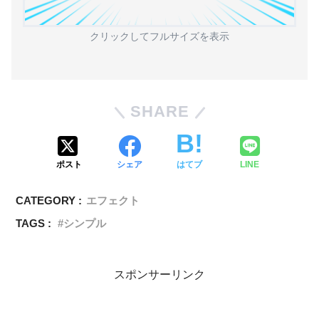
クリックしてフルサイズを表示
SHARE
ポスト
シェア
はてブ
LINE
CATEGORY :
エフェクト
TAGS :
シンプル
スポンサーリンク