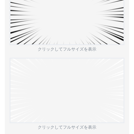
クリックしてフルサイズを表示
クリックしてフルサイズを表示