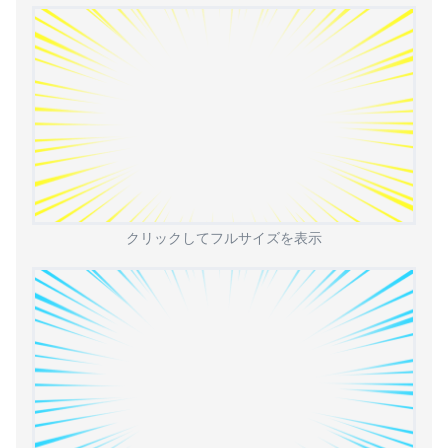
クリックしてフルサイズを表示