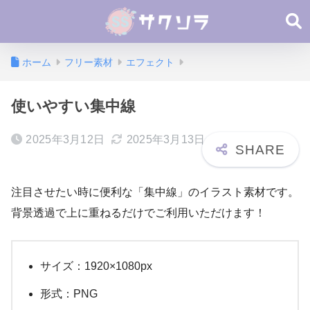
ホーム
フリー素材
エフェクト
使いやすい集中線
2025年3月12日
2025年3月13日
注目させたい時に便利な「集中線」のイラスト素材です。
背景透過で上に重ねるだけでご利用いただけます！
サイズ：1920×1080px
形式：PNG