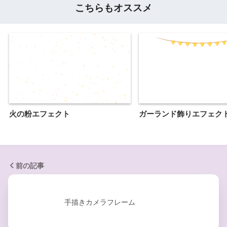
こちらもオススメ
火の粉エフェクト
ガーランド飾りエフェク
前の記事
手描きカメラフレーム