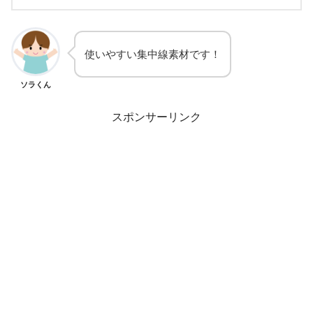
使いやすい集中線素材です！
ソラくん
スポンサーリンク