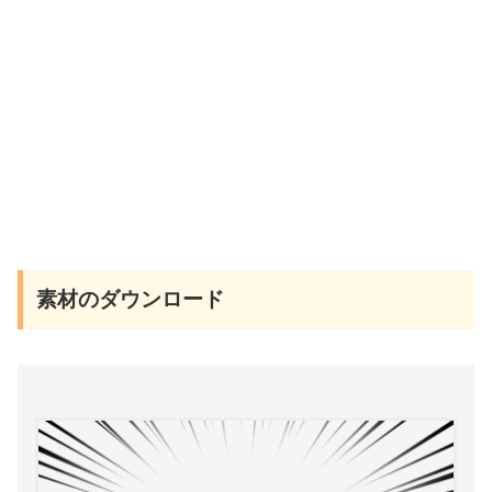
素材のダウンロード