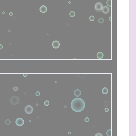
てフルサイズを表示