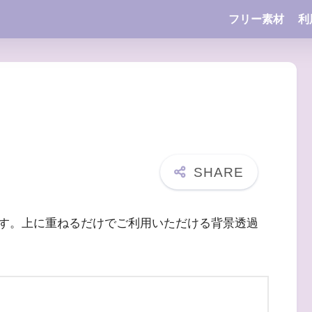
フリー素材
利
す。上に重ねるだけでご利用いただける背景透過