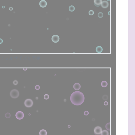
てフルサイズを表示