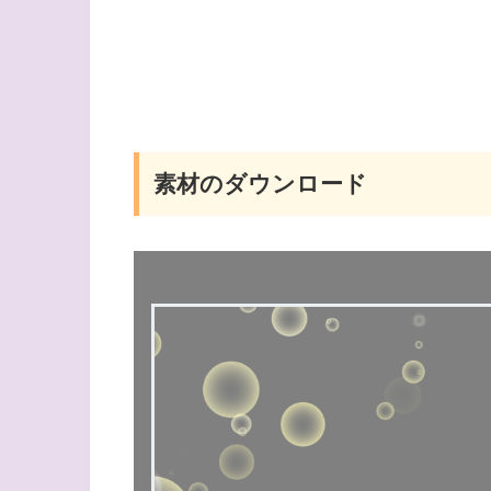
素材のダウンロード