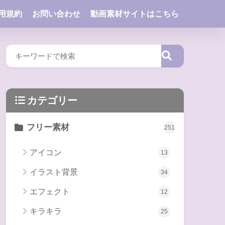
用規約
お問い合わせ
動画素材サイトはこちら
カテゴリー
フリー素材
251
アイコン
13
イラスト背景
34
エフェクト
12
キラキラ
25