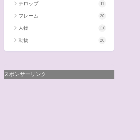
テロップ
11
フレーム
20
人物
110
動物
26
スポンサーリンク