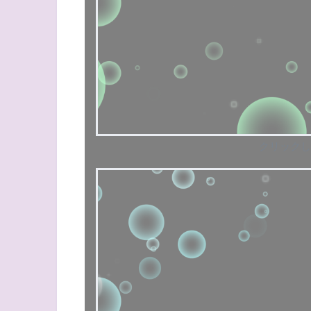
クリックし