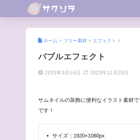
ホーム
フリー素材
エフェクト
バブルエフェクト
2025年3月14日
2025年11月29日
サムネイルの装飾に便利なイラスト素材で
です！
サイズ：1920×1080px