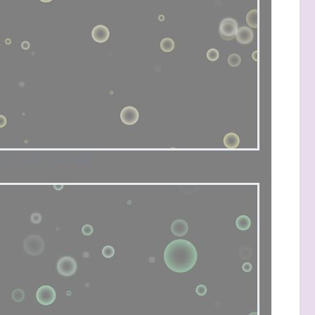
てフルサイズを表示