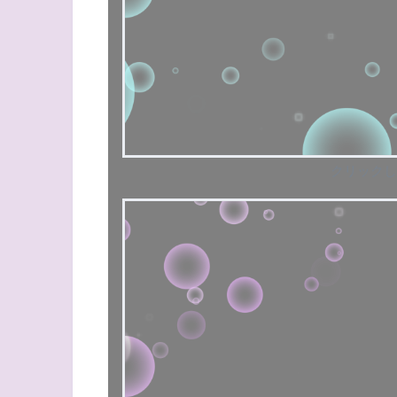
クリックし