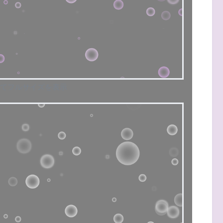
てフルサイズを表示