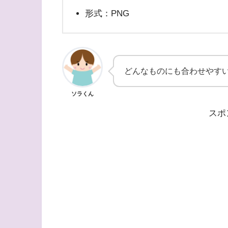
形式：PNG
どんなものにも合わせやす
ソラくん
スポ