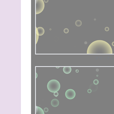
クリックし