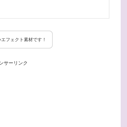
いエフェクト素材です！
ンサーリンク