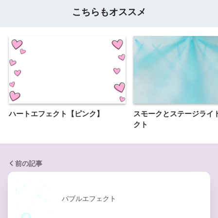
こちらもオススメ
ハートエフェクト【ピンク】
スモークとステージライ
クト
前の記事
バブルエフェクト