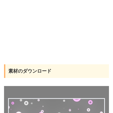
素材のダウンロード