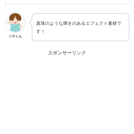
真珠のような輝きのあるエフェクト素材で
す！
ソラくん
スポンサーリンク