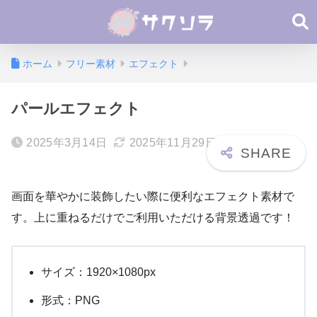
ホーム
フリー素材
エフェクト
パールエフェクト
2025年3月14日
2025年11月29日
画面を華やかに装飾したい際に便利なエフェクト素材で
す。上に重ねるだけでご利用いただける背景透過です！
サイズ：1920×1080px
形式：PNG