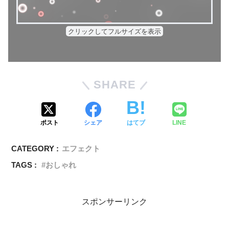
クリックしてフルサイズを表示
SHARE
ポスト
シェア
はてブ
LINE
CATEGORY :
エフェクト
TAGS :
おしゃれ
スポンサーリンク