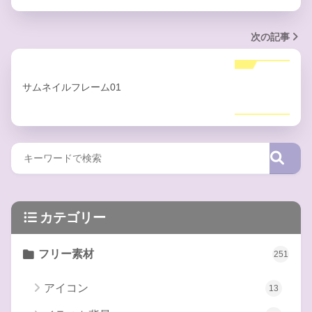
次の記事
サムネイルフレーム01
カテゴリー
フリー素材
251
アイコン
13