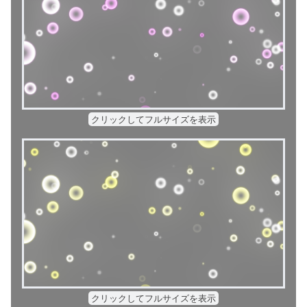
クリックしてフルサイズを表示
クリックしてフルサイズを表示