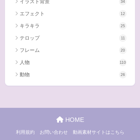
イラスト背景
34
エフェクト
12
キラキラ
25
テロップ
11
フレーム
20
人物
110
動物
26
HOME
利用規約
お問い合わせ
動画素材サイトはこちら