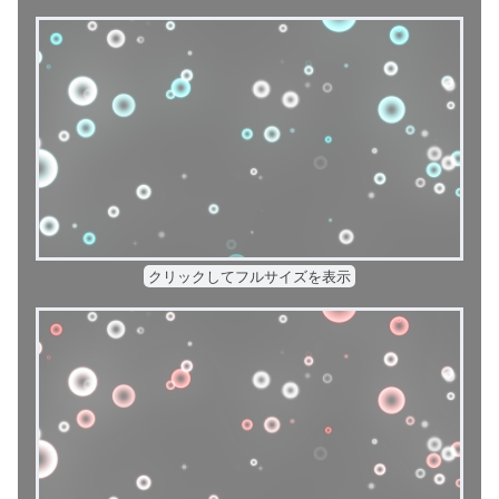
クリックしてフルサイズを表示