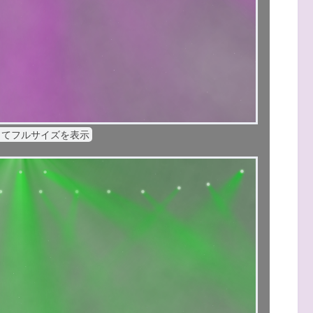
してフルサイズを表示