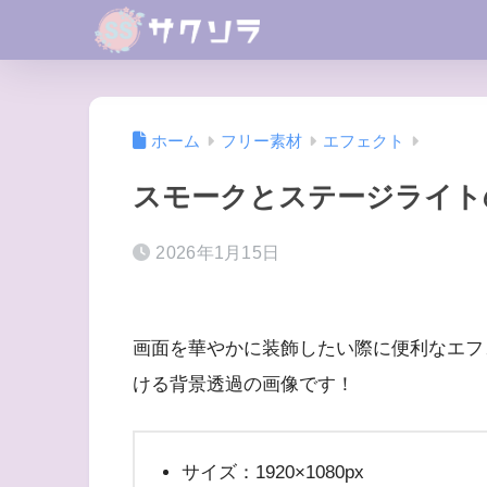
ホーム
フリー素材
エフェクト
スモークとステージライト
2026年1月15日
画面を華やかに装飾したい際に便利なエフ
ける背景透過の画像です！
サイズ：1920×1080px