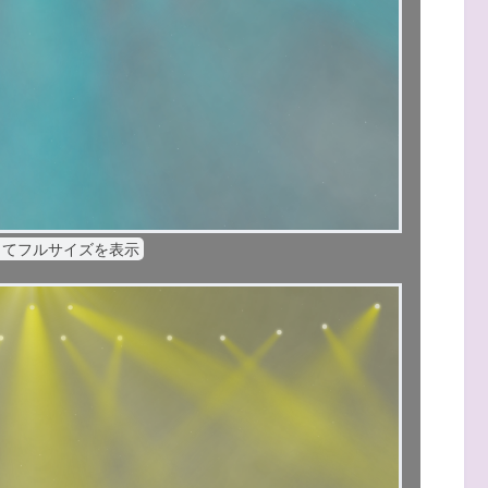
してフルサイズを表示