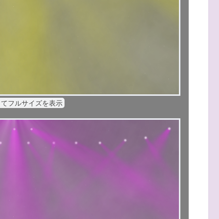
してフルサイズを表示