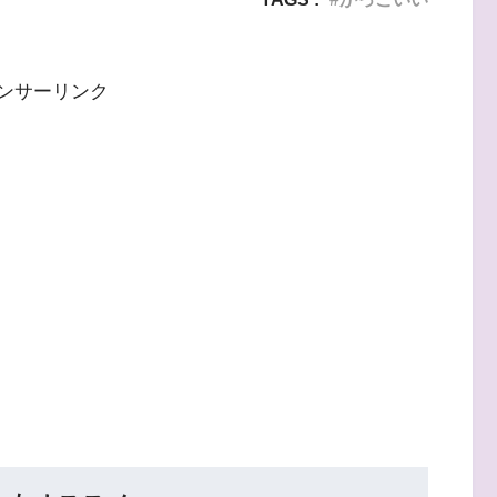
ンサーリンク