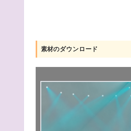
素材のダウンロード