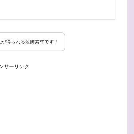
果が得られる装飾素材です！
ンサーリンク