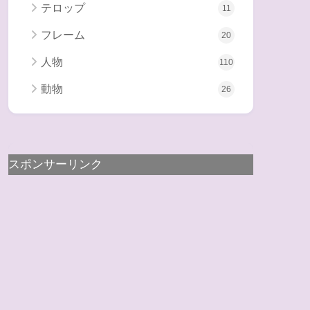
テロップ
11
フレーム
20
人物
110
動物
26
スポンサーリンク