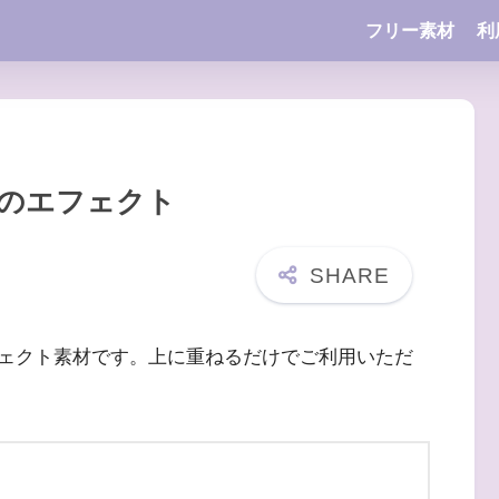
フリー素材
利
のエフェクト
ェクト素材です。上に重ねるだけでご利用いただ