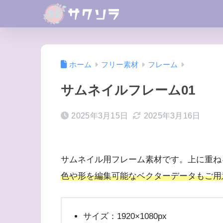
ホーム
フリー素材
フレーム
サムネイルフレーム01
2025年3月15日
2025年3月16日
サムネイル用フレーム素材です。上に重ね
色や形を編集可能なベクターデータもご用
サイズ：1920×1080px