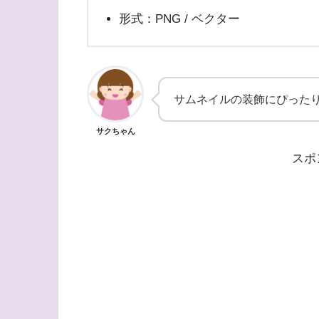
形式：PNG / ベクター
サムネイルの装飾にぴったり
サクちゃん
スポ