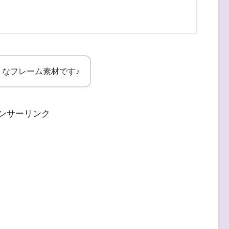
なフレーム素材です♪
ンサーリンク