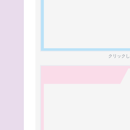
クリックし