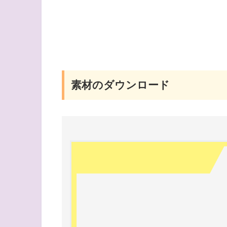
素材のダウンロード