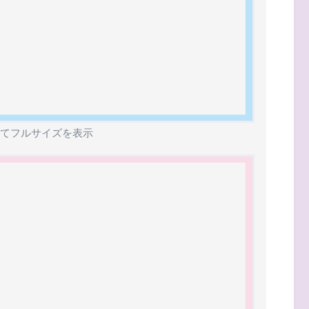
てフルサイズを表示