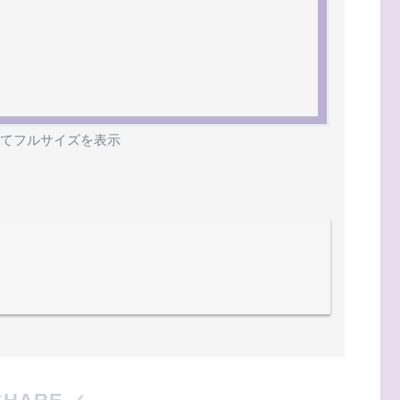
てフルサイズを表示