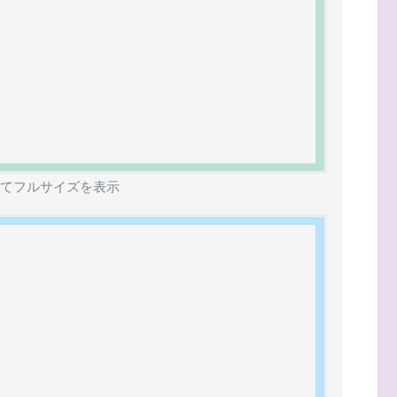
てフルサイズを表示