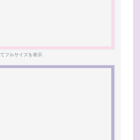
てフルサイズを表示