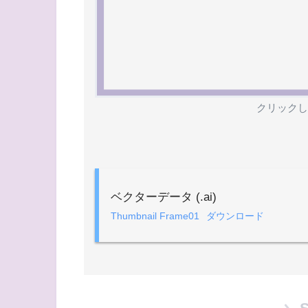
クリックし
ベクターデータ (.ai)
Thumbnail Frame01
ダウンロード