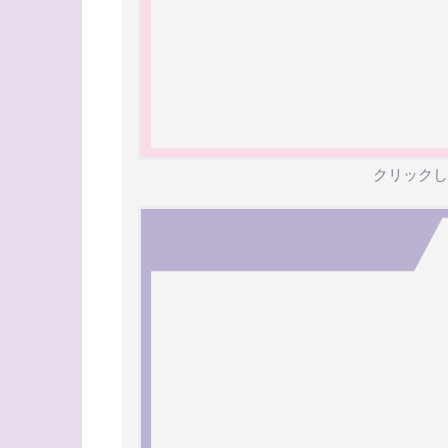
クリックし