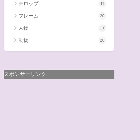
テロップ
11
フレーム
20
人物
110
動物
26
スポンサーリンク