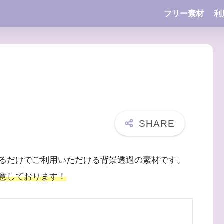
フリー素材
利
るだけでご利用いただける背景透過の素材です。
意しております！