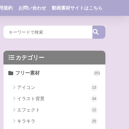
用規約
お問い合わせ
動画素材サイトはこちら
カテゴリー
フリー素材
251
アイコン
13
イラスト背景
34
エフェクト
12
キラキラ
25