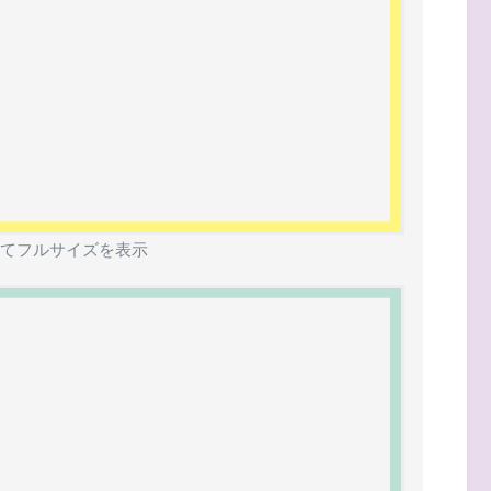
てフルサイズを表示