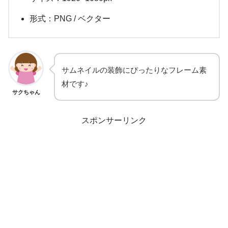
形式：PNG / ベクター
サムネイルの装飾にぴったりなフレーム素
材です♪
サクちゃん
スポンサーリンク