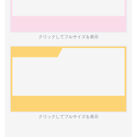
クリックしてフルサイズを表示
クリックしてフルサイズを表示