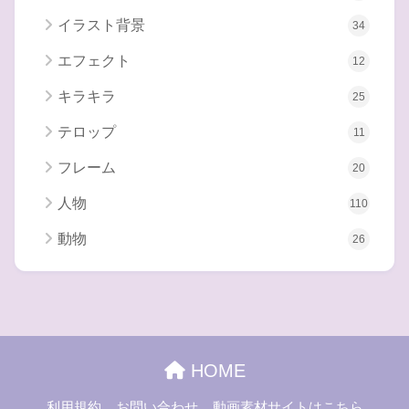
イラスト背景
34
エフェクト
12
キラキラ
25
テロップ
11
フレーム
20
人物
110
動物
26
HOME
利用規約
お問い合わせ
動画素材サイトはこちら