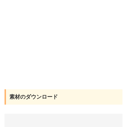
素材のダウンロード