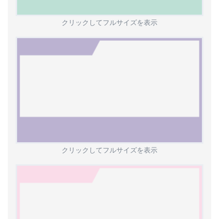
クリックしてフルサイズを表示
クリックしてフルサイズを表示