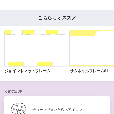
こちらもオススメ
ジョイントマットフレーム
サムネイルフレーム01
前の記事
チョークで描いた桜木アイコン