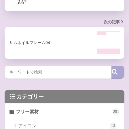
次の記事
サムネイルフレーム04
カテゴリー
フリー素材
251
アイコン
13