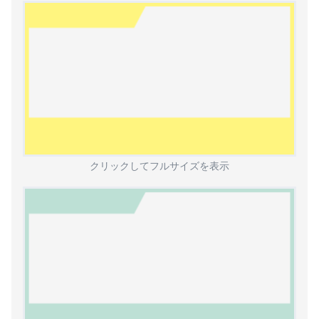
クリックしてフルサイズを表示