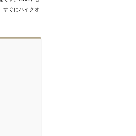
込んで、すぐにハイクオ