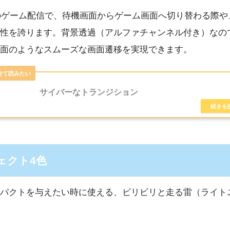
などのゲーム配信で、待機画面からゲーム画面へ切り替わる際
性を誇ります。背景透過（アルファチャンネル付き）なの
面のようなスムーズな画面遷移を実現できます。
サイバーなトランジション
フェクト4色
パクトを与えたい時に使える、ビリビリと走る雷（ライト