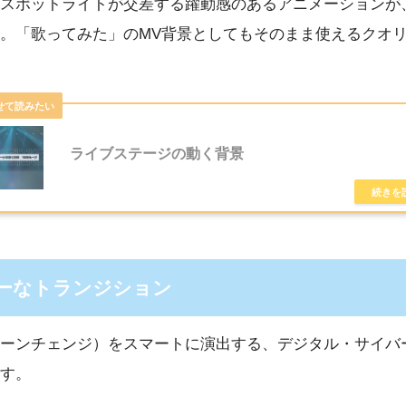
スポットライトが交差する躍動感のあるアニメーションが
。「歌ってみた」のMV背景としてもそのまま使えるクオ
ライブステージの動く背景
バーなトランジション
ーンチェンジ）をスマートに演出する、デジタル・サイバ
す。