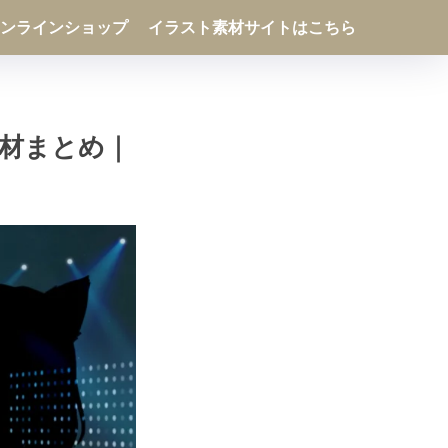
ンラインショップ
イラスト素材サイトはこちら
材まとめ｜