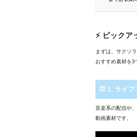
⚡ ピック
まずは、サクソラ
おすすめ素材を3
1. ライ
音楽系の配信や、
動画素材です。