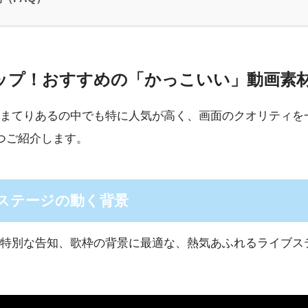
アップ！おすすめの「かっこいい」動画素
まてりあるの中でも特に人気が高く、画面のクオリティを
つご紹介します。
ブステージの動く背景
特別な告知、歌枠の背景に最適な、熱気あふれるライブス