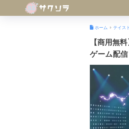
ホーム
テイス
【商用無料
ゲーム配信