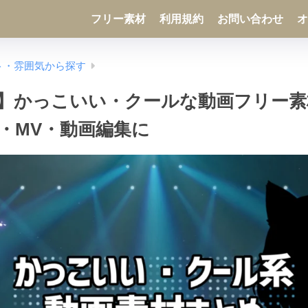
フリー素材
利用規約
お問い合わせ
オ
ト・雰囲気から探す
】かっこいい・クールな動画フリー素
・MV・動画編集に