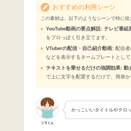
おすすめの利用シーン
この素材は、以下のようなシーンで特に役
YouTube動画の要点解説:
テレビ番組
をプロっぽく引き立てます。
VTuberの配信・自己紹介動画:
配信者
などを表示するネームプレートとして
テキストを乗せるだけの強調効果:
動
で上に文字を配置するだけで、簡単か
かっこいいタイトルやテロ
ソラくん