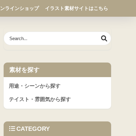
ンラインショップ
イラスト素材サイトはこちら
素材を探す
用途・シーンから探す
テイスト・雰囲気から探す
CATEGORY