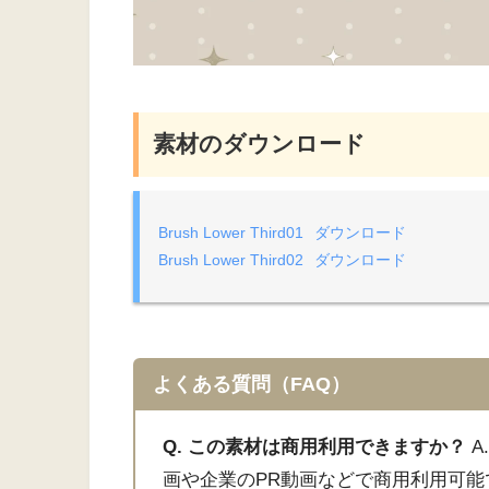
素材のダウンロード
Brush Lower Third01
ダウンロード
Brush Lower Third02
ダウンロード
よくある質問（FAQ）
Q. この素材は商用利用できますか？
A
画や企業のPR動画などで商用利用可能