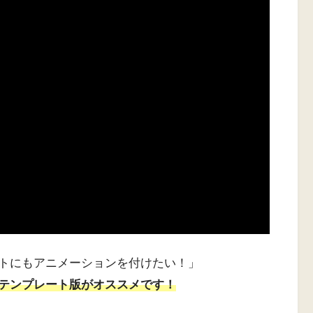
トにもアニメーションを付けたい！」
テンプレート版がオススメです！