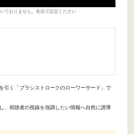
いておりません。各自で設定ください
を引く「ブラシストロークのローワーサード」で
し、視聴者の視線を強調したい情報へ自然に誘導