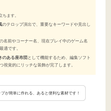
立ちます。
風
のテロップ演出で、重要なキーワードや見出し
の名前やコーナー名、現在プレイ中のゲーム名
最適です。
きのある座布団
として機能するため、編集ソフト
つ視覚的にリッチな装飾が完了します。
ップが簡単に作れる、あると便利な素材です！