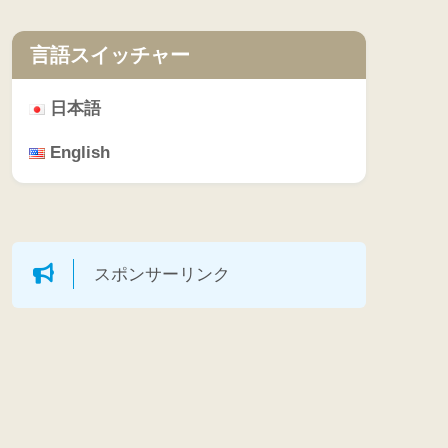
言語スイッチャー
日本語
English
スポンサーリンク