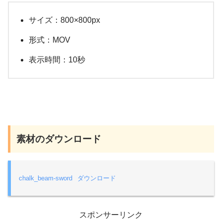
サイズ：800×800px
形式：MOV
表示時間：10秒
素材のダウンロード
chalk_beam-sword
ダウンロード
スポンサーリンク