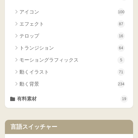
アイコン
100
エフェクト
87
テロップ
16
トランジション
64
モーショングラフィックス
5
動くイラスト
71
動く背景
234
有料素材
19
言語スイッチャー