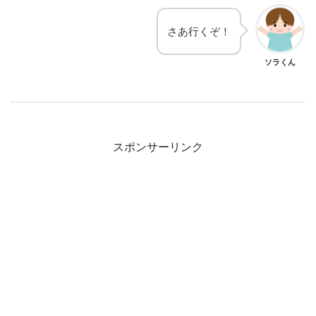
さあ行くぞ！
ソラくん
スポンサーリンク