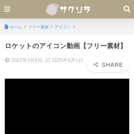
ホーム
フリー素材
アイコン
ロケットのアイコン動画【フリー素材】
2022年2月9日
2025年5月1日