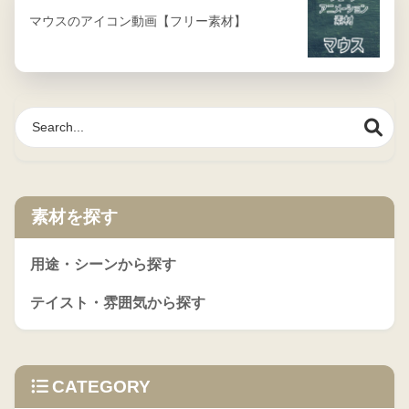
マウスのアイコン動画【フリー素材】
素材を探す
用途・シーンから探す
テイスト・雰囲気から探す
CATEGORY