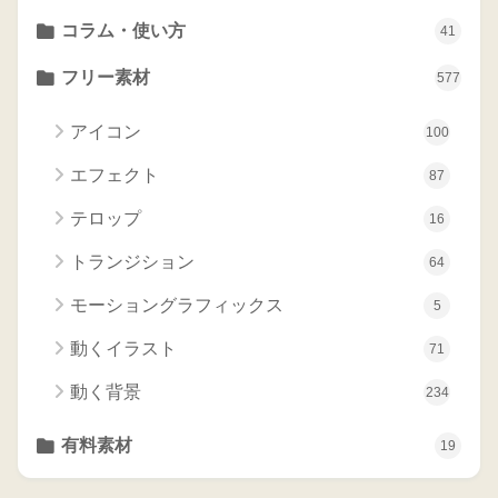
コラム・使い方
41
フリー素材
577
アイコン
100
エフェクト
87
テロップ
16
トランジション
64
モーショングラフィックス
5
動くイラスト
71
動く背景
234
有料素材
19