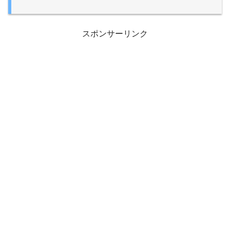
スポンサーリンク