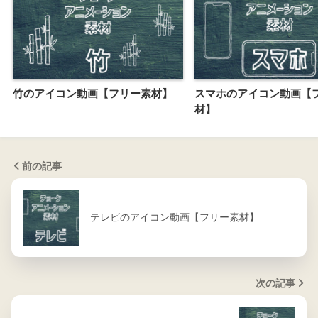
竹のアイコン動画【フリー素材】
スマホのアイコン動画【
材】
前の記事
テレビのアイコン動画【フリー素材】
次の記事