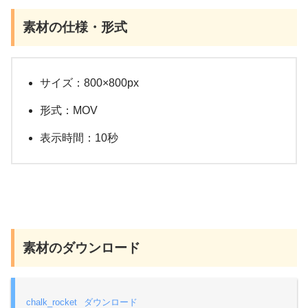
素材の仕様・形式
サイズ：800×800px
形式：MOV
表示時間：10秒
素材のダウンロード
chalk_rocket
ダウンロード