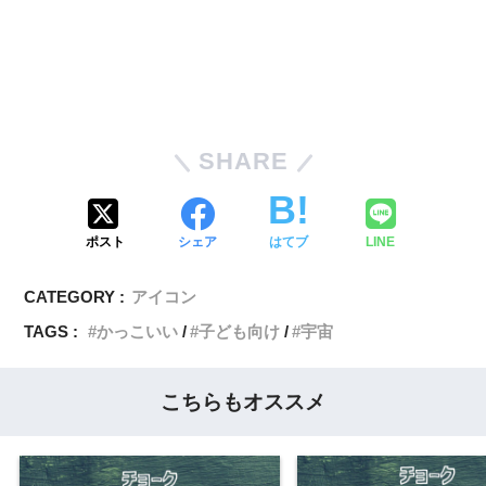
SHARE
ポスト
シェア
はてブ
LINE
CATEGORY :
アイコン
TAGS :
かっこいい
子ども向け
宇宙
こちらもオススメ