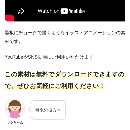
黒板にチョークで描くようなイラストアニメーションの素
材です。
YouTubeやSNS動画にご利用いただけます。
こ
の素材は無料でダウンロードできますの
で、ぜひお気軽にご利用ください！
無限の彼方へ
サクちゃん