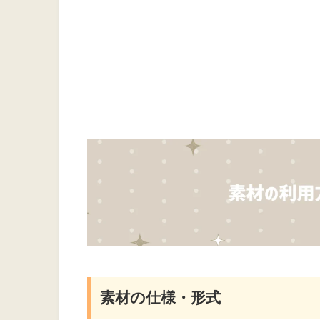
素材の仕様・形式