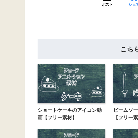
ポスト
シェ
こち
ショートケーキのアイコン動
ビームソー
画【フリー素材】
【フリー素