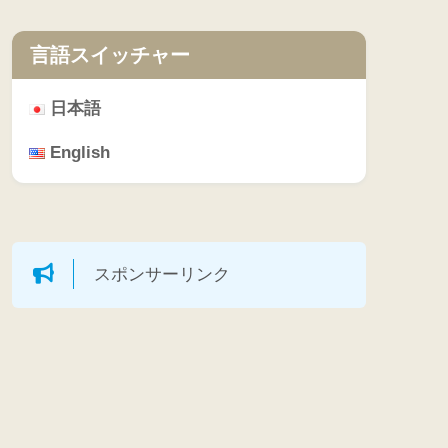
言語スイッチャー
日本語
English
スポンサーリンク