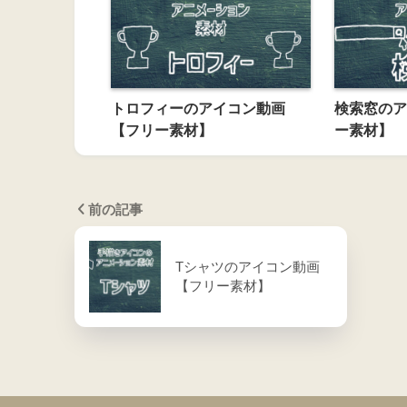
トロフィーのアイコン動画
検索窓のア
【フリー素材】
ー素材】
前の記事
Tシャツのアイコン動画
【フリー素材】