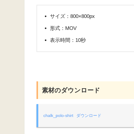
サイズ：800×800px
形式：MOV
表示時間：10秒
素材のダウンロード
chalk_polo-shirt
ダウンロード