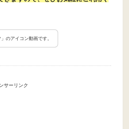
ツ」のアイコン動画です。
ンサーリンク