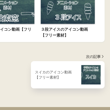
イコン動画【フリ
３段アイスのアイコン動画
【フリー素材】
次の記事
スイカのアイコン動画
【フリー素材】