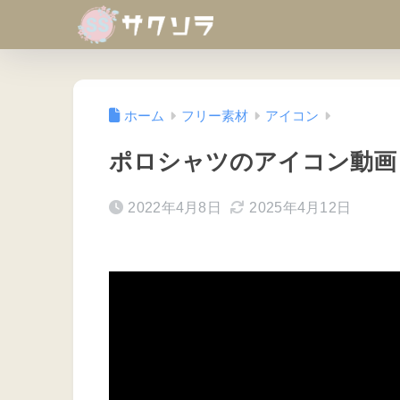
ホーム
フリー素材
アイコン
ポロシャツのアイコン動画
2022年4月8日
2025年4月12日