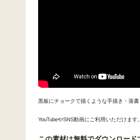
黒板にチョークで描くような手描き・落書
YouTubeやSNS動画にご利用いただけます
こ
の素材は無料でダウンロード