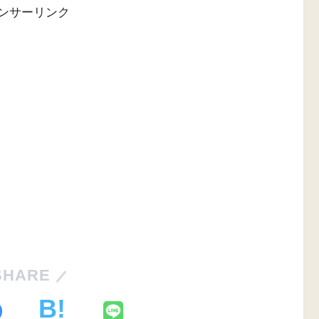
ンサーリンク
SHARE