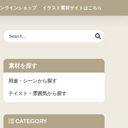
ンラインショップ
イラスト素材サイトはこちら
素材を探す
用途・シーンから探す
テイスト・雰囲気から探す
CATEGORY