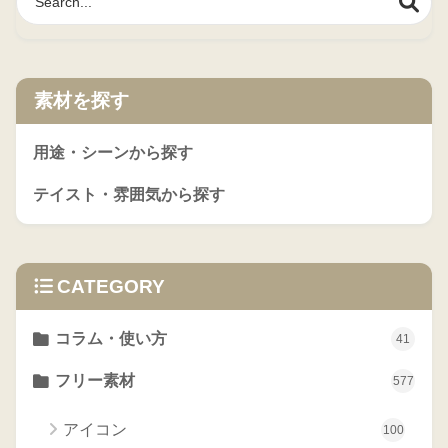
素材を探す
用途・シーンから探す
テイスト・雰囲気から探す
CATEGORY
コラム・使い方
41
フリー素材
577
アイコン
100