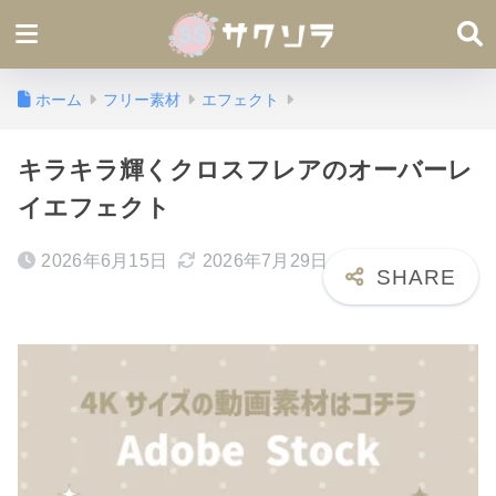
ホーム
フリー素材
エフェクト
キラキラ輝くクロスフレアのオーバーレ
イエフェクト
2026年6月15日
2026年7月29日