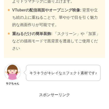
よりドラマチックに盛り上げます。
VTuberの配信画面やオープニング映像:
背景や立
ち絵の上に重ねることで、華やかで目を引く魅力
的な画面作りが可能です。
重ねるだけの簡単装飾:
「スクリーン」や「加算」
などの描画モードで黒背景を透過してご使用くだ
さい
キラキラがキレイなエフェクト素材です♪
サクちゃん
スポンサーリンク