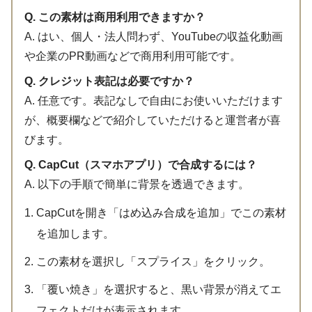
Q. この素材は商用利用できますか？
A. はい、個人・法人問わず、YouTubeの収益化動画
や企業のPR動画などで商用利用可能です。
Q. クレジット表記は必要ですか？
A. 任意です。表記なしで自由にお使いいただけます
が、概要欄などで紹介していただけると運営者が喜
びます。
Q. CapCut（スマホアプリ）で合成するには？
A. 以下の手順で簡単に背景を透過できます。
CapCutを開き「はめ込み合成を追加」でこの素材
を追加します。
この素材を選択し「スプライス」をクリック。
「覆い焼き」を選択すると、黒い背景が消えてエ
フェクトだけが表示されます。