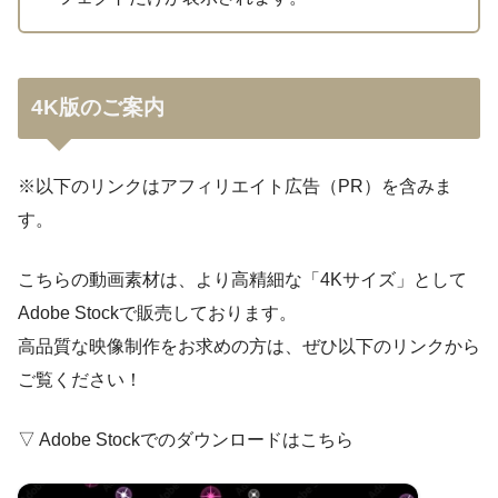
4K版のご案内
※以下のリンクはアフィリエイト広告（PR）を含みま
す。
こちらの動画素材は、より高精細な「4Kサイズ」として
Adobe Stockで販売しております。
高品質な映像制作をお求めの方は、ぜひ以下のリンクから
ご覧ください！
▽ Adobe Stockでのダウンロードはこちら