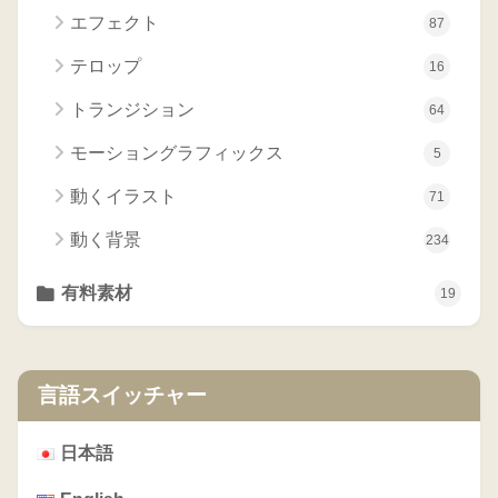
エフェクト
87
テロップ
16
トランジション
64
モーショングラフィックス
5
動くイラスト
71
動く背景
234
有料素材
19
言語スイッチャー
日本語