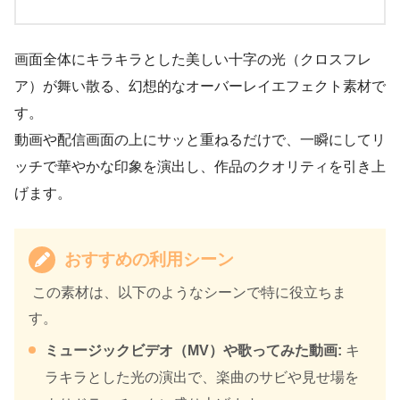
画面全体にキラキラとした美しい十字の光（クロスフレ
ア）が舞い散る、幻想的なオーバーレイエフェクト素材で
す。
動画や配信画面の上にサッと重ねるだけで、一瞬にしてリ
ッチで華やかな印象を演出し、作品のクオリティを引き上
げます。
おすすめの利用シーン
この素材は、以下のようなシーンで特に役立ちま
す。
ミュージックビデオ（MV）や歌ってみた動画:
キ
ラキラとした光の演出で、楽曲のサビや見せ場を