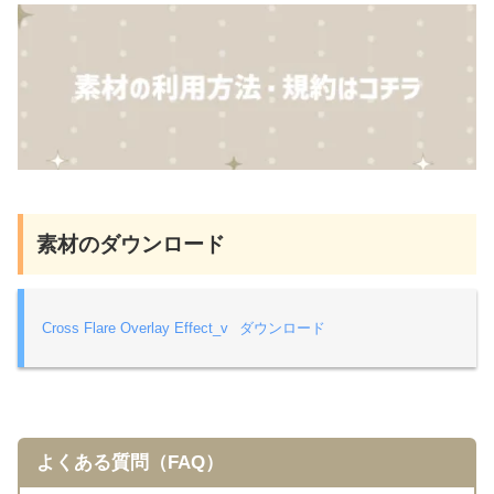
素材のダウンロード
Cross Flare Overlay Effect_v
ダウンロード
よくある質問（FAQ）