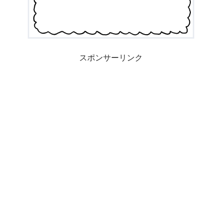
スポンサーリンク