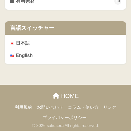
有料素材
19
言語スイッチャー
日本語
English
HOME
利用規約
お問い合わせ
コラム・使い方
リンク
プライバシーポリシー
© 2026 sakusora All rights reserved.