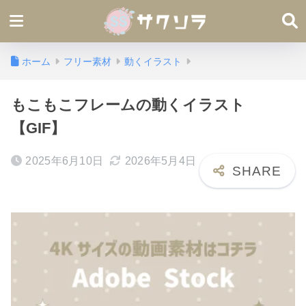
ホーム
フリー素材
動くイラスト
もこもこフレームの動くイラスト
【GIF】
2025年6月10日
2026年5月4日