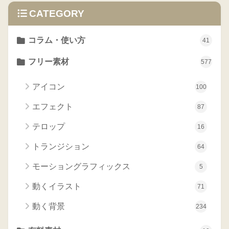
CATEGORY
コラム・使い方
41
フリー素材
577
アイコン
100
エフェクト
87
テロップ
16
トランジション
64
モーショングラフィックス
5
動くイラスト
71
動く背景
234