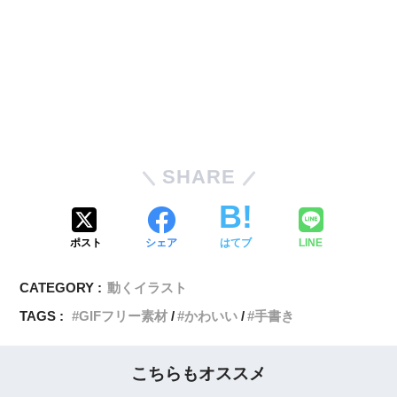
SHARE
ポスト
シェア
はてブ
LINE
CATEGORY :
動くイラスト
TAGS :
GIFフリー素材
かわいい
手書き
こちらもオススメ