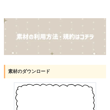
素材のダウンロード