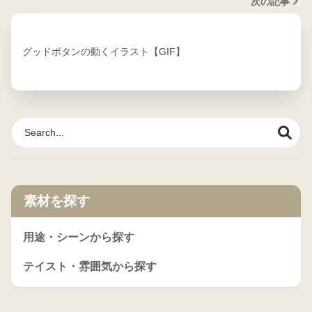
次の記事
グッドボタンの動くイラスト【GIF】
素材を探す
用途・シーンから探す
テイスト・雰囲気から探す