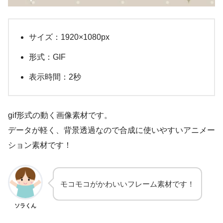
サイズ：1920×1080px
形式：GIF
表示時間：2秒
gif形式の動く画像素材です。
データが軽く、背景透過なので合成に使いやすいアニメー
ション素材です！
モコモコがかわいいフレーム素材です！
ソラくん