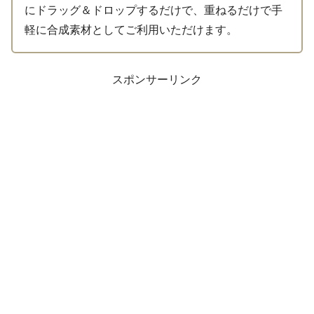
にドラッグ＆ドロップするだけで、重ねるだけで手
軽に合成素材としてご利用いただけます。
スポンサーリンク