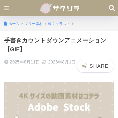
ホーム
フリー素材
動くイラスト
手書きカウントダウンアニメーション
【GIF】
2025年8月11日
2026年8月1日