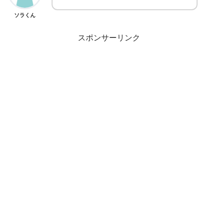
ソラくん
スポンサーリンク