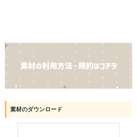
素材のダウンロード