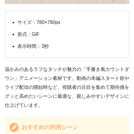
サイズ：780×780px
形式：GIF
表示時間：3秒
温かみのあるラフなタッチが魅力の「手書き風カウントダ
ウン」アニメーション素材です。動画の本編スタート前や
ライブ配信の開始時など、視聴者の注目を集めて期待感を
グッと高めたいシーンに最適な、親しみやすいデザインに
仕上げています。
おすすめの利用シーン