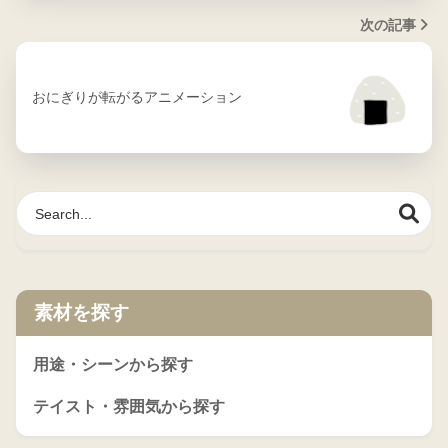
次の記事
おにぎりが転がるアニメーション
素材を探す
用途・シーンから探す
テイスト・雰囲気から探す