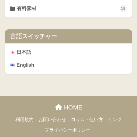
有料素材
19
言語スイッチャー
日本語
English
HOME
利用規約
お問い合わせ
コラム・使い方
リンク
プライバシーポリシー