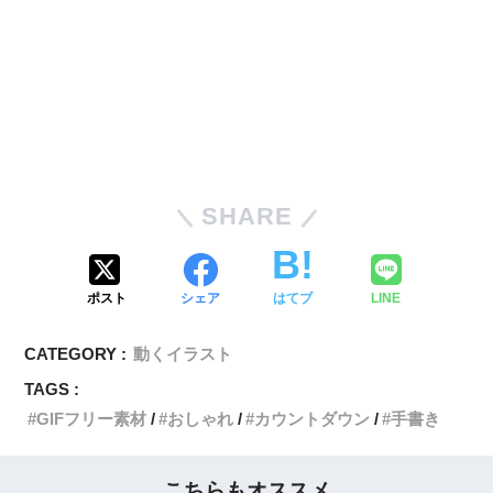
SHARE
ポスト
シェア
はてブ
LINE
CATEGORY :
動くイラスト
TAGS :
GIFフリー素材
おしゃれ
カウントダウン
手書き
こちらもオススメ