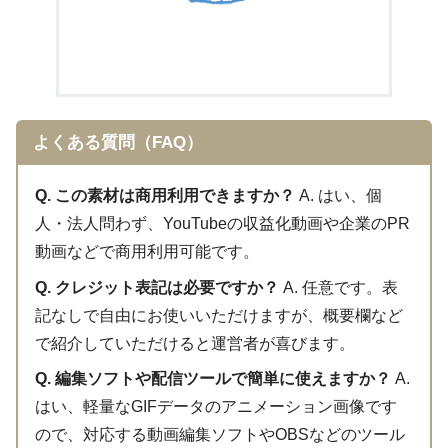
よくある質問（FAQ）
Q. この素材は商用利用できますか？
A. はい、個
人・法人問わず、YouTubeの収益化動画や企業のPR
動画などで商用利用可能です。
Q. クレジット表記は必要ですか？
A. 任意です。表
記なしで自由にお使いいただけますが、概要欄など
で紹介していただけると運営者が喜びます。
Q. 編集ソフトや配信ツールで簡単に使えますか？
A.
はい、軽量なGIFデータのアニメーション画像です
ので、対応する動画編集ソフトやOBSなどのツール