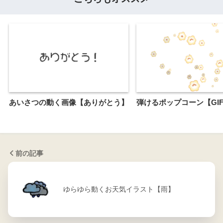
あいさつの動く画像【ありがとう】
弾けるポップコーン【GI
前の記事
ゆらゆら動くお天気イラスト【雨】