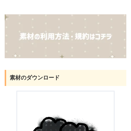
素材のダウンロード