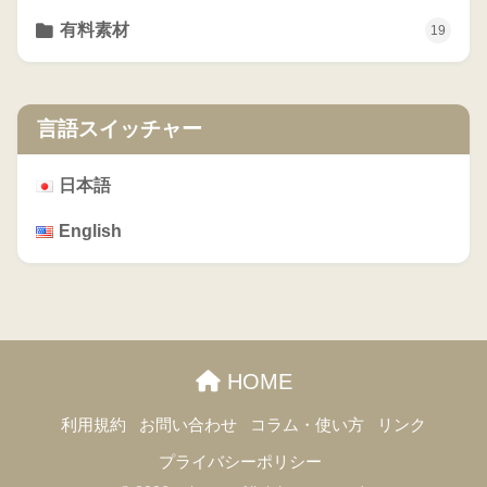
有料素材
19
言語スイッチャー
日本語
English
HOME
利用規約
お問い合わせ
コラム・使い方
リンク
プライバシーポリシー