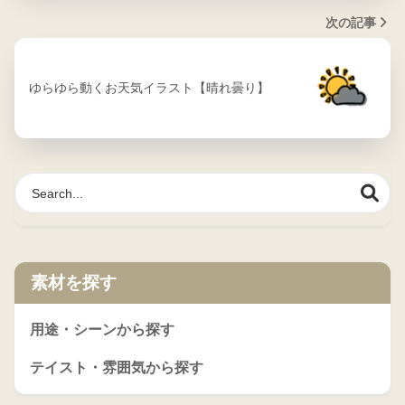
次の記事
ゆらゆら動くお天気イラスト【晴れ曇り】
素材を探す
用途・シーンから探す
テイスト・雰囲気から探す