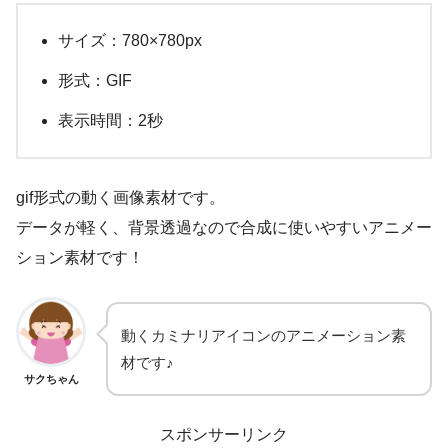
サイズ：780×780px
形式：GIF
表示時間：2秒
gif形式の動く画像素材です。
データが軽く、背景透過なので合成に使いやすいアニメー
ション素材です！
動くカミナリアイコンのアニメーション素
材です♪
サクちゃん
スポンサーリンク