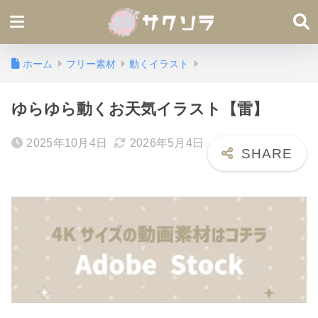
ホーム
フリー素材
動くイラスト
ゆらゆら動くお天気イラスト【雷】
2025年10月4日
2026年5月4日