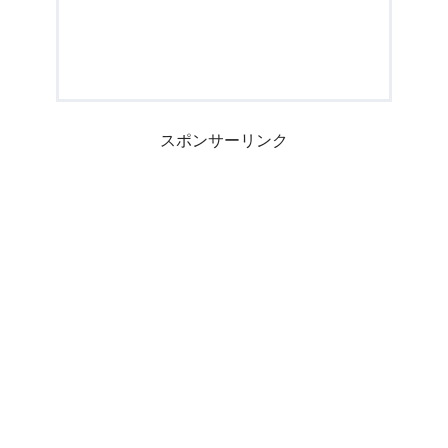
スポンサーリンク