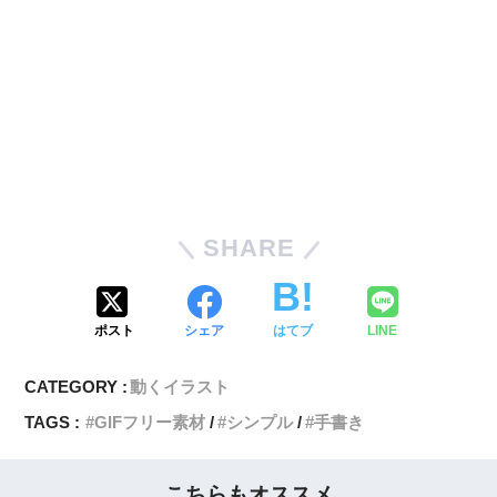
SHARE
ポスト
シェア
はてブ
LINE
CATEGORY :
動くイラスト
TAGS :
GIFフリー素材
シンプル
手書き
こちらもオススメ