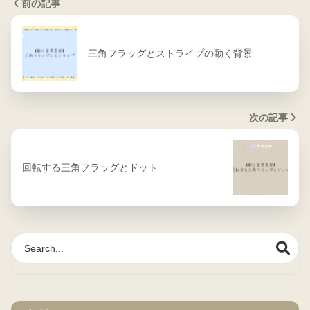
前の記事
三角フラッグとストライプの動く背景
次の記事
回転する三角フラッグとドット