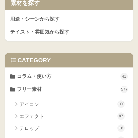
素材を探す
用途・シーンから探す
テイスト・雰囲気から探す
CATEGORY
コラム・使い方
41
フリー素材
577
アイコン
100
エフェクト
87
テロップ
16