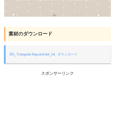
素材のダウンロード
BG_Triangular-flag-and-dot_hd
ダウンロード
スポンサーリンク