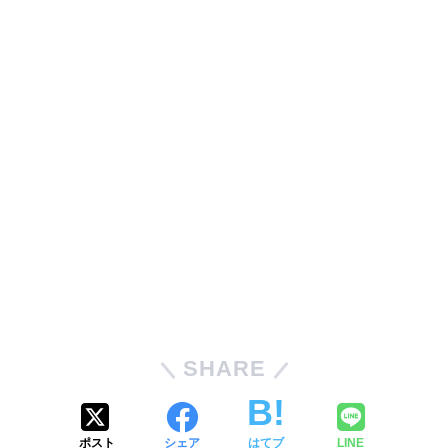
SHARE
ポスト
シェア
はてブ
LINE