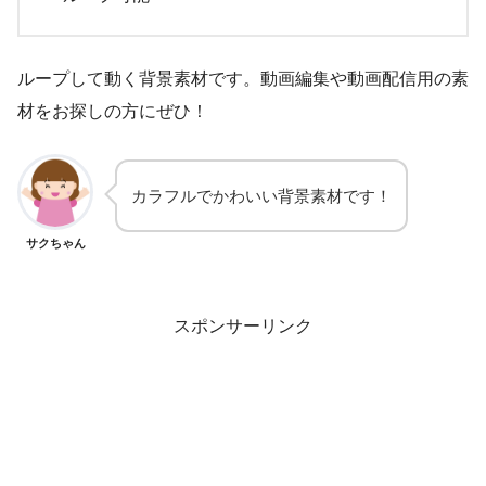
ループして動く背景素材です。動画編集や動画配信用の素
材をお探しの方にぜひ！
カラフルでかわいい背景素材です！
サクちゃん
スポンサーリンク