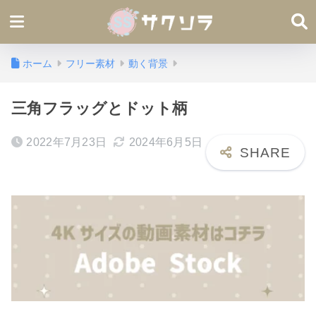
ホーム
フリー素材
動く背景
三角フラッグとドット柄
2022年7月23日
2024年6月5日