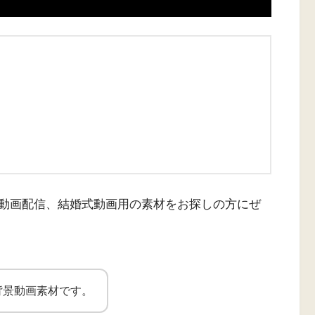
動画配信、結婚式動画用の素材をお探しの方にぜ
背景動画素材です。