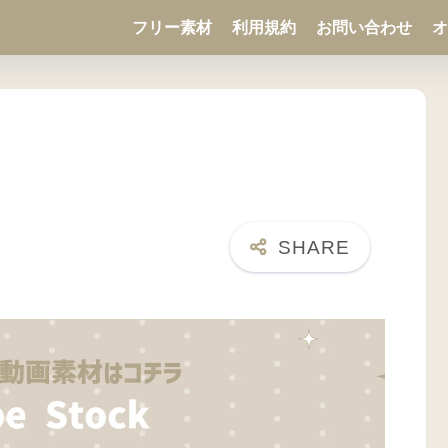
フリー素材
利用規約
お問い合わせ
オ