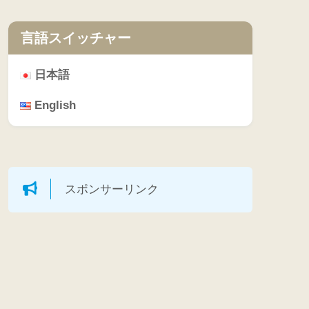
言語スイッチャー
日本語
English
スポンサーリンク