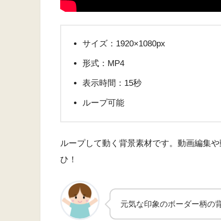
サイズ：1920×1080px
形式：MP4
表示時間：15秒
ループ可能
ループして動く背景素材です。動画編集や
ひ！
元気な印象のボーダー柄の