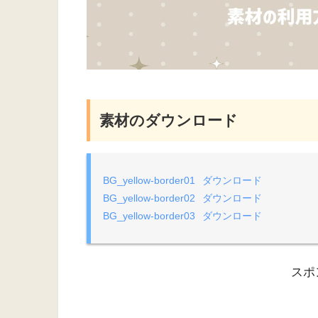
素材のダウンロード
BG_yellow-border01
ダウンロード
BG_yellow-border02
ダウンロード
BG_yellow-border03
ダウンロード
スポ