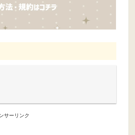
ンサーリンク