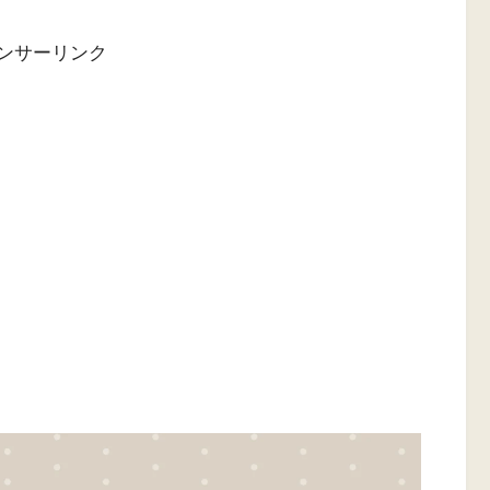
ンサーリンク