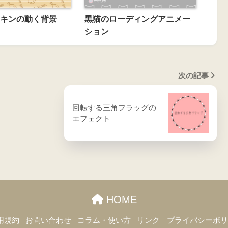
キンの動く背景
黒猫のローディングアニメー
ション
次の記事
回転する三角フラッグの
エフェクト
HOME
用規約
お問い合わせ
コラム・使い方
リンク
プライバシーポ