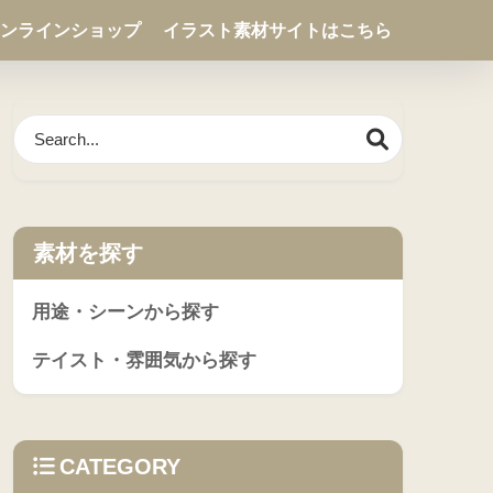
ンラインショップ
イラスト素材サイトはこちら
素材を探す
用途・シーンから探す
テイスト・雰囲気から探す
CATEGORY