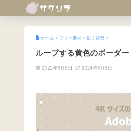
ホーム
フリー素材
動く背景
ループする黄色のボーダー
2022年8月5日
2024年6月5日