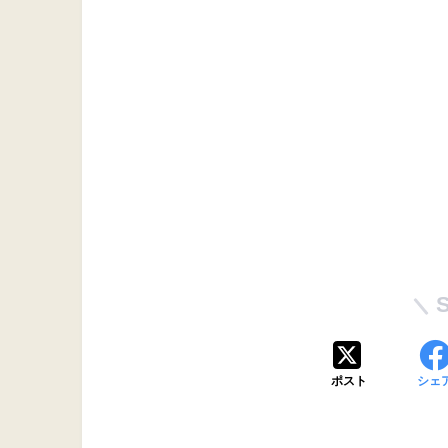
ポスト
シェ