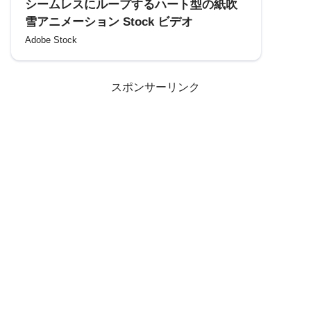
シームレスにループするハート型の紙吹
雪アニメーション Stock ビデオ
Adobe Stock
スポンサーリンク