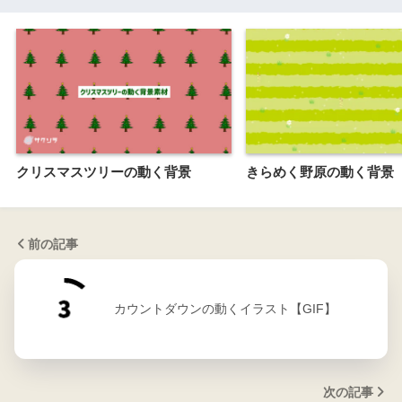
クリスマスツリーの動く背景
きらめく野原の動く背景
前の記事
カウントダウンの動くイラスト【GIF】
次の記事