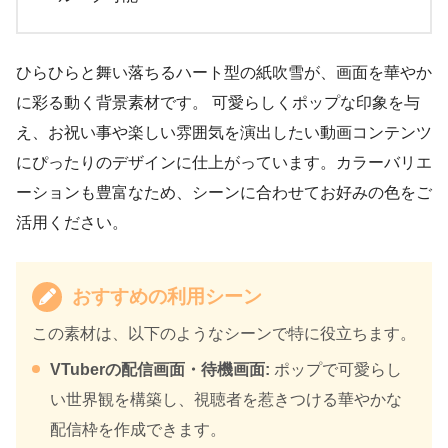
ひらひらと舞い落ちるハート型の紙吹雪が、画面を華やか
に彩る動く背景素材です。 可愛らしくポップな印象を与
え、お祝い事や楽しい雰囲気を演出したい動画コンテンツ
にぴったりのデザインに仕上がっています。カラーバリエ
ーションも豊富なため、シーンに合わせてお好みの色をご
活用ください。
おすすめの利用シーン
この素材は、以下のようなシーンで特に役立ちます。
VTuberの配信画面・待機画面:
ポップで可愛らし
い世界観を構築し、視聴者を惹きつける華やかな
配信枠を作成できます。