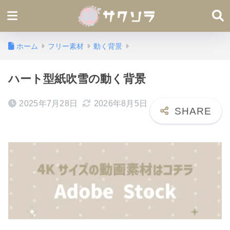
ホーム
フリー素材
動く背景
ハート型紙吹雪の動く背景
2025年7月28日
2026年8月5日