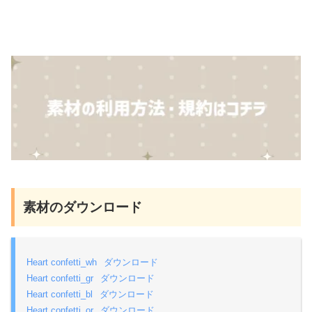
素材のダウンロード
Heart confetti_wh
ダウンロード
Heart confetti_gr
ダウンロード
Heart confetti_bl
ダウンロード
Heart confetti_or
ダウンロード