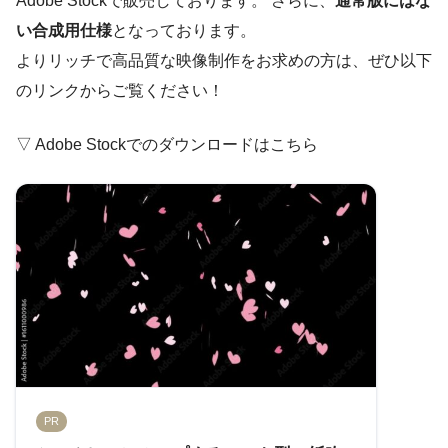
Adobe Stockで販売しております。 さらに、
通常版にはな
い合成用仕様
となっております。
よりリッチで高品質な映像制作をお求めの方は、ぜひ以下
のリンクからご覧ください！
▽ Adobe Stockでのダウンロードはこちら
PR