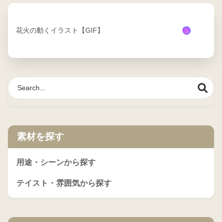
花火の動くイラスト【GIF】
素材を探す
用途・シーンから探す
テイスト・雰囲気から探す