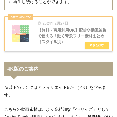
に再生し続けることができます。
2024年2月27日
【無料・商用利用OK】配信や動画編集
で使える！動く背景フリー素材まとめ
（スタイル別）
4K版のご案内
※以下のリンクはアフィリエイト広告（PR）を含みま
す。
こちらの動画素材は、より高精細な「4Kサイズ」として