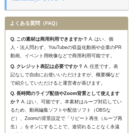
よくある質問（FAQ）
Q. この素材は商用利用できますか？
A. はい、個
人・法人問わず、YouTubeの収益化動画や企業のPR
動画、イベント用映像などで商用利用可能です。
Q. クレジット表記は必要ですか？
A. 任意です。表
記なしで自由にお使いいただけますが、概要欄など
で紹介していただけると運営者が喜びます。
Q. 長時間のライブ配信やZoom背景として使えます
か？
A. はい、可能です。本素材はループ対応してい
るため、動画編集ソフトや配信ソフト（OBSな
ど）、Zoomの背景設定で「リピート再生（ループ再
生）」をオンにすることで、途切れることなく永遠