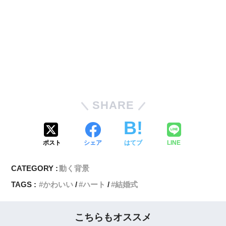
SHARE
ポスト
シェア
はてブ
LINE
CATEGORY :
動く背景
TAGS :
かわいい
ハート
結婚式
こちらもオススメ