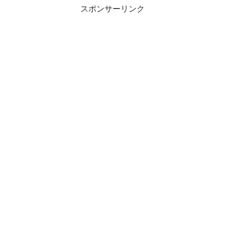
スポンサーリンク