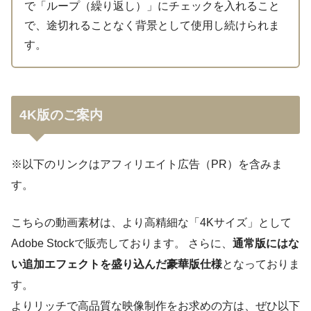
で「ループ（繰り返し）」にチェックを入れること
で、途切れることなく背景として使用し続けられま
す。
4K版のご案内
※以下のリンクはアフィリエイト広告（PR）を含みま
す。
こちらの動画素材は、より高精細な「4Kサイズ」として
Adobe Stockで販売しております。 さらに、
通常版にはな
い追加エフェクトを盛り込んだ豪華版仕様
となっておりま
す。
よりリッチで高品質な映像制作をお求めの方は、ぜひ以下