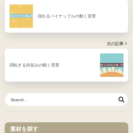
揺れるパイナップルの動く背景
次の記事
回転する街並みの動く背景
素材を探す