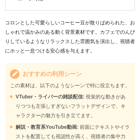
コロンとした可愛らしいコーヒー豆が散りばめられた、お
しゃれで温かみのある動く背景素材です。カフェでのんび
りしているようなリラックスした雰囲気を演出し、視聴者
にホッと一息つける安心感を与えます。
おすすめの利用シーン
この素材は、以下のようなシーンで特に役立ちます。
VTuber・ライバーの雑談配信:
視覚的な動きがあ
りつつも主張しすぎないフラットデザインで、キ
ャラクターの魅力を引き立てます。
解説・教育系YouTube動画:
前面にテキストやイラ
ストを配置しても視認性が高く、視聴者の集中力