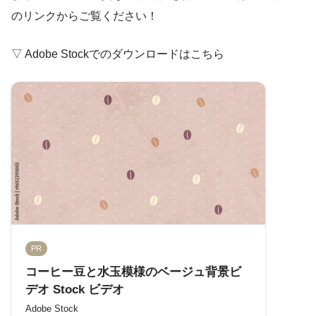
のリンクからご覧ください！
▽ Adobe Stockでのダウンロードはこちら
PR
コーヒー豆と水玉模様のベージュ背景ビ
デオ Stock ビデオ
Adobe Stock