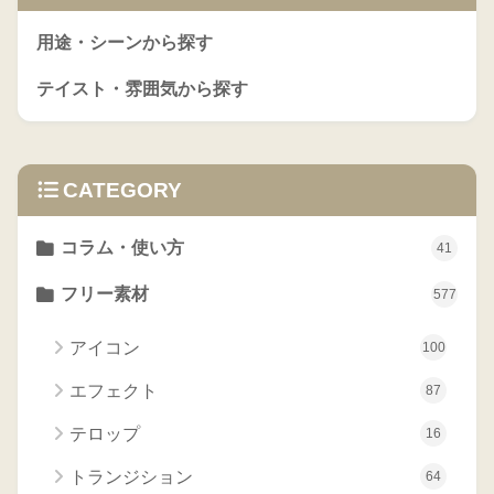
用途・シーンから探す
テイスト・雰囲気から探す
CATEGORY
コラム・使い方
41
フリー素材
577
アイコン
100
エフェクト
87
テロップ
16
トランジション
64