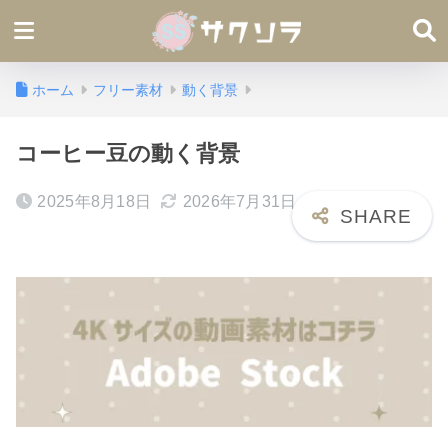
ホーム
フリー素材
動く背景
コーヒー豆の動く背景
2025年8月18日
2026年7月31日