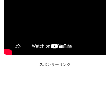
スポンサーリンク