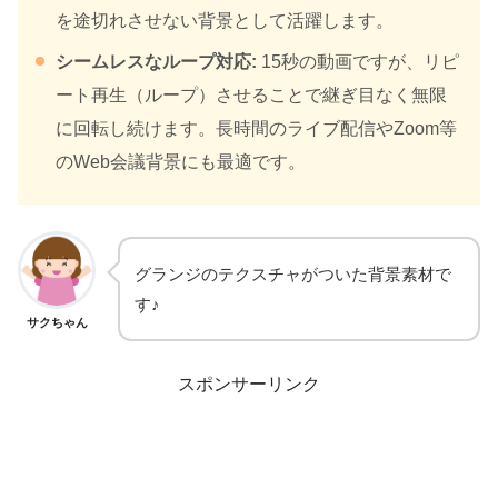
を途切れさせない背景として活躍します。
シームレスなループ対応:
15秒の動画ですが、リピ
ート再生（ループ）させることで継ぎ目なく無限
に回転し続けます。長時間のライブ配信やZoom等
のWeb会議背景にも最適です。
グランジのテクスチャがついた背景素材で
す♪
サクちゃん
スポンサーリンク