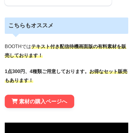
こちらもオススメ
BOOTHでは
テキスト付き配信待機画面版の有料素材を販
売しております！
1点300円、4種類ご用意しております。
お得なセット販売
もあります！
素材の購入ページへ