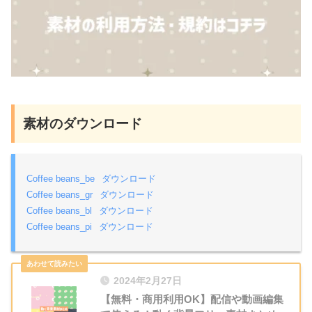
素材のダウンロード
Coffee beans_be
ダウンロード
Coffee beans_gr
ダウンロード
Coffee beans_bl
ダウンロード
Coffee beans_pi
ダウンロード
2024年2月27日
【無料・商用利用OK】配信や動画編集