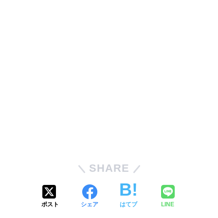
SHARE
ポスト
シェア
はてブ
LINE