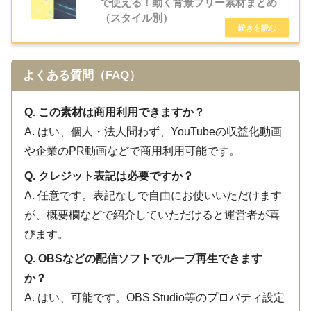
で使える！動く背景フリー素材まとめ
（スタイル別）
よくある質問（FAQ）
Q. この素材は商用利用できますか？
A. はい、個人・法人問わず、YouTubeの収益化動画
や企業のPR動画などで商用利用可能です。
Q. クレジット表記は必要ですか？
A. 任意です。表記なしで自由にお使いいただけます
が、概要欄などで紹介していただけると運営者が喜
びます。
Q. OBSなどの配信ソフトでループ再生できます
か？
A. はい、可能です。OBS Studio等のプロパティ設定