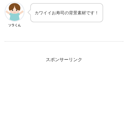
カワイイお寿司の背景素材です！
ソラくん
スポンサーリンク