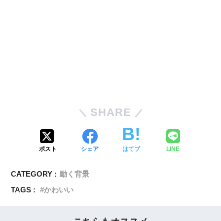
SHARE
ポスト
シェア
はてブ
LINE
CATEGORY :
動く背景
TAGS :
かわいい