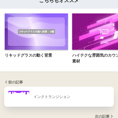
こちらもオススメ
リキッドグラスの動く背景
ハイテクな雰囲気のカウ
素材
前の記事
インクトランジション
次の記事