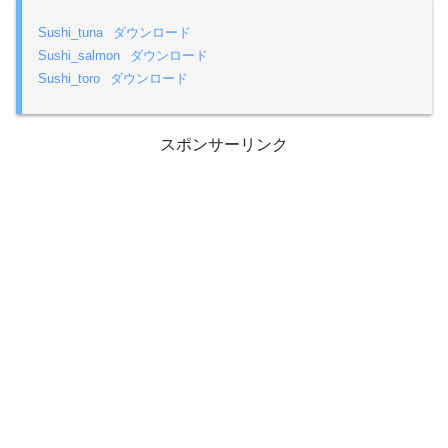
Sushi_tuna
ダウンロード
Sushi_salmon
ダウンロード
Sushi_toro
ダウンロード
スポンサーリンク