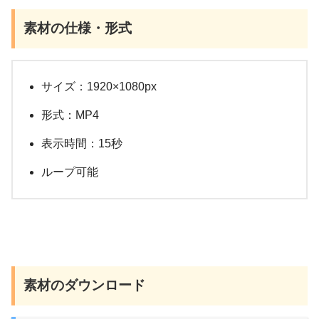
素材の仕様・形式
サイズ：1920×1080px
形式：MP4
表示時間：15秒
ループ可能
素材のダウンロード