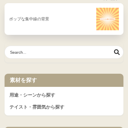
ポップな集中線の背景
素材を探す
用途・シーンから探す
テイスト・雰囲気から探す