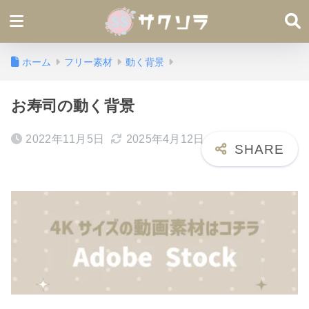
ホーム
フリー素材
動く背景
お寿司の動く背景
2022年11月5日
2025年4月12日