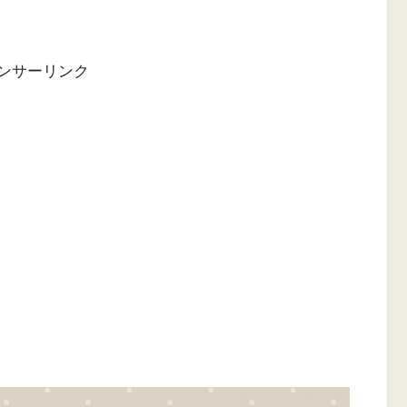
ンサーリンク