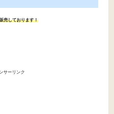
販売しております！
ンサーリンク