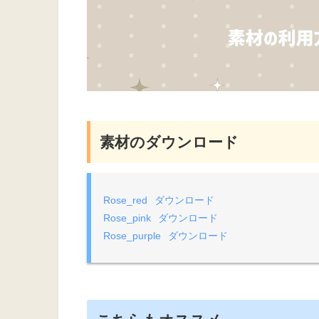
素材のダウンロード
Rose_red
ダウンロード
Rose_pink
ダウンロード
Rose_purple
ダウンロード