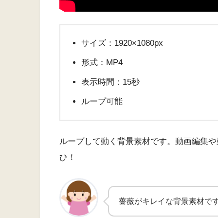
サイズ：1920×1080px
形式：MP4
表示時間：15秒
ループ可能
ループして動く背景素材です。動画編集や
ひ！
薔薇がキレイな背景素材で