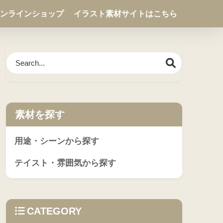
ンラインショップ
イラスト素材サイトはこちら
素材を探す
用途・シーンから探す
テイスト・雰囲気から探す
CATEGORY