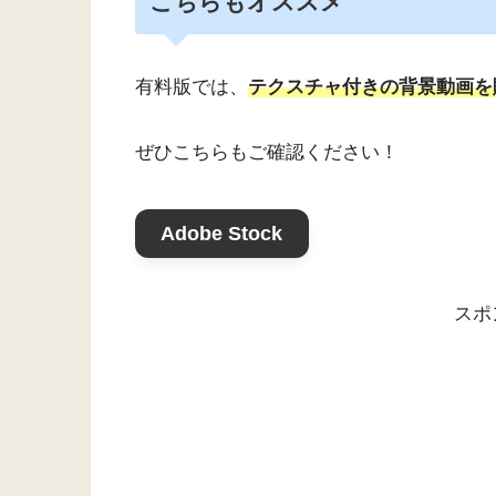
こちらもオススメ
有料版では、
テクスチャ付きの背景動画を
ぜひこちらもご確認ください！
Adobe Stock
スポ