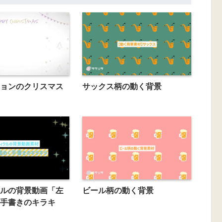
ョンのクリスマス
サックス柄の動く背景
ルの背景動画「左
ビール柄の動く背景
手書きのキラキ