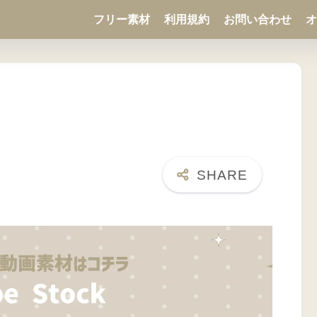
フリー素材
利用規約
お問い合わせ
オ