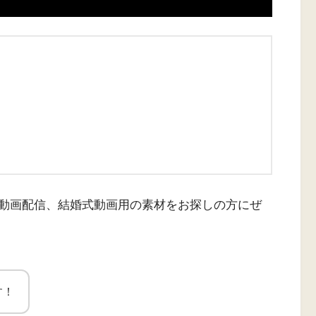
動画配信、結婚式動画用の素材をお探しの方にぜ
す！