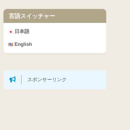
言語スイッチャー
日本語
English
スポンサーリンク