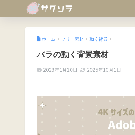
ホーム
フリー素材
動く背景
バラの動く背景素材
2023年1月10日
2025年10月1日