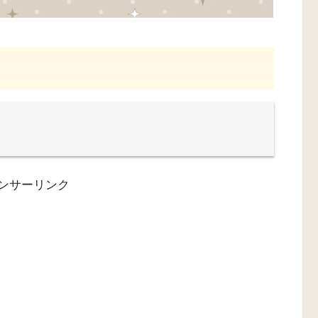
ンサーリンク