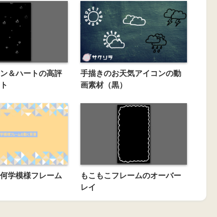
ン＆ハートの高評
手描きのお天気アイコンの動
ト
画素材（黒）
何学模様フレーム
もこもこフレームのオーバー
レイ