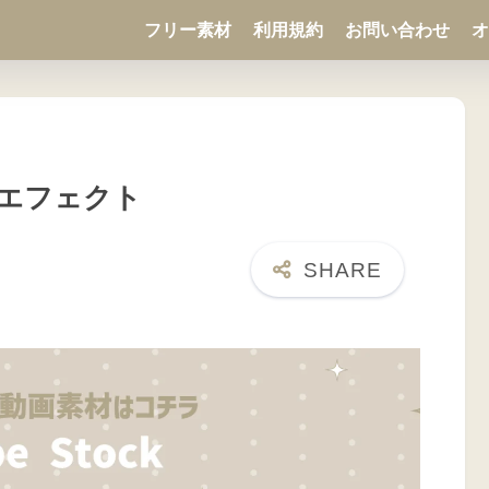
フリー素材
利用規約
お問い合わせ
オ
エフェクト