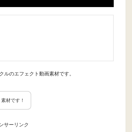
クルのエフェクト動画素材です。
ト素材です！
ンサーリンク