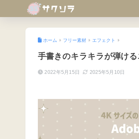
ホーム
フリー素材
エフェクト
手書きのキラキラが弾ける
2022年5月15日
2025年5月10日