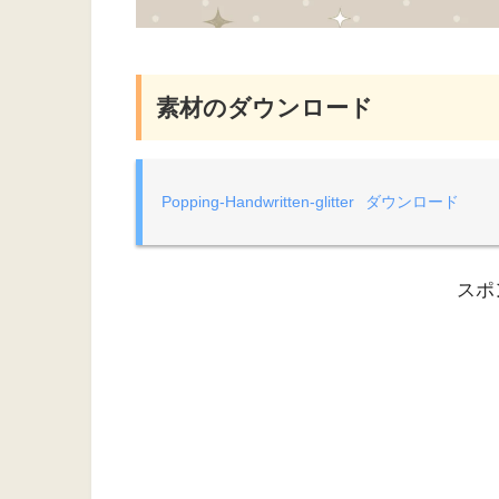
素材のダウンロード
Popping-Handwritten-glitter
ダウンロード
スポ