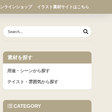
ンラインショップ
イラスト素材サイトはこちら
素材を探す
用途・シーンから探す
テイスト・雰囲気から探す
CATEGORY