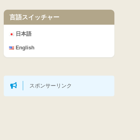
言語スイッチャー
日本語
English
スポンサーリンク