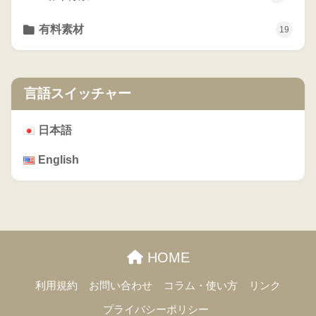
有料素材
19
言語スイッチャー
日本語
English
HOME
利用規約
お問い合わせ
コラム・使い方
リンク
プライバシーポリシー