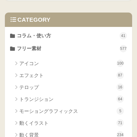
CATEGORY
コラム・使い方
41
フリー素材
577
アイコン
100
エフェクト
87
テロップ
16
トランジション
64
モーショングラフィックス
5
動くイラスト
71
動く背景
234