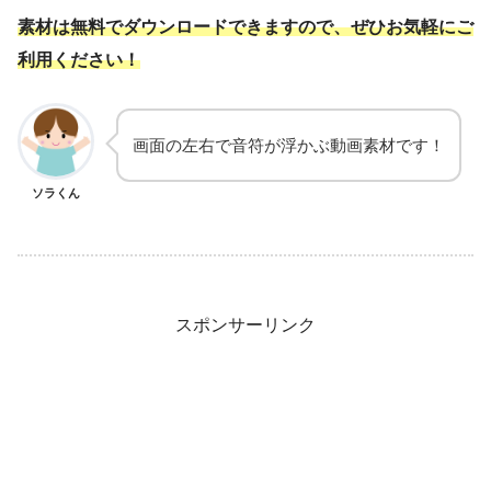
素材は無料でダウンロードできますので、ぜひお気軽にご
利用ください！
画面の左右で音符が浮かぶ動画素材です！
ソラくん
スポンサーリンク