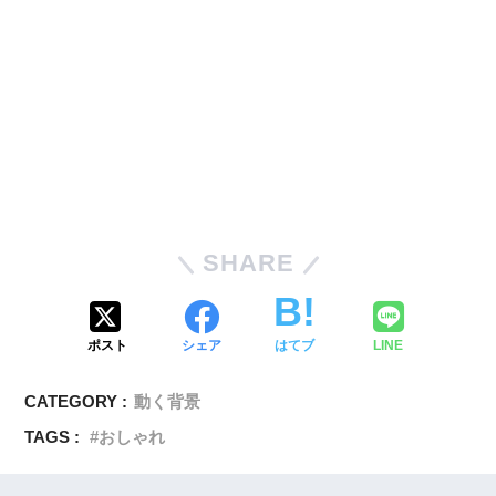
SHARE
ポスト
シェア
はてブ
LINE
CATEGORY :
動く背景
TAGS :
おしゃれ