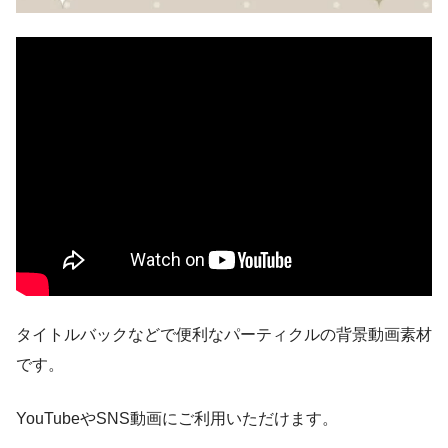
タイトルバックなどで便利なパーティクルの背景動画素材
です。
YouTubeやSNS動画にご利用いただけます。