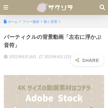
ホーム
フリー素材
動く背景
パーティクルの背景動画「左右に浮かぶ
音符」
2022年6月16日
2025年4月12日