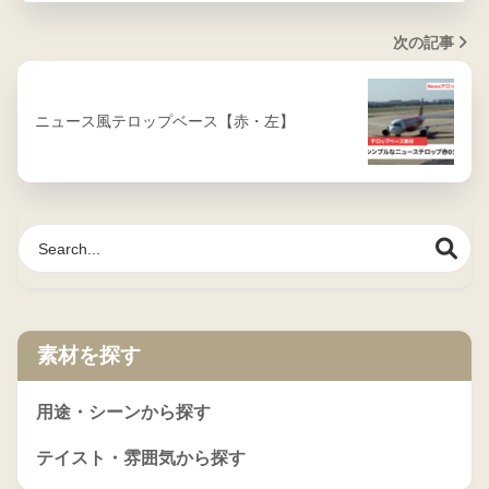
次の記事
ニュース風テロップベース【赤・左】
素材を探す
用途・シーンから探す
テイスト・雰囲気から探す