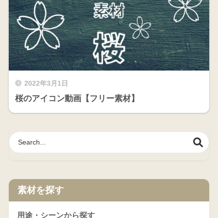
2022年3月1日
桜のアイコン動画【フリー素材】
素材を探す
用途・シーンから探す