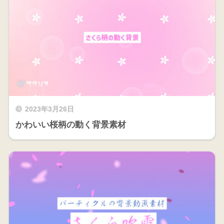
2023年3月26日
かわいい桜柄の動く背景素材