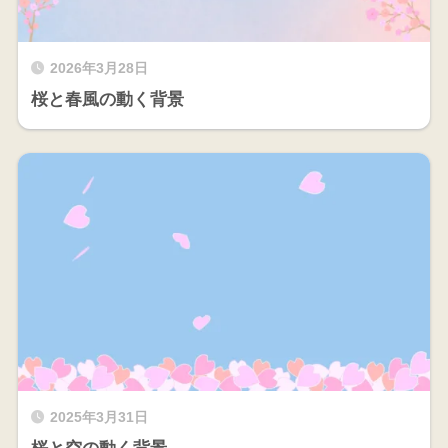
2026年3月28日
桜と春風の動く背景
2025年3月31日