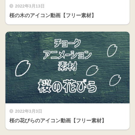
2022年3月13日
桜の木のアイコン動画【フリー素材】
2022年3月3日
桜の花びらのアイコン動画【フリー素材】