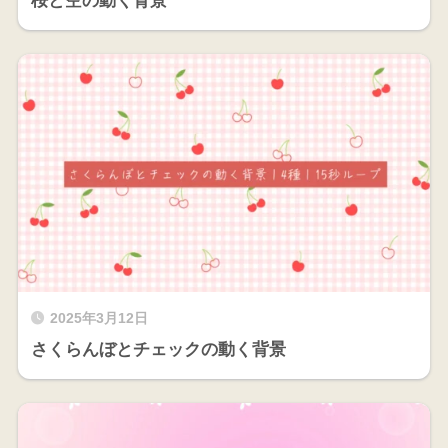
桜と空の動く背景
2025年3月12日
さくらんぼとチェックの動く背景