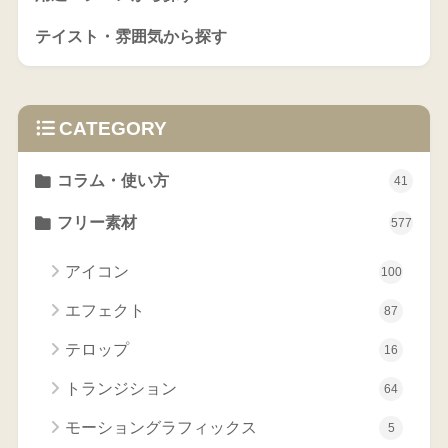
テイスト・雰囲気から探す
CATEGORY
コラム・使い方
41
フリー素材
577
アイコン
100
エフェクト
87
テロップ
16
トランジション
64
モーショングラフィックス
5