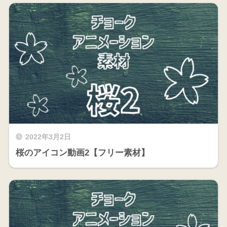
2022年3月2日
桜のアイコン動画2【フリー素材】