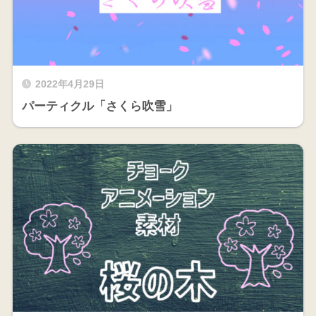
2022年4月29日
パーティクル「さくら吹雪」