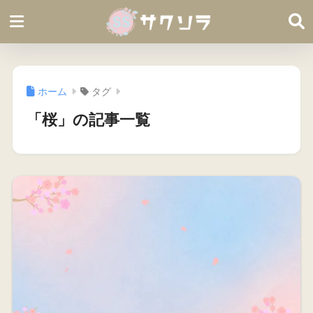
ホーム
タグ
「桜」の記事一覧