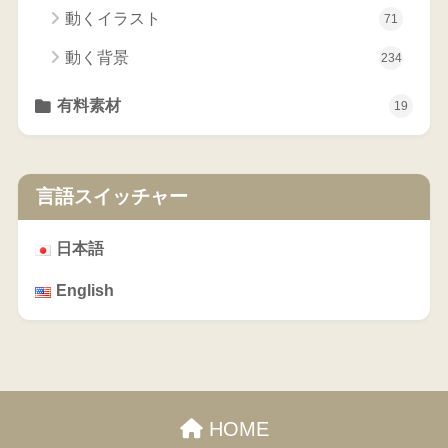
動くイラスト
71
動く背景
234
有料素材
19
言語スイッチャー
日本語
English
HOME