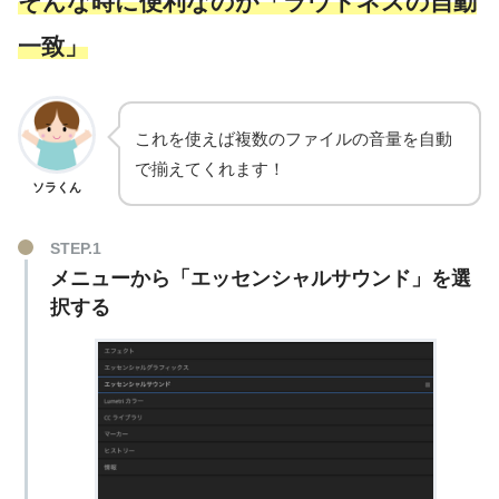
そんな時に便利なのが「ラウドネスの自動
一致」
これを使えば複数のファイルの音量を自動
で揃えてくれます！
ソラくん
メニューから「エッセンシャルサウンド」を選
択する