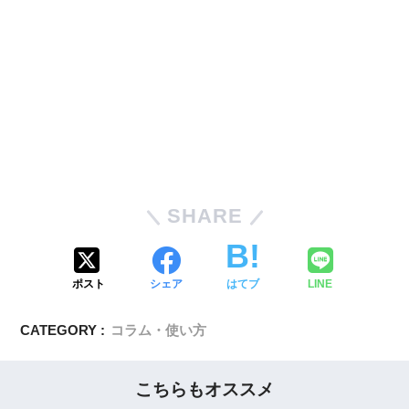
SHARE
ポスト
シェア
はてブ
LINE
CATEGORY :
コラム・使い方
こちらもオススメ