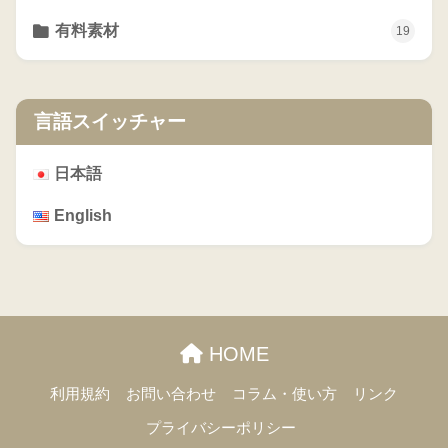
有料素材
19
言語スイッチャー
日本語
English
HOME
利用規約
お問い合わせ
コラム・使い方
リンク
プライバシーポリシー