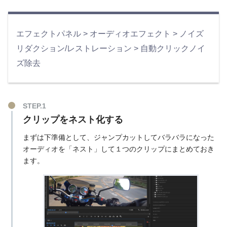
エフェクトパネル > オーディオエフェクト > ノイズ
リダクション/レストレーション > 自動クリックノイ
ズ除去
クリップをネスト化する
まずは下準備として、ジャンプカットしてバラバラになった
オーディオを「ネスト」して１つのクリップにまとめておき
ます。