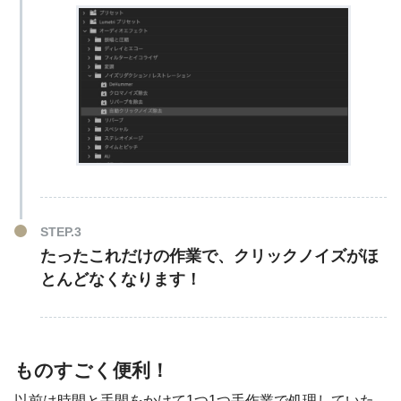
たったこれだけの作業で、クリックノイズがほ
とんどなくなります！
ものすごく便利！
以前は時間と手間をかけて1つ1つ手作業で処理していた