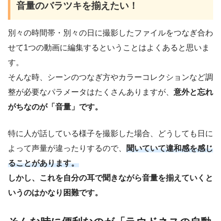
音量のバラツキを揃えたい！
別々の時間帯・別々の日に撮影したファイルをつなぎ合わ
せて1つの動画に編集するということはよくあると思いま
す。
そんな時、シーンのつなぎ方やカラーコレクションなど調
整が必要なパラメータはたくさんありますが、
意外と忘れ
がちなのが「音量」です。
特に人が話している様子を撮影した場合、どうしても日に
よって声量が違ったりするので、
聞いていて違和感を感じ
ることがあります。
しかし、これを自分の耳で聞きながら音量を揃えていくと
いうのはかなり困難です。