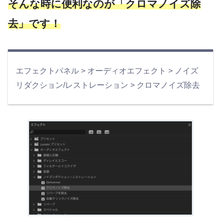
そんな時に便利なのが「クロマノイズ除
去」です！
エフェクトパネル > オーディオエフェクト > ノイズ
リダクション/レストレーション > クロマノイズ除去