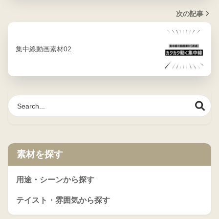
次の記事
集中線動画素材02
素材を探す
用途・シーンから探す
テイスト・雰囲気から探す