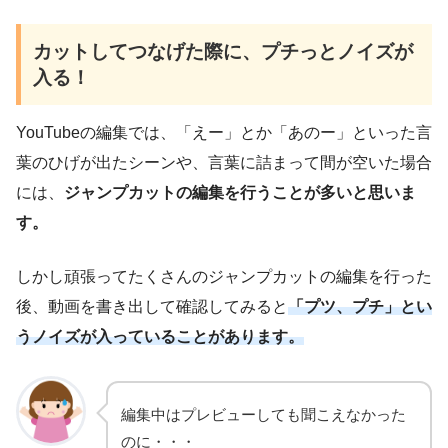
カットしてつなげた際に、プチっとノイズが
入る！
YouTubeの編集では、「えー」とか「あのー」といった言
葉のひげが出たシーンや、言葉に詰まって間が空いた場合
には、
ジャンプカットの編集を行うことが多いと思いま
す。
しかし頑張ってたくさんのジャンプカットの編集を行った
後、動画を書き出して確認してみると
「プツ、プチ」とい
うノイズが入っていることがあります。
編集中はプレビューしても聞こえなかった
のに・・・