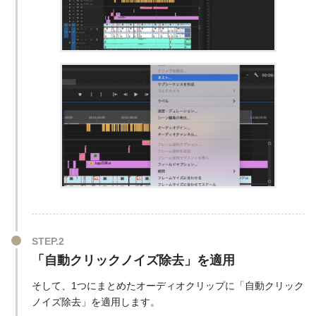
「自動クリックノイズ除去」を適用
そして、1つにまとめたオーディオクリップに「自動クリック
ノイズ除去」を適用します。