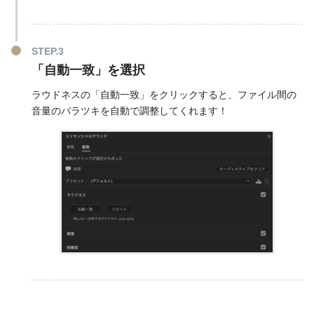
「自動一致」を選択
ラウドネスの「自動一致」をクリックすると、ファイル間の
音量のバラツキを自動で調整してくれます！