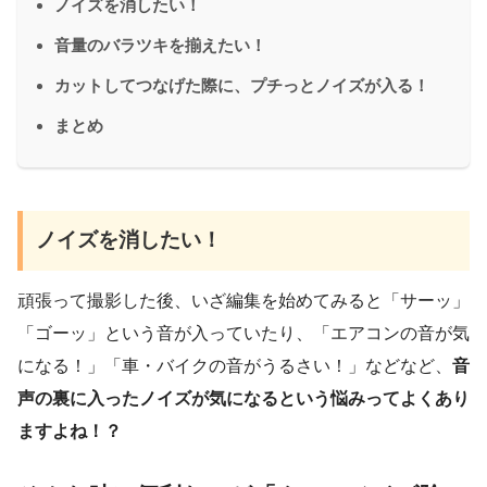
ノイズを消したい！
音量のバラツキを揃えたい！
カットしてつなげた際に、プチっとノイズが入る！
まとめ
ノイズを消したい！
頑張って撮影した後、いざ編集を始めてみると「サーッ」
「ゴーッ」という音が入っていたり、「エアコンの音が気
になる！」「車・バイクの音がうるさい！」などなど、
音
声の裏に入ったノイズが気になるという悩みってよくあり
ますよね！？