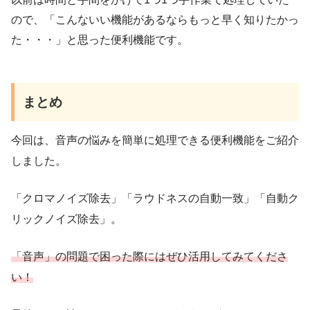
ので、「こんないい機能があるならもっと早く知りたかっ
た・・・」と思った便利機能です。
まとめ
今回は、音声の悩みを簡単に処理できる便利機能をご紹介
しました。
「クロマノイズ除去」「ラウドネスの自動一致」「自動ク
リックノイズ除去」。
「音声」の問題で困った際にはぜひ活用してみてくださ
い！