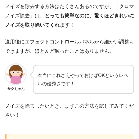
ノイズを除去する方法はたくさんあるのですが、「クロマ
ノイズ除去」は、
とっても簡単なのに、驚くほどきれいに
ノイズを取り除いてくれます！
適用後にエフェクトコントロールパネルから細かい調整も
できますが、ほとんど触ったことはありません。
本当にこれさえやっておけばOKというレベ
ルの優秀さです！
サクちゃん
ノイズを除去したいとき、まずこの方法を試してみてくだ
さい！