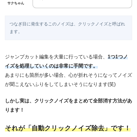
サクちゃん
つなぎ目に発生するこのノイズは、クリックノイズと呼ばれ
ます。
ジャンプカット編集を大量に行っている場合、
1つ1つノ
イズを処理していくのは非常に手間です。
あまりにも箇所が多い場合、心が折れそうになってノイズ
が聞こえないふりをしてしまいそうになります(笑)
しかし実は、クリックノイズをまとめて全部消す方法があ
ります！
それが「自動クリックノイズ除去」です！