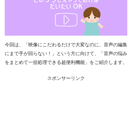
今回は、「映像にこだわるだけで大変なのに、音声の編集
にまで手が回らない！」という方に向けて、「音声の悩み
をまとめて一括処理できる超便利機能」をご紹介します。
スポンサーリンク