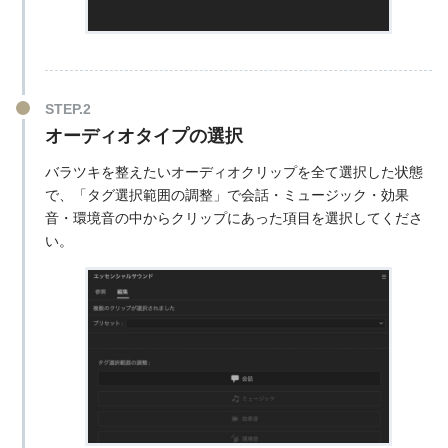
オーディオタイプの選択
バラツキを整えたいオーディオクリップを全て選択した状態
で、「タグ選択範囲の調整」で会話・ミュージック・効果
音・環境音の中からクリップにあった項目を選択してくださ
い。