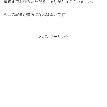
最後までお読みいただき、ありがとうございました。
今回の記事が参考になれば幸いです！
スポンサーリンク