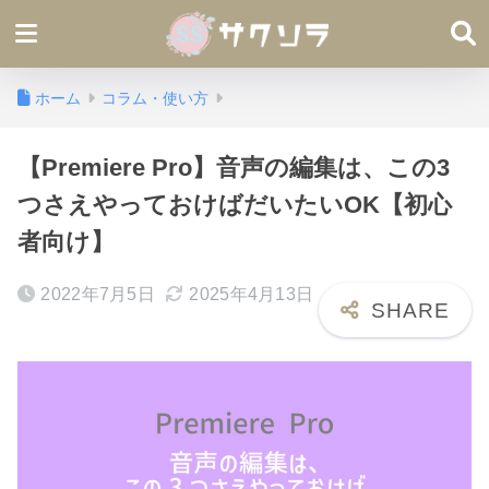
ホーム
コラム・使い方
【Premiere Pro】音声の編集は、この3
つさえやっておけばだいたいOK【初心
者向け】
2022年7月5日
2025年4月13日