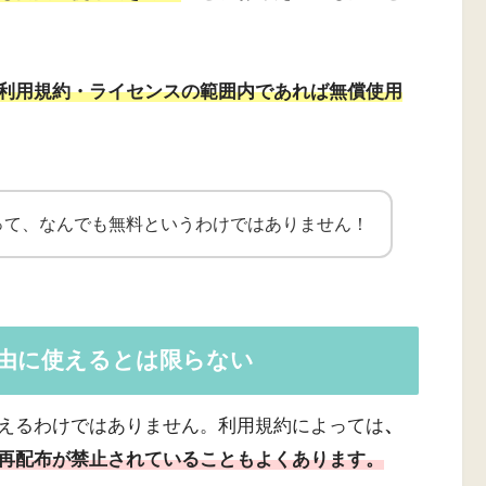
利用規約・ライセンスの範囲内であれば無償使用
って、なんでも無料というわけではありません！
由に使えるとは限らない
えるわけではありません。利用規約によっては
、
再配布が禁止されていることもよくあります。