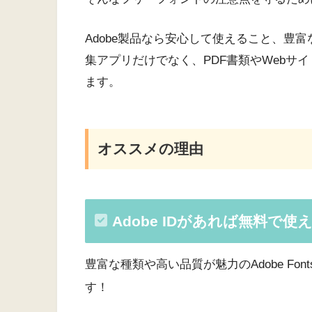
Adobe製品なら安心して使えること、豊
集アプリだけでなく、PDF書類やWebサ
ます。
オススメの理由
Adobe IDがあれば無料で使え
豊富な種類や高い品質が魅力のAdobe F
す！