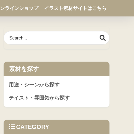
ンラインショップ
イラスト素材サイトはこちら
素材を探す
用途・シーンから探す
テイスト・雰囲気から探す
CATEGORY