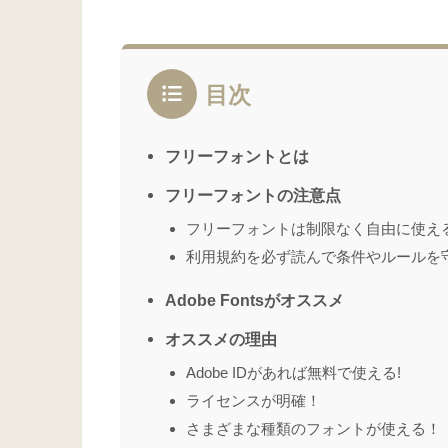
目次
フリーフォントとは
フリーフォントの注意点
フリーフォントは制限なく自由に使え
利用規約を必ず読んで条件やルールを
Adobe Fontsがオススメ
オススメの理由
Adobe IDがあれば無料で使える!
ライセンスが明確！
さまざまな種類のフォントが使える！