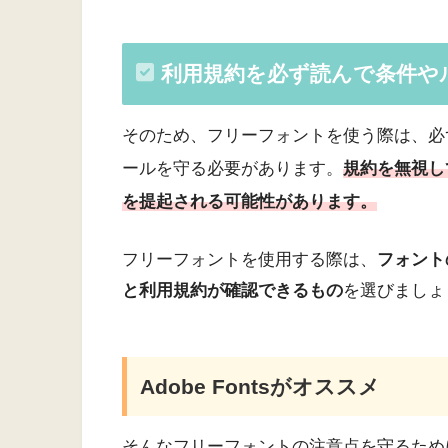
利用規約を必ず読んで条件や
そのため、フリーフォントを使う際は、必
ールを守る必要があります。
規約を無視し
を提起される可能性があります。
フリーフォントを使用する際は、
フォント
と利用規約が確認できるもの
を選びましょ
Adobe Fontsがオススメ
そんなフリーフォントの注意点を守るためにも