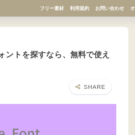
フリー素材
利用規約
お問い合わせ
オ
ォントを探すなら、無料で使え