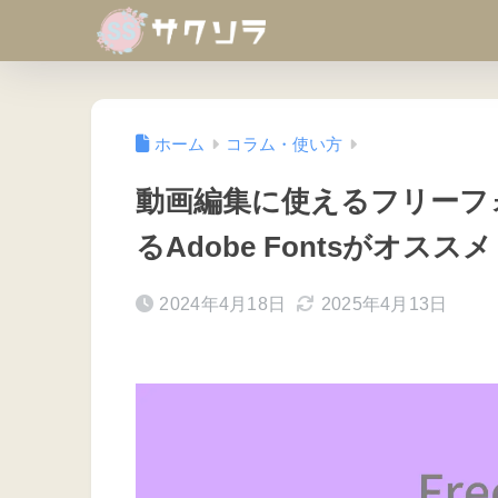
ホーム
コラム・使い方
動画編集に使えるフリーフ
るAdobe Fontsがオススメ
2024年4月18日
2025年4月13日