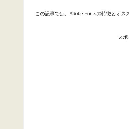
この記事では、Adobe Fontsの特徴と
スポ