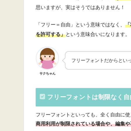
思いますが、実はそうではありません！
「フリー＝自由」という意味ではなく、
「
を許可する」
という意味合いになります。
フリーフォントだからとい
サクちゃん
フリーフォントは制限なく自
フリーフォントといっても、全く自由に使
商用利用が制限されている場合や、編集や