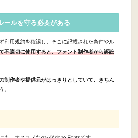
ルールを守る必要がある
ず利用規約を確認し、そこに記載された条件やル
て不適切に使用すると、
フォント
制作者から訴訟
の制作者や提供元がはっきりとしていて、きちん
う。
、オススメなのがAdobe Fontsです。