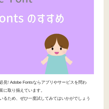
 Adobe Fontsならアプリやサービスを問わ
富に取り揃えています。
いるため、ぜひ一度試してみてはいかがでしょう