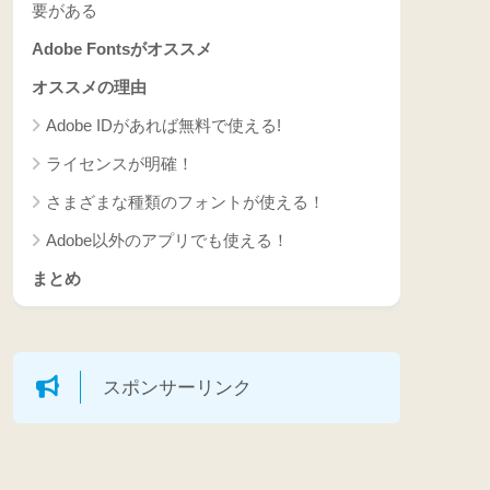
要がある
Adobe Fontsがオススメ
オススメの理由
Adobe IDがあれば無料で使える!
ライセンスが明確！
さまざまな種類のフォントが使える！
Adobe以外のアプリでも使える！
まとめ
スポンサーリンク