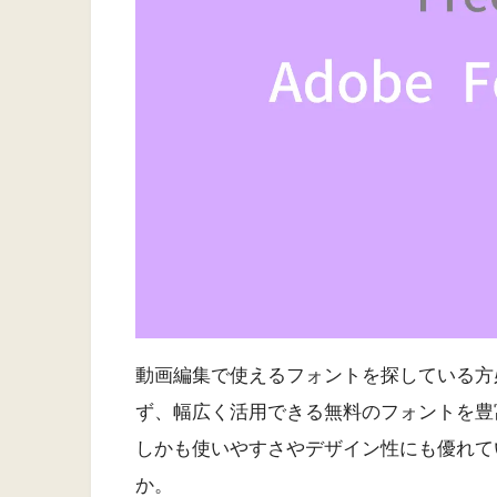
動画編集で使えるフォントを探している方必見!
ず、幅広く活用できる無料のフォントを豊
しかも使いやすさやデザイン性にも優れて
か。