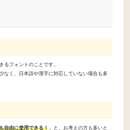
きるフォントのことです。
少なく、日本語や漢字に対応していない場合も多
も自由に使用できる！
」と、お考えの方も多いと