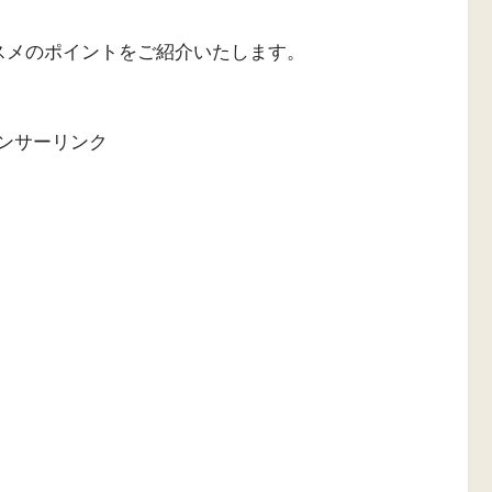
オススメのポイントをご紹介いたします。
ンサーリンク