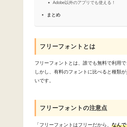
Adobe以外のアプリでも使える！
まとめ
フリーフォントとは
フリーフォントとは、誰でも無料で利用で
しかし、有料のフォントに比べると種類が
いです。
フリーフォントの注意点
「フリーフォントはフリーだから、
なんで