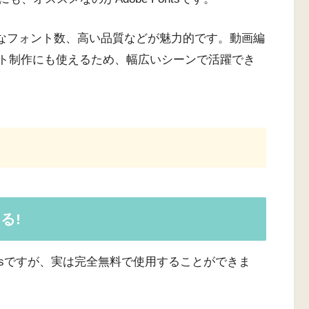
富なフォント数、高い品質などが魅力的です。動画編
イト制作にも使えるため、幅広いシーンで活躍でき
る!
ontsですが、実は完全無料で使用することができま