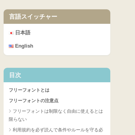
言語スイッチャー
日本語
English
目次
フリーフォントとは
フリーフォントの注意点
フリーフォントは制限なく自由に使えるとは
限らない
利用規約を必ず読んで条件やルールを守る必