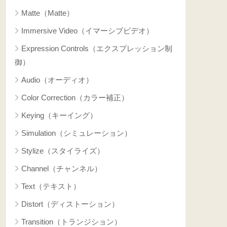
Matte（Matte）
Immersive Video（イマーシブビデオ）
Expression Controls（エクスプレッション制
御）
Audio（オーディオ）
Color Correction（カラー補正）
Keying（キーイング）
Simulation（シミュレーション）
Stylize（スタイライズ）
Channel（チャンネル）
Text（テキスト）
Distort（ディストーション）
Transition（トランジション）