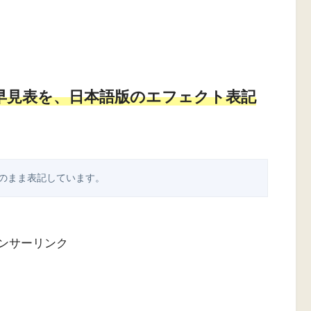
早見表を、日本語版のエフェクト表記
のまま表記しています。
ンサーリンク