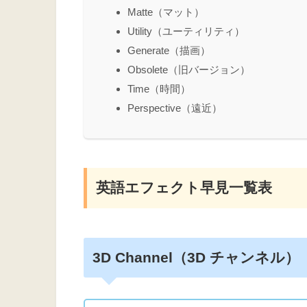
Matte（マット）
Utility（ユーティリティ）
Generate（描画）
Obsolete（旧バージョン）
Time（時間）
Perspective（遠近）
英語エフェクト早見一覧表
3D Channel（3D チャンネル）