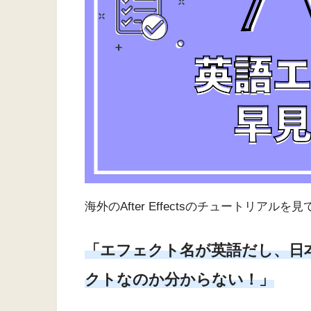
海外のAfter Effectsのチュートリアル
「エフェクト名が英語だし、日
クトなのか分からない！」