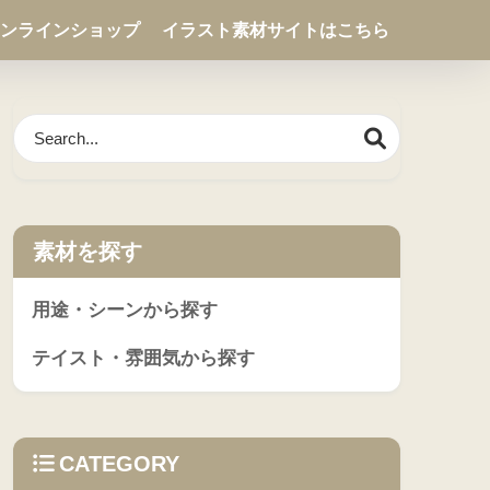
ンラインショップ
イラスト素材サイトはこちら
素材を探す
用途・シーンから探す
テイスト・雰囲気から探す
CATEGORY