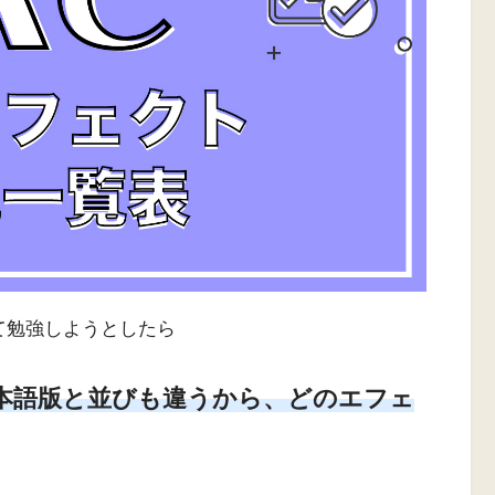
を見て勉強しようとしたら
本語版と並びも違うから、どのエフェ