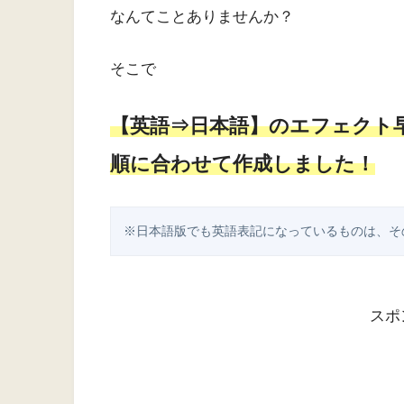
なんてことありませんか？
そこで
【英語⇒日本語】のエフェクト
順に合わせて作成しました！
※日本語版でも英語表記になっているものは、そ
スポ