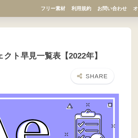
フリー素材
利用規約
お問い合わせ
オ
語エフェクト早見一覧表【2022年】