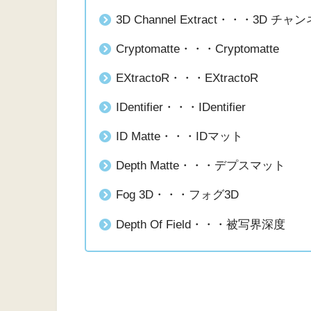
3D Channel Extract・・・3D チ
Cryptomatte・・・Cryptomatte
EXtractoR・・・EXtractoR
IDentifier・・・IDentifier
ID Matte・・・IDマット
Depth Matte・・・デプスマット
Fog 3D・・・フォグ3D
Depth Of Field・・・被写界深度