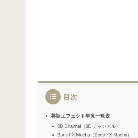
目次
英語エフェクト早見一覧表
3D Channel（3D チャンネル）
Boris FX Mocha（Boris FX Mocha）