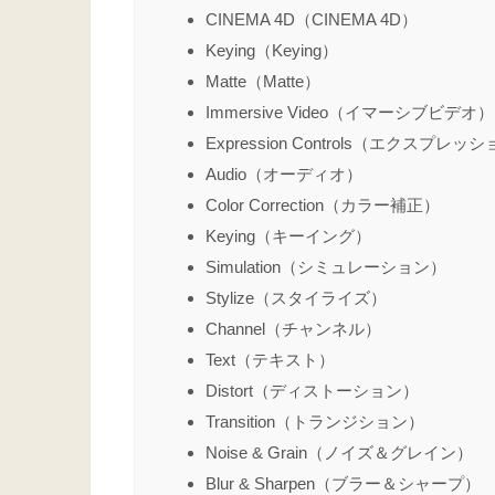
CINEMA 4D（CINEMA 4D）
Keying（Keying）
Matte（Matte）
Immersive Video（イマーシブビデオ）
Expression Controls（エクスプレ
Audio（オーディオ）
Color Correction（カラー補正）
Keying（キーイング）
Simulation（シミュレーション）
Stylize（スタイライズ）
Channel（チャンネル）
Text（テキスト）
Distort（ディストーション）
Transition（トランジション）
Noise & Grain（ノイズ＆グレイン）
Blur & Sharpen（ブラー＆シャープ）