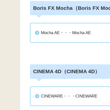
Boris FX Mocha（Boris FX M
Mocha AE・・・Mocha AE
CINEMA 4D（CINEMA 4D）
CINEWARE・・・CINEWARE