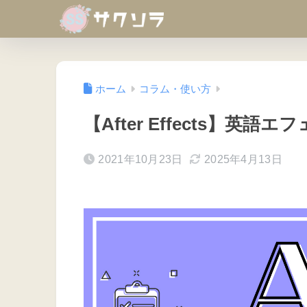
ホーム
コラム・使い方
【After Effects】英
2021年10月23日
2025年4月13日