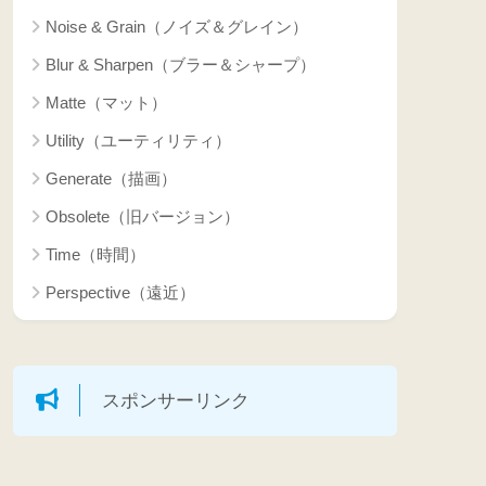
Noise & Grain（ノイズ＆グレイン）
Blur & Sharpen（ブラー＆シャープ）
Matte（マット）
Utility（ユーティリティ）
Generate（描画）
Obsolete（旧バージョン）
Time（時間）
Perspective（遠近）
スポンサーリンク