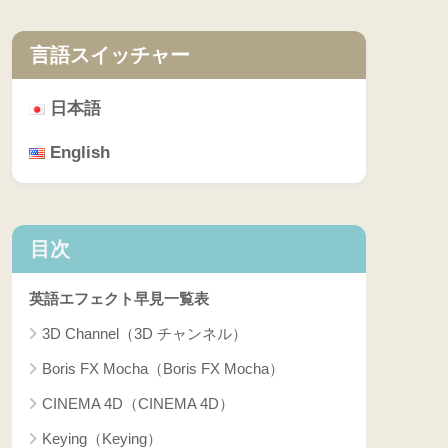
言語スイッチャー
日本語
English
目次
英語エフェクト早見一覧表
3D Channel（3D チャンネル）
Boris FX Mocha（Boris FX Mocha）
CINEMA 4D（CINEMA 4D）
Keying（Keying）