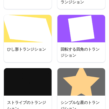
ランジション
ひし形トランジション
回転する四角のトラン
ジション
ストライプのトランジ
シンプルな星のトラン
ション
ジション