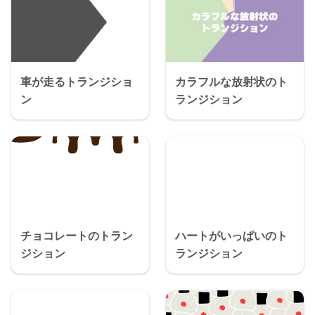
車が走るトランジショ
カラフルな放射状のト
ン
ランジション
チョコレートのトラン
ハートがいっぱいのト
ジション
ランジション