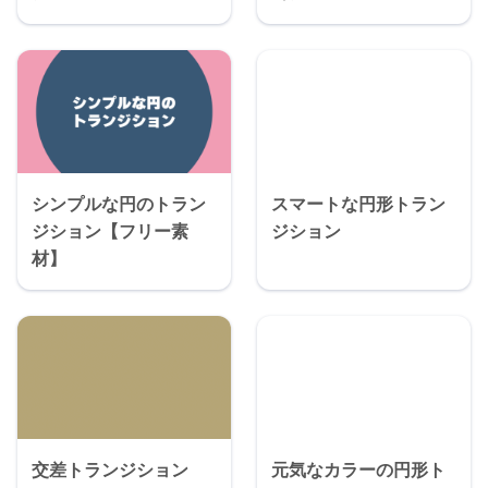
シンプルな円のトラン
スマートな円形トラン
ジション【フリー素
ジション
材】
交差トランジション
元気なカラーの円形ト