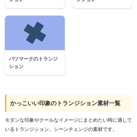
バツマークのトランジ
ション
かっこいい印象のトランジション素材一覧
モダンな印象やクールなイメージにまとめたい時に適して
いるトランジション、シーンチェンジの素材です。