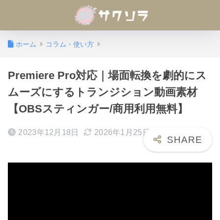
ホーム
コラム・使い方
Premiere Pro対応｜場面転換を劇的にス
ムーズにするトランジション動画素材
【OBSスティンガー/商用利用無料】
2023年12月18日
2026年1月25日