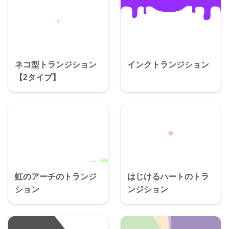
ネコ型トランジション
インクトランジション
【2タイプ】
虹のアーチのトランジ
はじけるハートのトラ
ション
ンジション