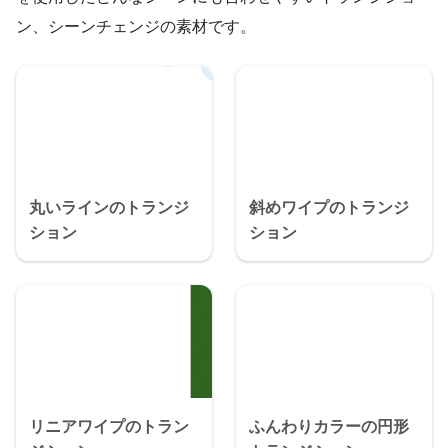
ン、シーンチェンジの素材です。
丸いラインのトランジ
斜めワイプのトランジ
ション
ション
リニアワイプのトラン
ふんわりカラーの円形