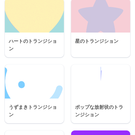
ハートのトランジショ
星のトランジション
ン
うずまきトランジショ
ポップな放射状のトラ
ン
ンジション