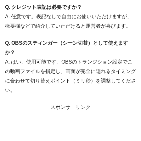
Q. クレジット表記は必要ですか？
A. 任意です。表記なしで自由にお使いいただけますが、
概要欄などで紹介していただけると運営者が喜びます。
Q. OBSのスティンガー（シーン切替）として使えます
か？
A. はい、使用可能です。OBSのトランジション設定でこ
の動画ファイルを指定し、画面が完全に隠れるタイミング
に合わせて切り替えポイント（ミリ秒）を調整してくださ
い。
スポンサーリンク