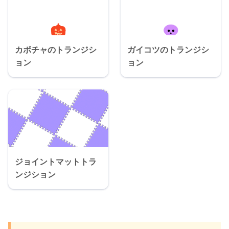
カボチャのトランジシ
ガイコツのトランジシ
ョン
ョン
ジョイントマットトラ
ンジション