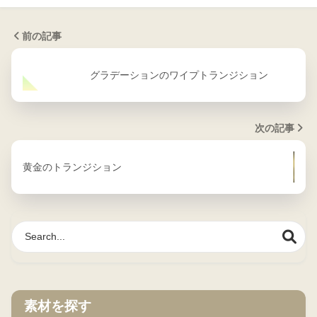
前の記事
グラデーションのワイプトランジション
次の記事
黄金のトランジション
素材を探す