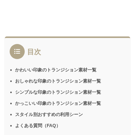
目次
かわいい印象のトランジション素材一覧
おしゃれな印象のトランジション素材一覧
シンプルな印象のトランジション素材一覧
かっこいい印象のトランジション素材一覧
スタイル別おすすめの利用シーン
よくある質問（FAQ）