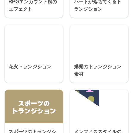
RPGエンカウント風の
ハートが落ちてくるト
エフェクト
ランジション
花火トランジション
爆発のトランジション
素材
スポーツのトランジシ
メンフィススタイルの