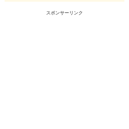
スポンサーリンク