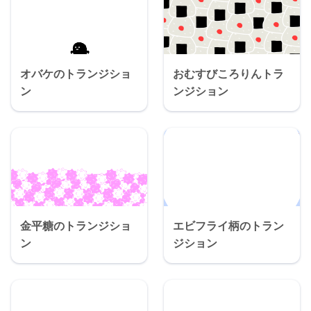
オバケのトランジショ
おむすびころりんトラ
ン
ンジション
金平糖のトランジショ
エビフライ柄のトラン
ン
ジション