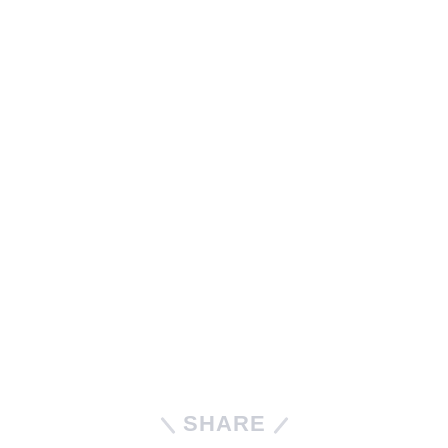
SHARE