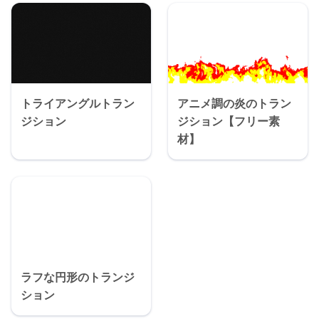
トライアングルトラン
アニメ調の炎のトラン
ジション
ジション【フリー素
材】
ラフな円形のトランジ
ション