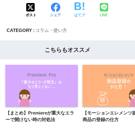
ポスト
シェア
はてブ
LINE
CATEGORY :
コラム・使い方
こちらもオススメ
【まとめ】Premiereが重大なエラ
【モーションエレメンツ
ーで開けない時の対処法
商品の登録の仕方