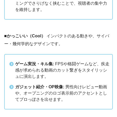
ミングでさりげなく挟むことで、視聴者の集中力
を維持します。
■かっこいい（Cool）
インパクトのある動きや、サイバ
ー・幾何学的なデザインです。
ゲーム実況・キル集:
FPSや格闘ゲームなど、疾走
感が求められる動画のカット繋ぎをスタイリッシ
ュに演出します。
ガジェット紹介・OP映像:
男性向けレビュー動画
や、オープニングのロゴ表示前のアクセントとし
てプロっぽさを出せます。