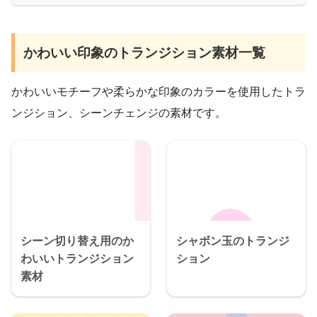
かわいい印象のトランジション素材一覧
かわいいモチーフや柔らかな印象のカラーを使用したトラ
ンジション、シーンチェンジの素材です。
シーン切り替え用のか
シャボン玉のトランジ
わいいトランジション
ション
素材