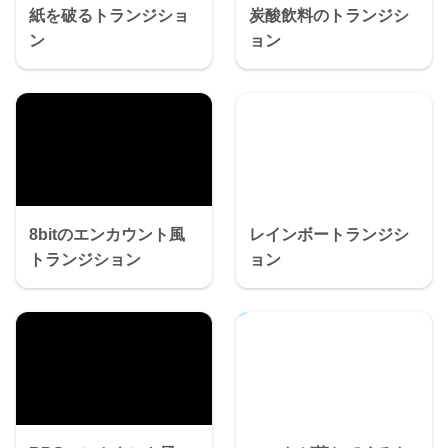
紙を破るトランジショ
炭酸飲料のトランジシ
ン
ョン
8bitのエンカウント風
レインボートランジシ
トランジション
ョン