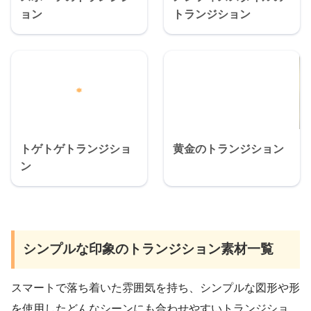
ョン
トランジション
トゲトゲトランジショ
黄金のトランジション
ン
シンプルな印象のトランジション素材一覧
スマートで落ち着いた雰囲気を持ち、シンプルな図形や形
を使用したどんなシーンにも合わせやすいトランジショ