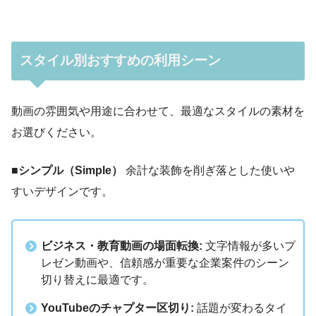
スタイル別
おすすめの利用シーン
動画の雰囲気や用途に合わせて、最適なスタイルの素材を
お選びください。
■シンプル（Simple）
余計な装飾を削ぎ落とした使いや
すいデザインです。
ビジネス・教育動画の場面転換:
文字情報が多いプ
レゼン動画や、信頼感が重要な企業案件のシーン
切り替えに最適です。
YouTubeのチャプター区切り:
話題が変わるタイ