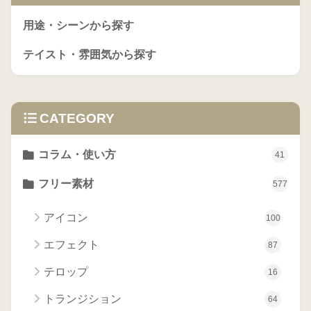
用途・シーンから探す
テイスト・雰囲気から探す
CATEGORY
コラム・使い方
41
フリー素材
577
アイコン
100
エフェクト
87
テロップ
16
トランジション
64