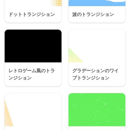
ドットトランジション
波のトランジション
レトロゲーム風のトラ
グラデーションのワイ
ンジション
プトランジション