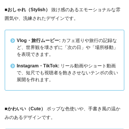
■おしゃれ（Stylish）
抜け感のあるエモーショナルな雰
囲気や、洗練されたデザインです。
Vlog・旅行ムービー:
カフェ巡りや旅行の記録な
ど、世界観を壊さずに「次の日」や「場所移動」
を表現できます。
Instagram・TikTok:
リール動画やショート動画
で、短尺でも視聴者を飽きさせないテンポの良い
展開を作れます。
■かわいい（Cute）
ポップな色使いや、手書き風の温か
みのあるデザインです。