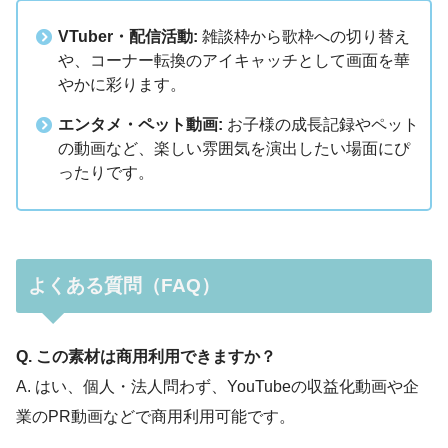
VTuber・配信活動:
雑談枠から歌枠への切り替え
や、コーナー転換のアイキャッチとして画面を華
やかに彩ります。
エンタメ・ペット動画:
お子様の成長記録やペット
の動画など、楽しい雰囲気を演出したい場面にぴ
ったりです。
よくある質問（FAQ）
Q. この素材は商用利用できますか？
A. はい、個人・法人問わず、YouTubeの収益化動画や企
業のPR動画などで商用利用可能です。