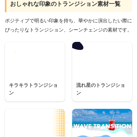
おしゃれな印象のトランジション素材一覧
ポジティブで明るい印象を持ち、華やかに演出したい際に
ぴったりなトランジション、シーンチェンジの素材です。
キラキラトランジショ
流れ星のトランジショ
ン
ン