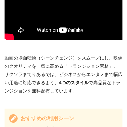
動画の場面転換（シーンチェンジ）をスムーズにし、映像
のクオリティを一気に高める「トランジション素材」。
サクソラまてりあるでは、ビジネスからエンタメまで幅広
い用途に対応できるよう、
4つのスタイル
で高品質なトラ
ンジションを無料配布しています。
おすすめの利用シーン