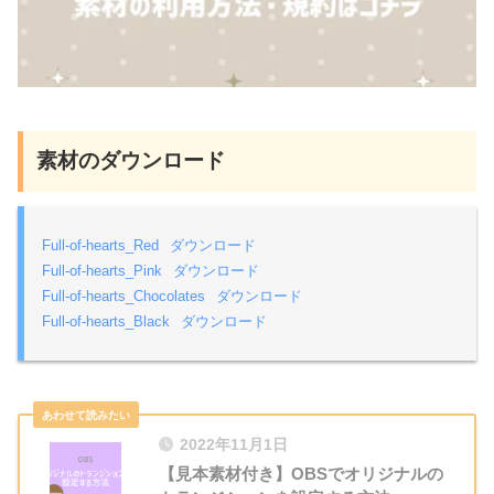
素材のダウンロード
Full-of-hearts_Red
ダウンロード
Full-of-hearts_Pink
ダウンロード
Full-of-hearts_Chocolates
ダウンロード
Full-of-hearts_Black
ダウンロード
2022年11月1日
【見本素材付き】OBSでオリジナルの