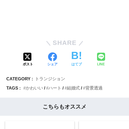
SHARE
ポスト
シェア
はてブ
LINE
CATEGORY :
トランジション
TAGS :
かわいい
ハート
結婚式
背景透過
こちらもオススメ