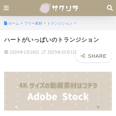
ホーム
フリー素材
トランジション
ハートがいっぱいのトランジション
2024年1月26日
2025年10月1日