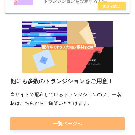
トランジションを設定する方法
他にも多数のトランジションをご用意！
当サイトで配布しているトランジションのフリー素
材はこちらからご確認いただけます。
一覧ページへ