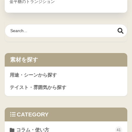
金平糖のトランジション
素材を探す
用途・シーンから探す
テイスト・雰囲気から探す
CATEGORY
コラム・使い方
41