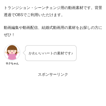
トランジション・シーンチェンジ用の動画素材です。背景
透過でOBSでご利用いただけます。
動画編集や動画配信、結婚式動画用の素材をお探しの方に
ぜひ！
かわいいハートの素材です♪
サクちゃん
スポンサーリンク