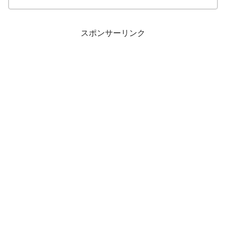
スポンサーリンク