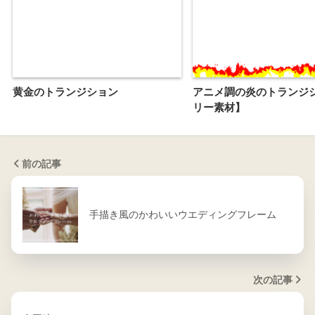
黄金のトランジション
アニメ調の炎のトランジ
リー素材】
前の記事
手描き風のかわいいウエディングフレーム
次の記事