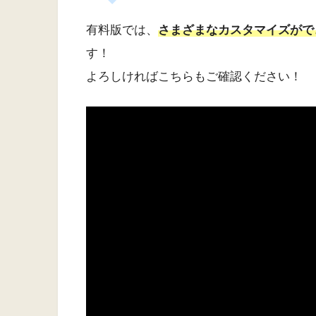
有料版では、
さまざまな
カスタマイズ
がで
す！
よろしければこちらもご確認ください！