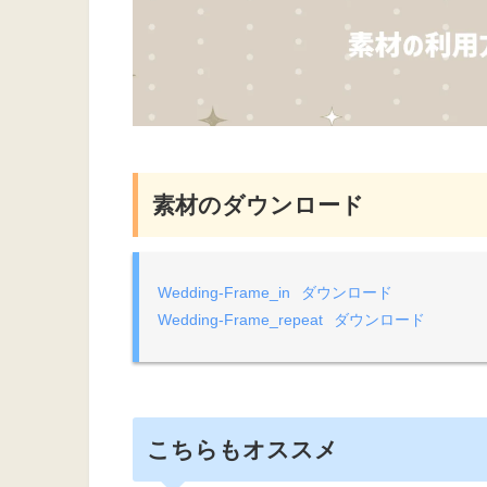
素材のダウンロード
Wedding-Frame_in
ダウンロード
Wedding-Frame_repeat
ダウンロード
こちらもオススメ