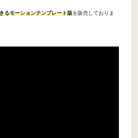
きるモーションテンプレート版
を販売しておりま