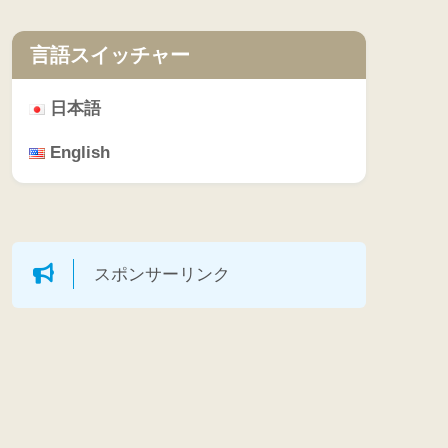
言語スイッチャー
日本語
English
スポンサーリンク