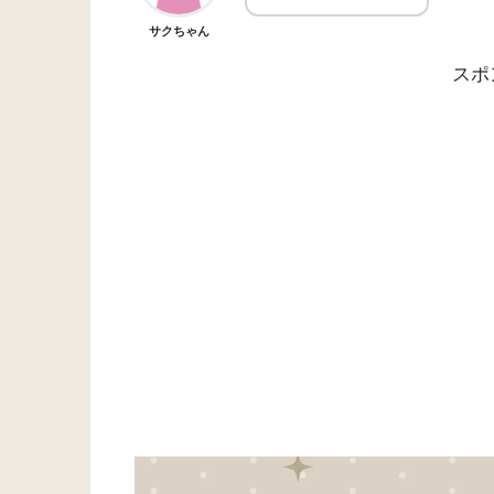
サクちゃん
スポ