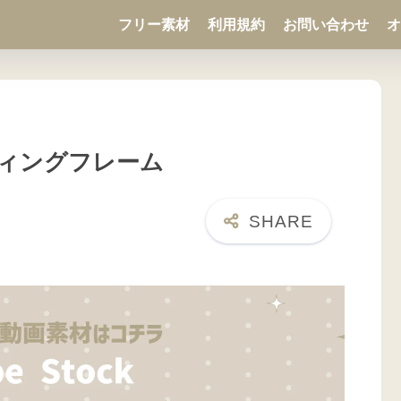
フリー素材
利用規約
お問い合わせ
オ
ィングフレーム