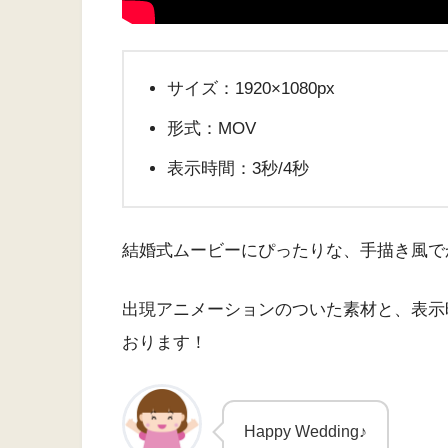
サイズ：1920×1080px
形式：MOV
表示時間：3秒/4秒
結婚式ムービーにぴったりな、手描き風で
出現アニメーションのついた素材と、表示
おります！
Happy Wedding♪