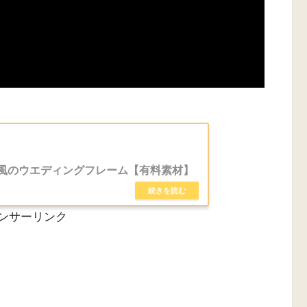
風のウエディングフレーム【有料素材】
ンサーリンク