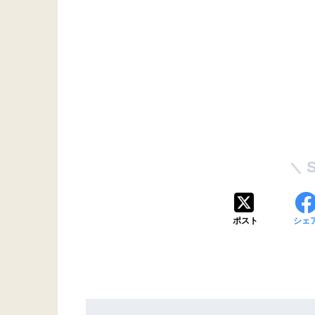
ポスト
シェ