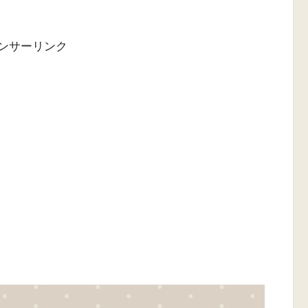
ンサーリンク