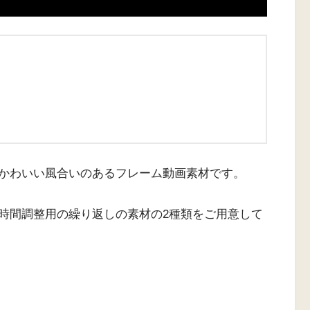
かわいい風合いのあるフレーム動画素材です。
時間調整用の繰り返しの素材の2種類をご用意して