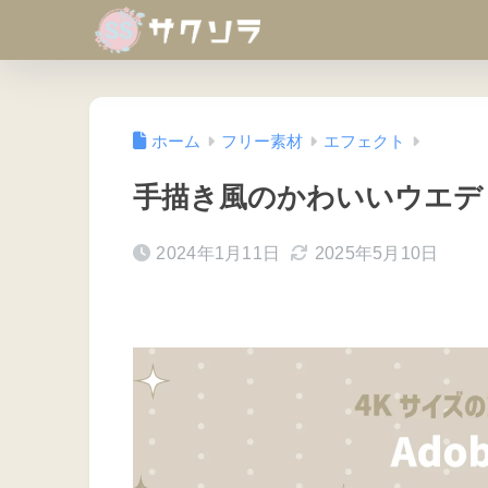
ホーム
フリー素材
エフェクト
手描き風のかわいいウエデ
2024年1月11日
2025年5月10日