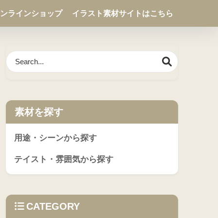
ンラインショップ
イラスト素材サイトはこちら
素材を探す
用途・シーンから探す
テイスト・雰囲気から探す
CATEGORY