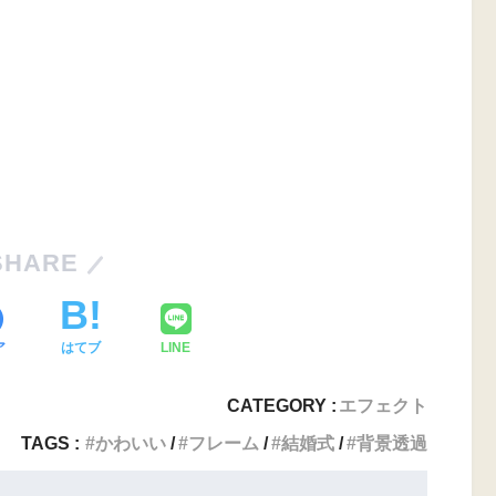
SHARE
ア
はてブ
LINE
CATEGORY :
エフェクト
TAGS :
かわいい
フレーム
結婚式
背景透過