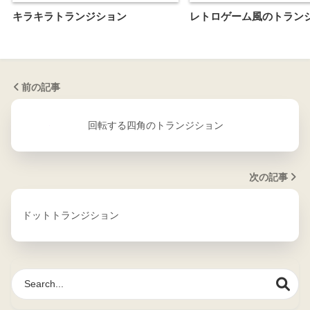
キラキラトランジション
レトロゲーム風のトラン
前の記事
回転する四角のトランジション
次の記事
ドットトランジション