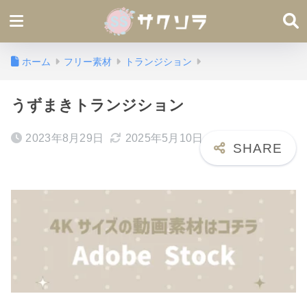
ホーム
フリー素材
トランジション
うずまきトランジション
2023年8月29日
2025年5月10日