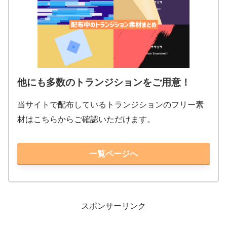
他にも多数のトランジションをご用意！
当サイトで配布しているトランジションのフリー素
材はこちらからご確認いただけます。
一覧ページへ
スポンサーリンク