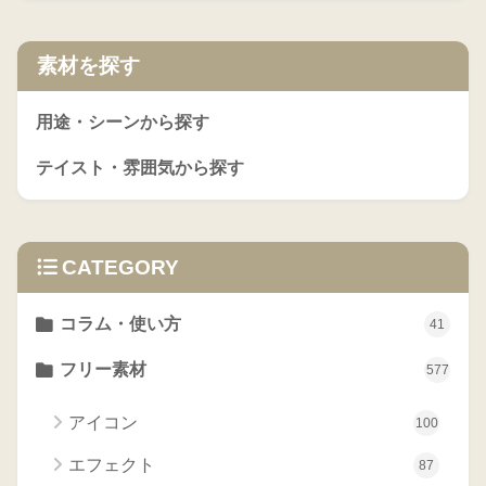
素材を探す
用途・シーンから探す
テイスト・雰囲気から探す
CATEGORY
コラム・使い方
41
フリー素材
577
アイコン
100
エフェクト
87