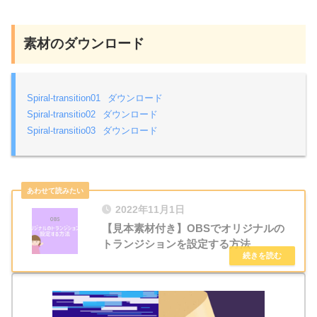
素材のダウンロード
Spiral-transition01
ダウンロード
Spiral-transitio02
ダウンロード
Spiral-transitio03
ダウンロード
2022年11月1日
【見本素材付き】OBSでオリジナルの
トランジションを設定する方法