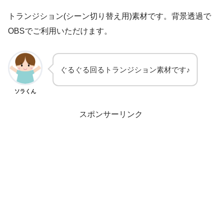
トランジション(シーン切り替え用)素材です。背景透過で
OBSでご利用いただけます。
ぐるぐる回るトランジション素材です♪
ソラくん
スポンサーリンク