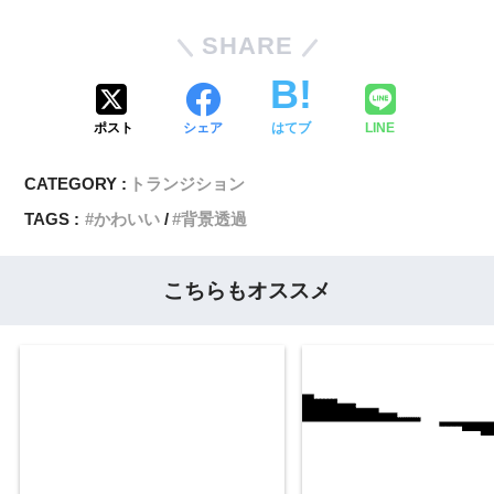
SHARE
ポスト
シェア
はてブ
LINE
CATEGORY :
トランジション
TAGS :
かわいい
背景透過
こちらもオススメ