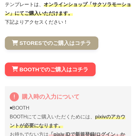
テンプレートは、
オンラインショップ「サクソラモーショ
ン」にてご購入いただけます。
下記よりアクセスください！
STORESでのご購入はコチラ
BOOTHでのご購入はコチラ
購入時の入力について
◾️BOOTH
BOOTHにてご購入いただくためには、
pixivのアカウ
ントが必要になります。
お持ちでない方は
「pixiv IDで新規登録/ログイン」か