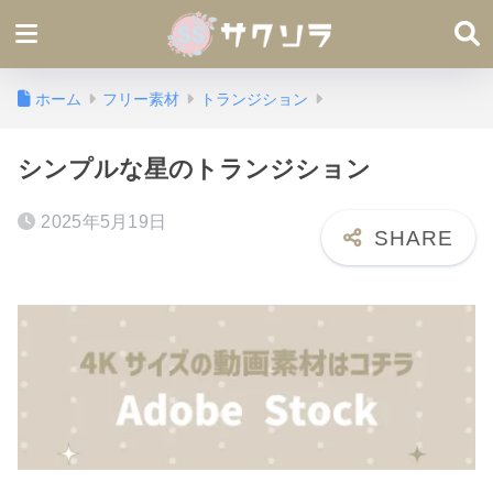
ホーム
フリー素材
トランジション
シンプルな星のトランジション
2025年5月19日