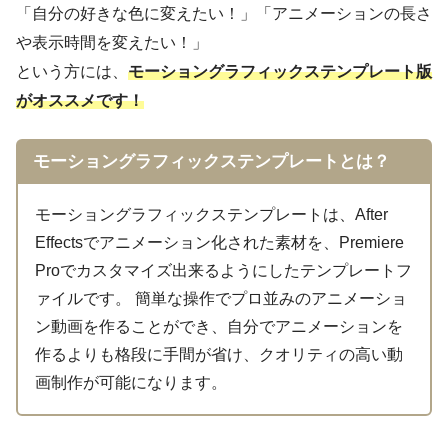
「自分の好きな色に変えたい！」「アニメーションの長さ
や表示時間を変えたい！」
という方には、
モーショングラフィックステンプレート版
がオススメです！
モーショングラフィックステンプレートとは？
モーショングラフィックステンプレートは、After
Effectsでアニメーション化された素材を、Premiere
Proでカスタマイズ出来るようにしたテンプレートフ
ァイルです。 簡単な操作でプロ並みのアニメーショ
ン動画を作ることができ、自分でアニメーションを
作るよりも格段に手間が省け、クオリティの高い動
画制作が可能になります。