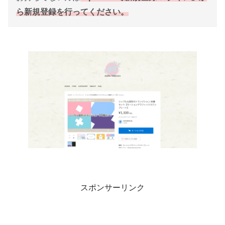
ら新規登録を行ってください。
スポンサーリンク