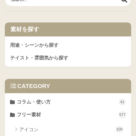
素材を探す
用途・シーンから探す
テイスト・雰囲気から探す
CATEGORY
コラム・使い方
41
フリー素材
577
アイコン
100