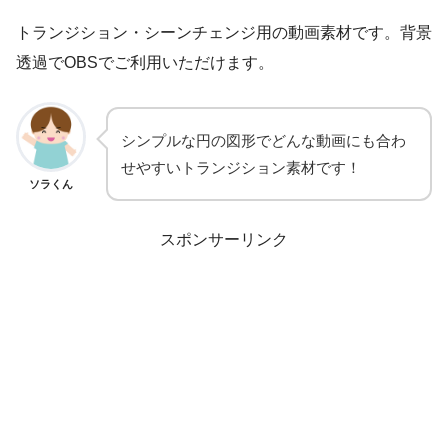
トランジション・シーンチェンジ用の動画素材です。背景
透過でOBSでご利用いただけます。
シンプルな円の図形でどんな動画にも合わ
せやすいトランジション素材です！
ソラくん
スポンサーリンク