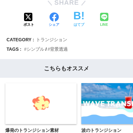
SHARE
ポスト
シェア
はてブ
LINE
CATEGORY :
トランジション
TAGS :
シンプル
背景透過
こちらもオススメ
爆発のトランジション素材
波のトランジション