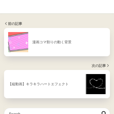
前の記事
漫画コマ割りの動く背景
次の記事
【縦動画】キラキラハートエフェクト