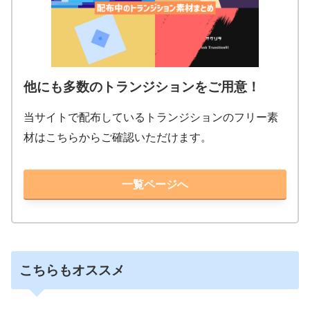
他にも多数のトランジションをご用意！
当サイトで配布しているトランジションのフリー素
材はこちらからご確認いただけます。
一覧ページへ
こちらもオススメ