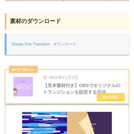
素材のダウンロード
Simple Star Transition
ダウンロード
2022年11月1日
【見本素材付き】OBSでオリジナルの
トランジションを設定する方法