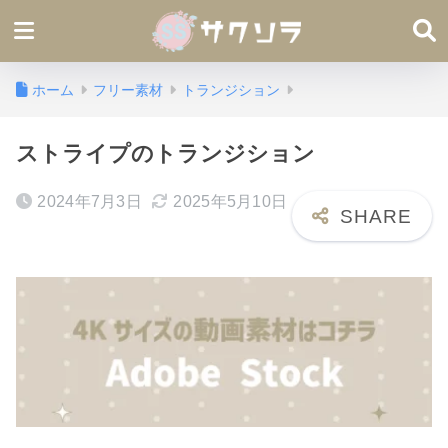
ホーム
フリー素材
トランジション
ストライプのトランジション
2024年7月3日
2025年5月10日