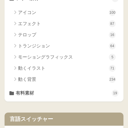
アイコン
100
エフェクト
87
テロップ
16
トランジション
64
モーショングラフィックス
5
動くイラスト
71
動く背景
234
有料素材
19
言語スイッチャー