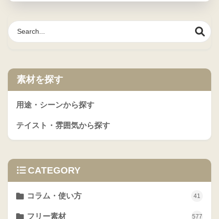
素材を探す
用途・シーンから探す
テイスト・雰囲気から探す
CATEGORY
コラム・使い方
41
フリー素材
577