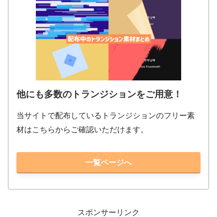
他にも多数のトランジションをご用意！
当サイトで配布しているトランジションのフリー素
材はこちらからご確認いただけます。
一覧ページへ
スポンサーリンク