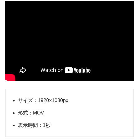
サイズ：1920×1080px
形式：MOV
表示時間：1秒