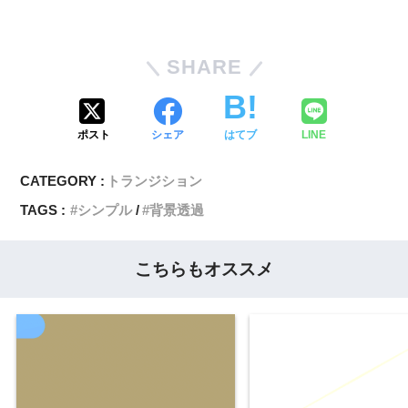
SHARE
ポスト
シェア
はてブ
LINE
CATEGORY :
トランジション
TAGS :
シンプル
背景透過
こちらもオススメ