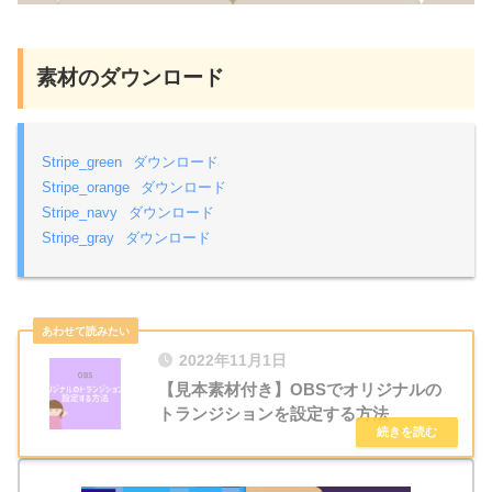
素材のダウンロード
Stripe_green
ダウンロード
Stripe_orange
ダウンロード
Stripe_navy
ダウンロード
Stripe_gray
ダウンロード
2022年11月1日
【見本素材付き】OBSでオリジナルの
トランジションを設定する方法