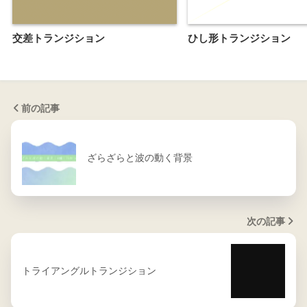
交差トランジション
ひし形トランジション
前の記事
ざらざらと波の動く背景
次の記事
トライアングルトランジション