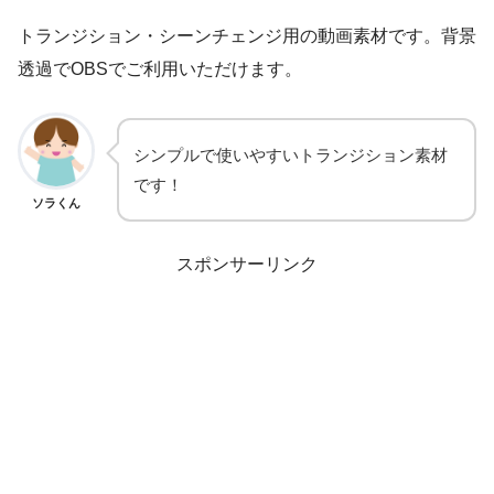
トランジション・シーンチェンジ用の動画素材です。背景
透過でOBSでご利用いただけます。
シンプルで使いやすいトランジション素材
です！
ソラくん
スポンサーリンク