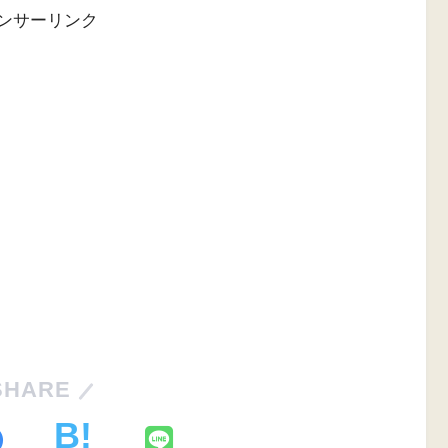
ンサーリンク
SHARE