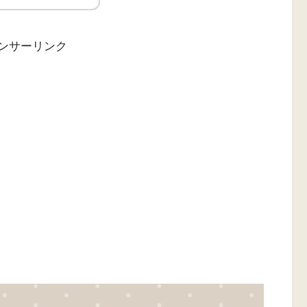
ンサーリンク