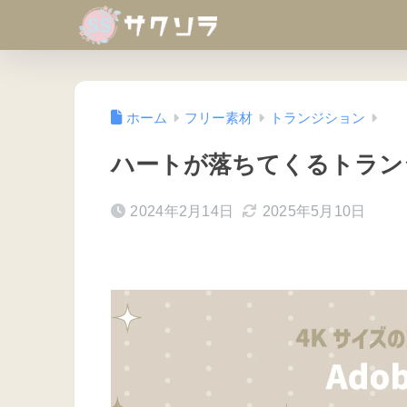
ホーム
フリー素材
トランジション
ハートが落ちてくるトラン
2024年2月14日
2025年5月10日