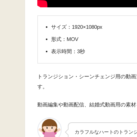
サイズ：1920×1080px
形式：MOV
表示時間：3秒
トランジション・シーンチェンジ用の動画
す。
動画編集や動画配信、結婚式動画用の素材
カラフルなハートのトランジ