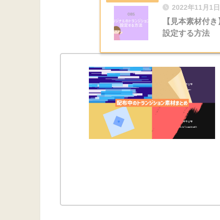
2022年11月1日
【見本素材付き
設定する方法