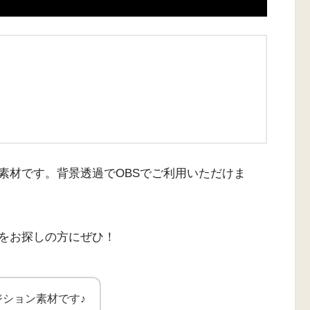
素材です。背景透過でOBSでご利用いただけま
をお探しの方にぜひ！
ション素材です♪