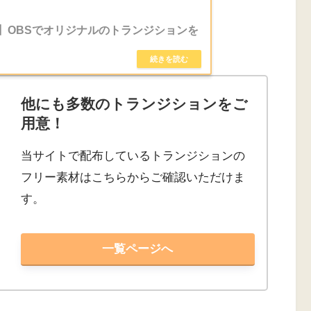
】OBSでオリジナルのトランジションを
他にも多数のトランジションをご
用意！
当サイトで配布しているトランジションの
フリー素材はこちらからご確認いただけま
す。
一覧ページへ