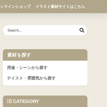
ンラインショップ
イラスト素材サイトはこちら
素材を探す
用途・シーンから探す
テイスト・雰囲気から探す
CATEGORY