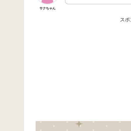
サクちゃん
スポ