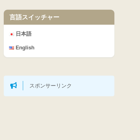
言語スイッチャー
日本語
English
スポンサーリンク