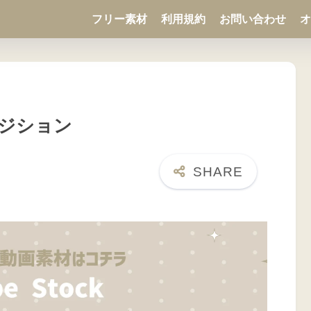
フリー素材
利用規約
お問い合わせ
オ
ジション