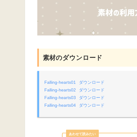
素材のダウンロード
Falling-hearts01
ダウンロード
Falling-hearts02
ダウンロード
Falling-hearts03
ダウンロード
Falling-hearts04
ダウンロード