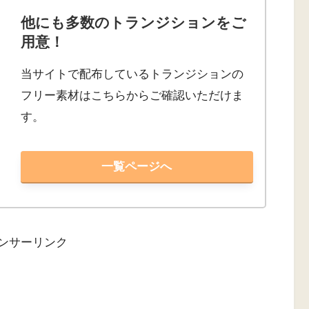
他にも多数のトランジションをご
用意！
当サイトで配布しているトランジションの
フリー素材はこちらからご確認いただけま
す。
一覧ページへ
ンサーリンク