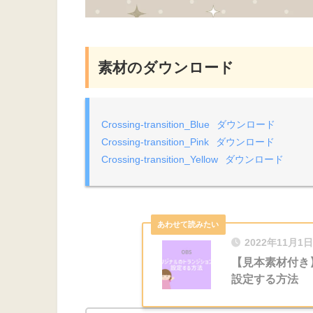
素材のダウンロード
Crossing-transition_Blue
ダウンロード
Crossing-transition_Pink
ダウンロード
Crossing-transition_Yellow
ダウンロード
2022年11月1日
【見本素材付き
設定する方法