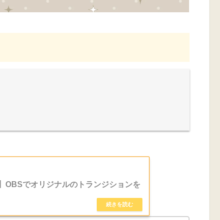
】OBSでオリジナルのトランジションを