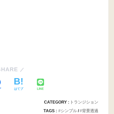
SHARE
ア
はてブ
LINE
CATEGORY :
トランジション
TAGS :
シンプル
背景透過