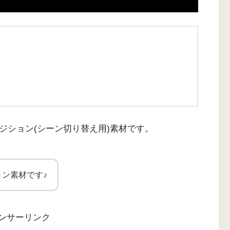
ジション(シーン切り替え用)素材です。
ン素材です♪
ンサーリンク