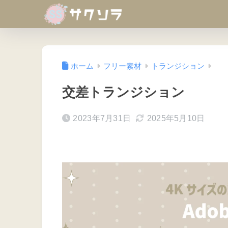
ホーム
フリー素材
トランジション
交差トランジション
2023年7月31日
2025年5月10日