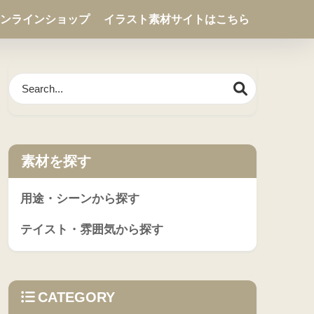
ンラインショップ
イラスト素材サイトはこちら
素材を探す
用途・シーンから探す
テイスト・雰囲気から探す
CATEGORY