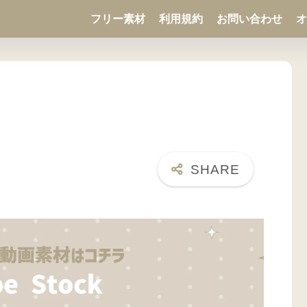
フリー素材
利用規約
お問い合わせ
オ