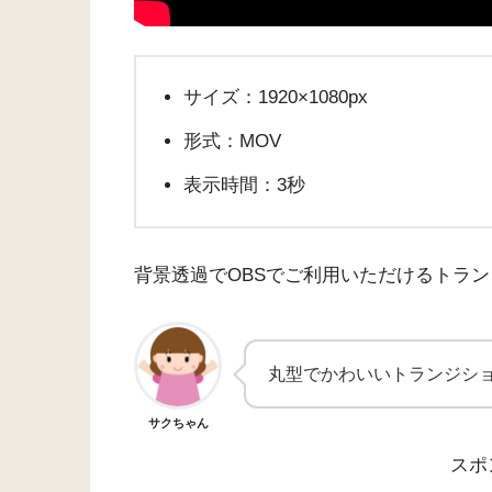
サイズ：1920×1080px
形式：MOV
表示時間：3秒
背景透過でOBSでご利用いただけるトラン
丸型でかわいいトランジショ
サクちゃん
スポ