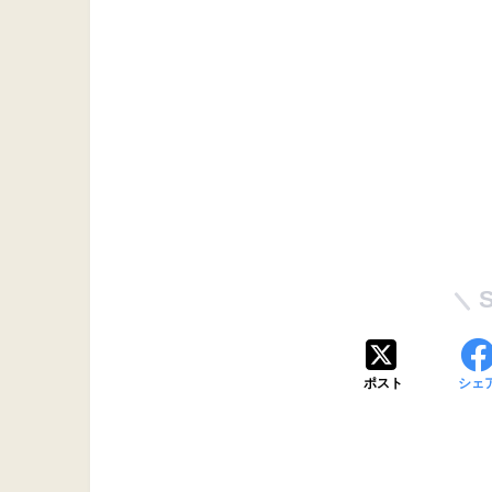
ポスト
シェ