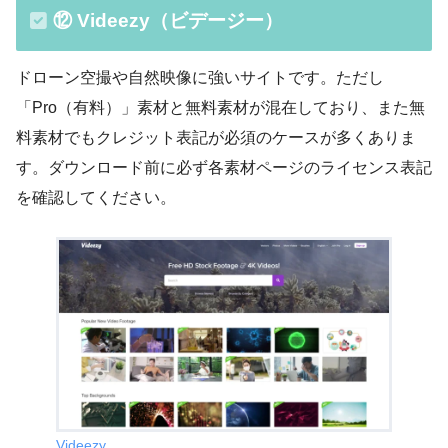
⑫ Videezy（ビデージー）
ドローン空撮や自然映像に強いサイトです。ただし
「Pro（有料）」素材と無料素材が混在しており、また無
料素材でもクレジット表記が必須のケースが多くありま
す。ダウンロード前に必ず各素材ページのライセンス表記
を確認してください。
Videezy