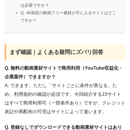
は必要ですか？
Q. 4K画質の動画フリー素材が手に入るサイトはどこ
ですか？
まず確認｜よくある疑問にズバリ回答
Q. 無料の動画素材サイトで商用利用（YouTube収益化・
企業案件）できますか？
A. できます。ただし「サイトごとに条件が異なる」た
め、利用規約の確認が必須です。今回紹介する15サイト
はすべて商用利用可（一部条件あり）ですが、クレジット
表記や再配布の可否はサイトによって違います。
Q. 登録なしでダウンロードできる動画素材サイトはあり