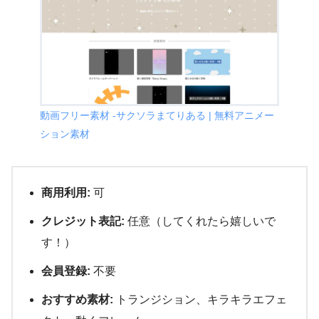
動画フリー素材 -サクソラまてりある | 無料アニメー
ション素材
商用利用:
可
クレジット表記:
任意（してくれたら嬉しいで
す！）
会員登録:
不要
おすすめ素材:
トランジション、キラキラエフェ