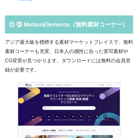
⑬ MotionElements（無料素材コーナー）
アジア最大級を標榜する素材マーケットプレイスで、無料
素材コーナーも充実。日本人の感性に合った実写素材や
CG背景が見つかります。ダウンロードには無料の会員登
録が必要です。