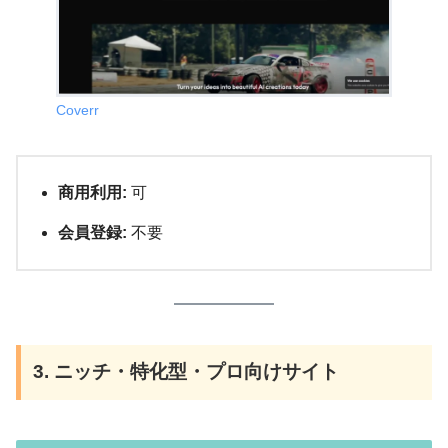
Coverr
商用利用:
可
会員登録:
不要
3. ニッチ・特化型・プロ向けサイト