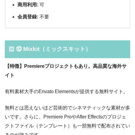
商用利用:
可
会員登録:
不要
⑩ Mixkit（ミックスキット）
【特徴】Premiereプロジェクトもあり。高品質な海外サ
イト
有料素材大手のEnvato Elementsが提供する無料サイト。
無料とは思えないほど芸術的でシネマティックな素材が多
いです。さらに、Premiere ProやAfter Effectsのプロジェ
クトファイル（テンプレート）も一部無料で配布されてい
るのが強みです。