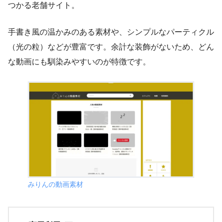
つかる老舗サイト。
手書き風の温かみのある素材や、シンプルなパーティクル
（光の粒）などが豊富です。余計な装飾がないため、どん
な動画にも馴染みやすいのが特徴です。
みりんの動画素材