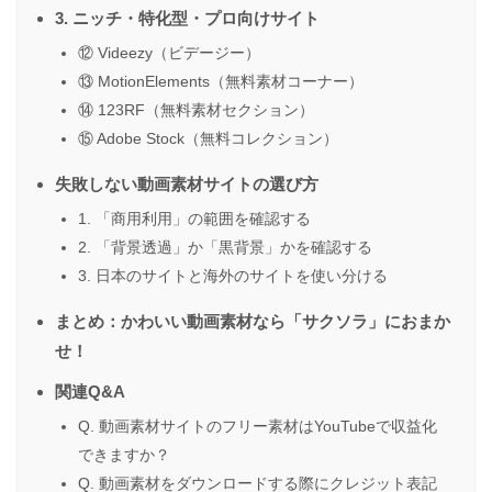
3. ニッチ・特化型・プロ向けサイト
⑫ Videezy（ビデージー）
⑬ MotionElements（無料素材コーナー）
⑭ 123RF（無料素材セクション）
⑮ Adobe Stock（無料コレクション）
失敗しない動画素材サイトの選び方
1. 「商用利用」の範囲を確認する
2. 「背景透過」か「黒背景」かを確認する
3. 日本のサイトと海外のサイトを使い分ける
まとめ：かわいい動画素材なら「サクソラ」におまか
せ！
関連Q&A
Q. 動画素材サイトのフリー素材はYouTubeで収益化
できますか？
Q. 動画素材をダウンロードする際にクレジット表記