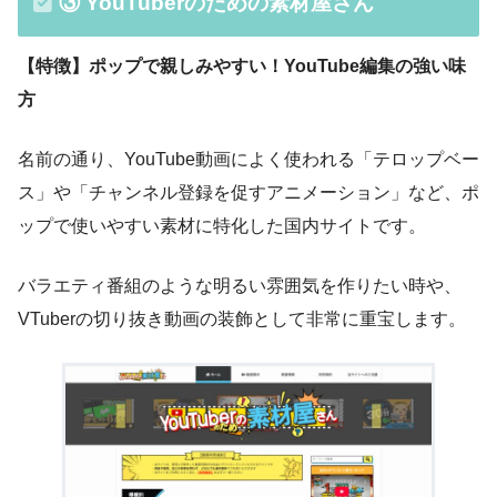
③ YouTuberのための素材屋さん
【特徴】ポップで親しみやすい！YouTube編集の強い味
方
名前の通り、YouTube動画によく使われる「テロップベー
ス」や「チャンネル登録を促すアニメーション」など、ポ
ップで使いやすい素材に特化した国内サイトです。
バラエティ番組のような明るい雰囲気を作りたい時や、
VTuberの切り抜き動画の装飾として非常に重宝します。