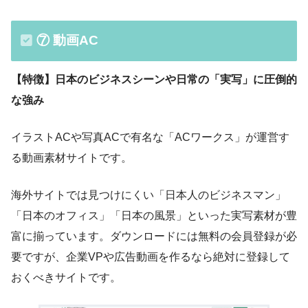
⑦ 動画AC
【特徴】日本のビジネスシーンや日常の「実写」に圧倒的
な強み
イラストACや写真ACで有名な「ACワークス」が運営す
る動画素材サイトです。
海外サイトでは見つけにくい「日本人のビジネスマン」
「日本のオフィス」「日本の風景」といった実写素材が豊
富に揃っています。ダウンロードには無料の会員登録が必
要ですが、企業VPや広告動画を作るなら絶対に登録して
おくべきサイトです。