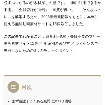
必ずぶつかるのが素材探しの壁です。「商用利用できるか
不明」「会員登録が面倒」「画質が低い」――そんなスト
レスを解消するため、2026年最新情報をもとに、本当に
使える無料動画素材サイトを15個厳選しました。
この記事でわかること：
商用利用OK・登録不要のフリー
動画素材サイト15選 ／ 用途別の選び方 ／ ライセンスで
失敗しないための3つのチェックポイント
目次
まず確認｜よくある疑問にズバリ回答