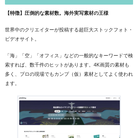
【特徴】圧倒的な素材数。海外実写素材の王様
世界中のクリエイターが投稿する超巨大ストックフォト・
ビデオサイト。
「海」「空」「オフィス」などの一般的なキーワードで検
索すれば、数千件のヒットがあります。4K画質の素材も
多く、プロの現場でもカンプ（仮）素材としてよく使われ
ます。