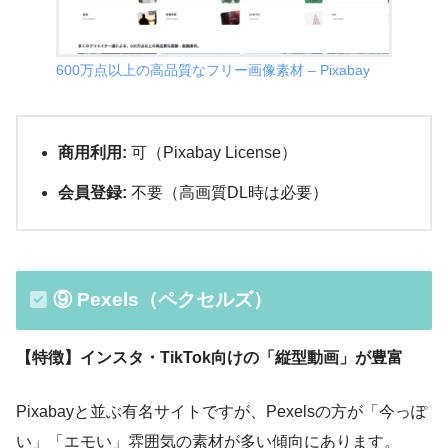
600万点以上の高品質なフリー画像素材 – Pixabay
商用利用:
可（Pixabay License）
会員登録:
不要（高画質DL時は必要）
⑨ Pexels（ペクセルズ）
【特徴】インスタ・TikTok向けの「縦型動画」が豊富
Pixabayと並ぶ有名サイトですが、Pexelsの方が「今っぽ
い」「エモい」雰囲気の素材が多い傾向にあります。