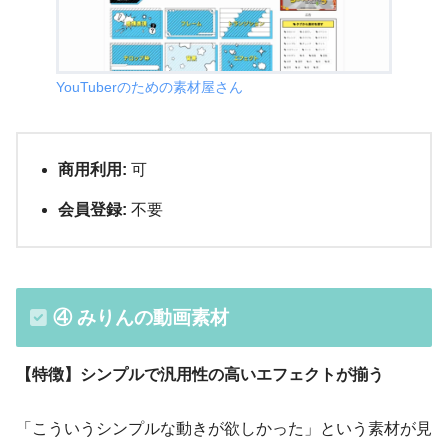
YouTuberのための素材屋さん
商用利用:
可
会員登録:
不要
④ みりんの動画素材
【特徴】シンプルで汎用性の高いエフェクトが揃う
「こういうシンプルな動きが欲しかった」という素材が見