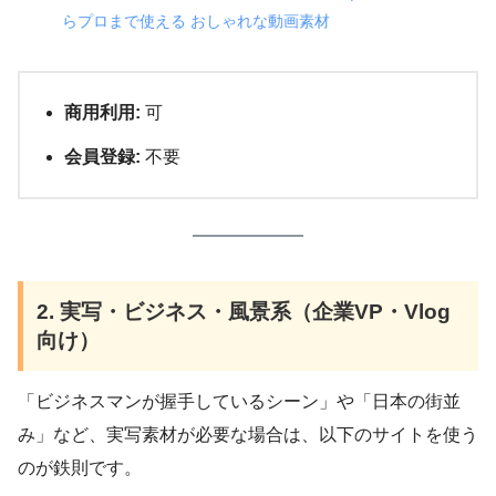
らプロまで使える おしゃれな動画素材
商用利用:
可
会員登録:
不要
2. 実写・ビジネス・風景系（企業VP・Vlog
向け）
「ビジネスマンが握手しているシーン」や「日本の街並
み」など、実写素材が必要な場合は、以下のサイトを使う
のが鉄則です。