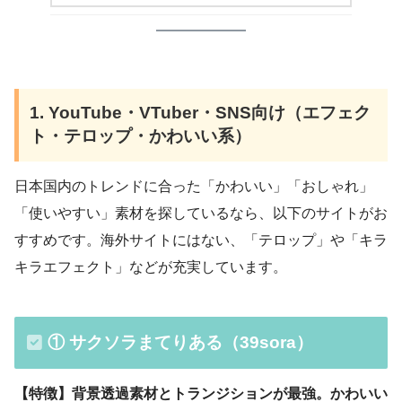
1. YouTube・VTuber・SNS向け（エフェク
ト・テロップ・かわいい系）
日本国内のトレンドに合った「かわいい」「おしゃれ」
「使いやすい」素材を探しているなら、以下のサイトがお
すすめです。海外サイトにはない、「テロップ」や「キラ
キラエフェクト」などが充実しています。
① サクソラまてりある（39sora）
【特徴】背景透過素材とトランジションが最強。かわいい