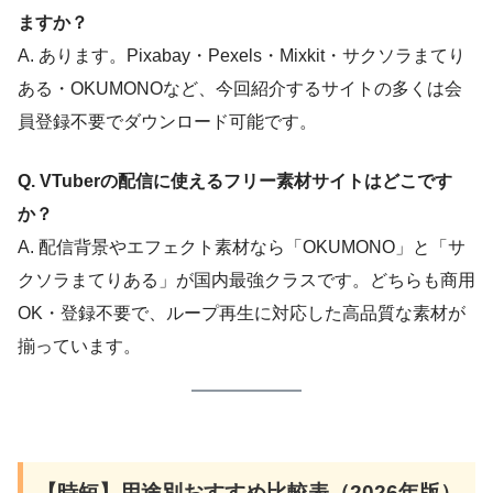
ますか？
A. あります。Pixabay・Pexels・Mixkit・サクソラまてり
ある・OKUMONOなど、今回紹介するサイトの多くは会
員登録不要でダウンロード可能です。
Q. VTuberの配信に使えるフリー素材サイトはどこです
か？
A. 配信背景やエフェクト素材なら「OKUMONO」と「サ
クソラまてりある」が国内最強クラスです。どちらも商用
OK・登録不要で、ループ再生に対応した高品質な素材が
揃っています。
【時短】用途別おすすめ比較表（2026年版）