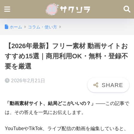
ホーム
コラム・使い方
【2026年最新】フリー素材 動画サイトお
すすめ15選｜商用利用OK・無料・登録不
要を厳選
2026年2月21日
「動画素材サイト、結局どこがいいの？」
――この記事で
は、その答えを一気にお伝えします。
YouTubeやTikTok、ライブ配信の動画を編集していると、