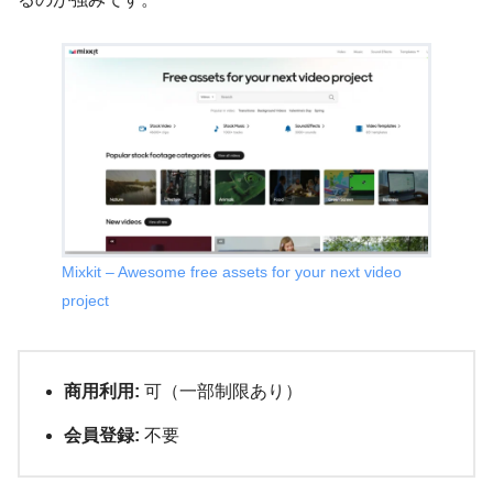
Mixkit – Awesome free assets for your next video
project
商用利用:
可（一部制限あり）
会員登録:
不要