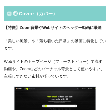
⑪ Coverr（カバー）
【特徴】Zoom背景やWebサイトのヘッダー動画に最適
「美しい風景」や「落ち着いた日常」の動画に特化してい
ます。
Webサイトのトップページ（ファーストビュー）で流す
動画や、Zoomなどのバーチャル背景として使いやすい、
主張しすぎない素材が揃っています。