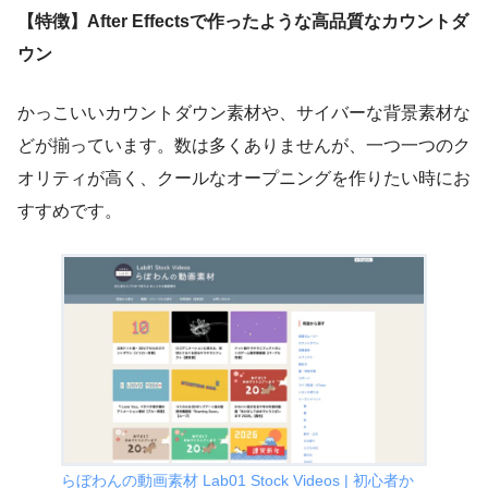
【特徴】After Effectsで作ったような高品質なカウントダ
ウン
かっこいいカウントダウン素材や、サイバーな背景素材な
どが揃っています。数は多くありませんが、一つ一つのク
オリティが高く、クールなオープニングを作りたい時にお
すすめです。
らぼわんの動画素材 Lab01 Stock Videos | 初心者か