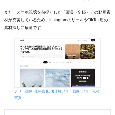
また、スマホ視聴を前提とした「縦長（9:16）」の動画素
材が充実しているため、InstagramのリールやTikTok用の
素材探しに最適です。
フリー画像, 無料画像, 著作権フリー画像, フリー素材
写真