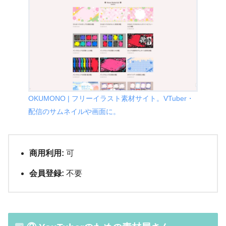
OKUMONO | フリーイラスト素材サイト。VTuber・
配信のサムネイルや画面に。
商用利用:
可
会員登録:
不要