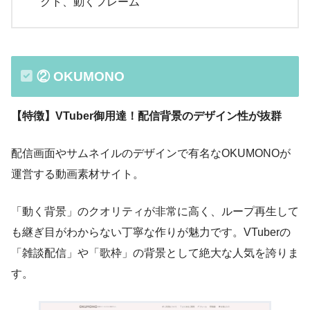
クト、動くフレーム
② OKUMONO
【特徴】VTuber御用達！配信背景のデザイン性が抜群
配信画面やサムネイルのデザインで有名なOKUMONOが
運営する動画素材サイト。
「動く背景」のクオリティが非常に高く、ループ再生して
も継ぎ目がわからない丁寧な作りが魅力です。VTuberの
「雑談配信」や「歌枠」の背景として絶大な人気を誇りま
す。