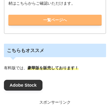
材はこちらからご確認いただけます。
一覧ページへ
こちらもオススメ
有料版では、
豪華版を販売しております！
Adobe Stock
スポンサーリンク