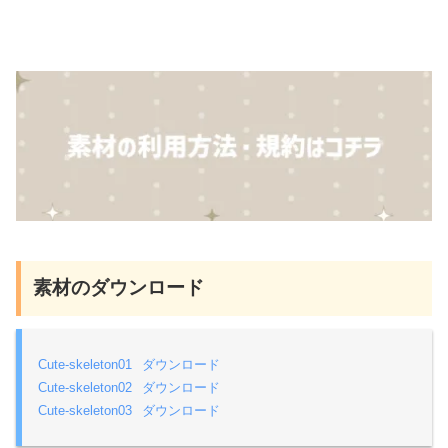
素材のダウンロード
Cute-skeleton01
ダウンロード
Cute-skeleton02
ダウンロード
Cute-skeleton03
ダウンロード