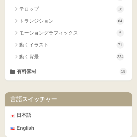
テロップ
16
トランジション
64
モーショングラフィックス
5
動くイラスト
71
動く背景
234
有料素材
19
言語スイッチャー
日本語
English