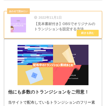
2022年11月1日
【見本素材付き】OBSでオリジナルの
トランジションを設定する方法
他にも多数のトランジションをご用意！
当サイトで配布しているトランジションのフリー素