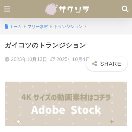
ホーム
フリー素材
トランジション
ガイコツのトランジション
2023年10月13日
2025年10月4日