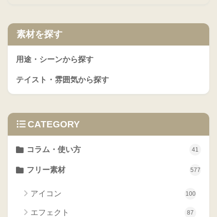
素材を探す
用途・シーンから探す
テイスト・雰囲気から探す
CATEGORY
コラム・使い方
41
フリー素材
577
アイコン
100
エフェクト
87