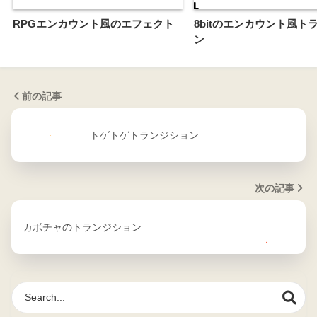
RPGエンカウント風のエフェクト
8bitのエンカウント風ト
ン
前の記事
トゲトゲトランジション
次の記事
カボチャのトランジション