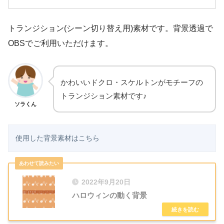
トランジション(シーン切り替え用)素材です。背景透過で
OBSでご利用いただけます。
かわいいドクロ・スケルトンがモチーフの
トランジション素材です♪
ソラくん
使用した背景素材はこちら
2022年9月20日
ハロウィンの動く背景