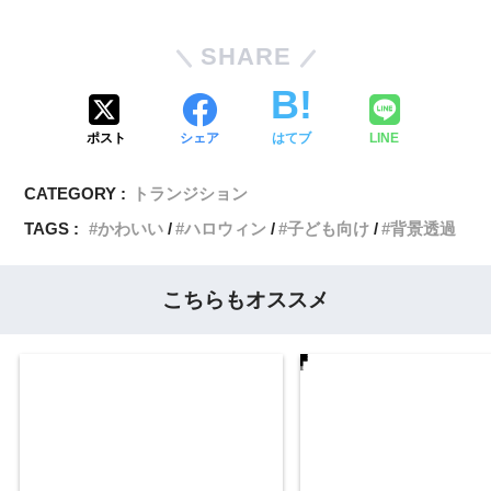
SHARE
ポスト
シェア
はてブ
LINE
CATEGORY :
トランジション
TAGS :
かわいい
ハロウィン
子ども向け
背景透過
こちらもオススメ