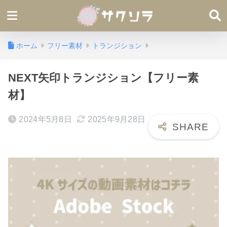
ホーム
フリー素材
トランジション
NEXT矢印トランジション【フリー素
材】
2024年5月8日
2025年9月28日