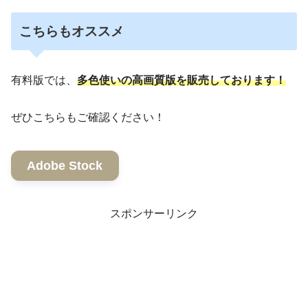
こちらもオススメ
有料版では、
多色使いの高画質版を販売しております！
ぜひこちらもご確認ください！
Adobe Stock
スポンサーリンク