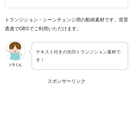
トランジション・シーンチェンジ用の動画素材です。背景
透過でOBSでご利用いただけます。
テキスト付きの矢印トランジション素材で
す！
ソラくん
スポンサーリンク