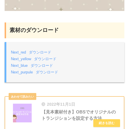
素材のダウンロード
Next_red
ダウンロード
Next_yellow
ダウンロード
Next_blue
ダウンロード
Next_purpule
ダウンロード
2022年11月1日
【見本素材付き】OBSでオリジナルの
トランジションを設定する方法