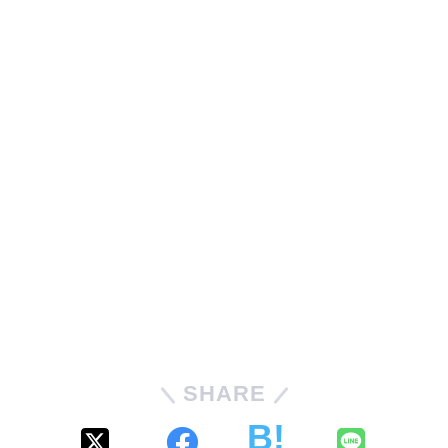
SHARE