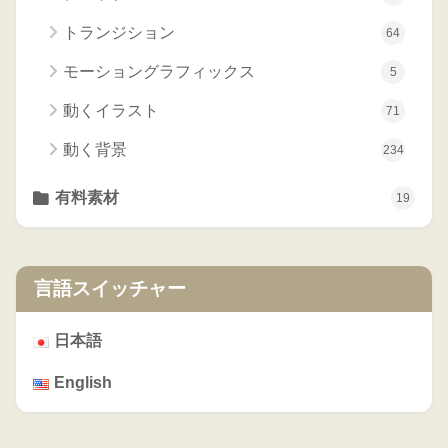
トランジション
64
モーショングラフィックス
5
動くイラスト
71
動く背景
234
有料素材
19
言語スイッチャー
日本語
English