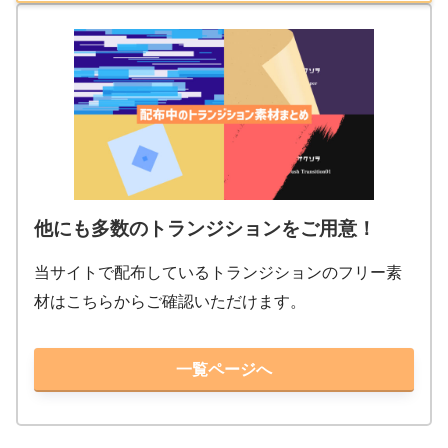
他にも多数のトランジションをご用意！
当サイトで配布しているトランジションのフリー素
材はこちらからご確認いただけます。
一覧ページへ