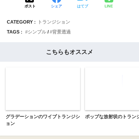
ポスト
シェア
はてブ
LINE
CATEGORY :
トランジション
TAGS :
シンプル
背景透過
こちらもオススメ
グラデーションのワイプトランジシ
ポップな放射状のトラン
ョン