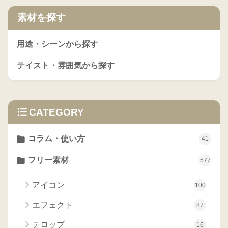
素材を探す
用途・シーンから探す
テイスト・雰囲気から探す
CATEGORY
コラム・使い方
41
フリー素材
577
アイコン
100
エフェクト
87
テロップ
16