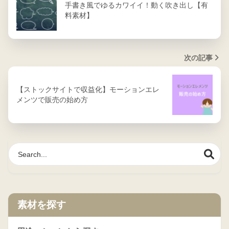
手書き風でゆるカワイイ！動く吹き出し【有
料素材】
次の記事
【ストックサイトで収益化】モーションエレ
メンツで販売の始め方
素材を探す