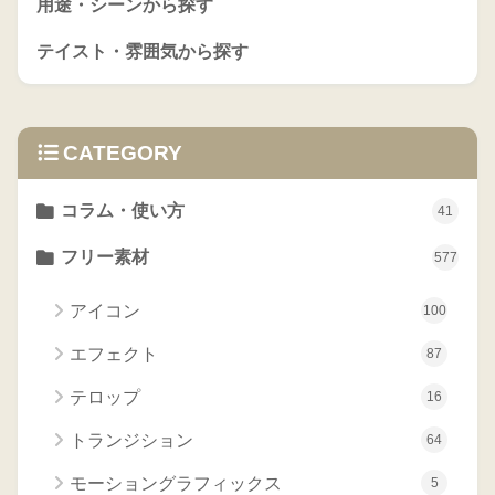
用途・シーンから探す
テイスト・雰囲気から探す
CATEGORY
コラム・使い方
41
フリー素材
577
アイコン
100
エフェクト
87
テロップ
16
トランジション
64
モーショングラフィックス
5