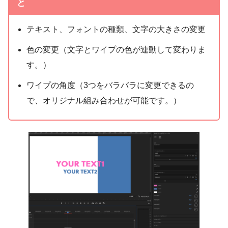
と
テキスト、フォントの種類、文字の大きさの変更
色の変更（文字とワイプの色が連動して変わりま
す。）
ワイプの角度（3つをバラバラに変更できるの
で、オリジナル組み合わせが可能です。）