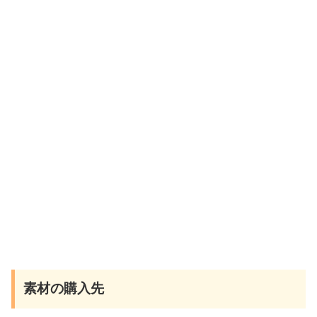
素材の購入先