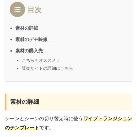
目次
素材の詳細
素材のデモ映像
素材の購入先
こちらもオススメ！
販売サイトの詳細はこちら
素材の詳細
シーンとシーンの切り替え時に使う
ワイプトランジション
のテンプレート
です。