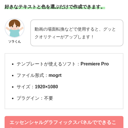
好きなテキストと色を選ぶだけで作成できます。
動画の場面転換などで使用すると、グッと
クオリティーがアップします！
ソラくん
テンプレートが使えるソフト：
Premiere Pro
ファイル形式：
mogrt
サイズ：
1920×1080
プラグイン：不要
エッセンシャルグラフィックスパネルでできるこ