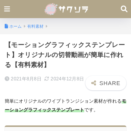
ホーム
有料素材
【モーショングラフィックステンプレー
ト】オリジナルの切替動画が簡単に作れ
る【有料素材】
2021年8月8日
2024年12月8日
簡単にオリジナルのワイプトランジション素材が作れる
モ
ーショングラフィックステンプレート
です。