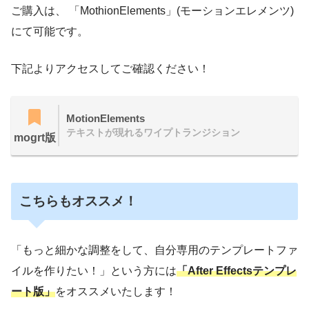
ご購入は、 「MothionElements」(モーションエレメンツ)
にて可能です。
下記よりアクセスしてご確認ください！
MotionElements
テキストが現れるワイプトランジション
mogrt版
こちらもオススメ！
「もっと細かな調整をして、自分専用のテンプレートファ
イルを作りたい！」という方には
「After Effectsテンプレ
ート版」
をオススメいたします！