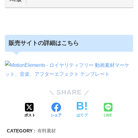
販売サイトの詳細はこちら
SHARE
ポスト
シェア
はてブ
LINE
CATEGORY :
有料素材