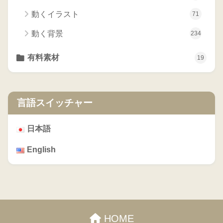
動くイラスト
71
動く背景
234
有料素材
19
言語スイッチャー
日本語
English
HOME