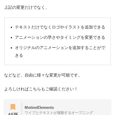
上記の変更だけでなく、
テキストだけでなくロゴやイラストを追加できる
アニメーションの早さやタイミングを変更できる
オリジナルのアニメーションを追加することがで
きる
などなど、自由に様々な変更が可能です。
よろしければこちらもご確認ください！
MotionElements
ワイプとテキストが連動するオープニング
AE版