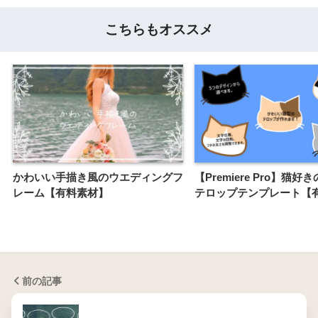
こちらもオススメ
かわいい手描き風のウエディングフ
【Premiere Pro】猫好
レーム【有料素材】
テロップテンプレート【
前の記事