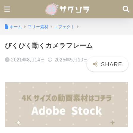
ホーム
フリー素材
エフェクト
ぴくぴく動くカメラフレーム
2021年8月14日
2025年5月10日