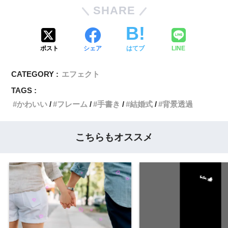
SHARE
ポスト
シェア
はてブ
LINE
CATEGORY :
エフェクト
TAGS :
かわいい
フレーム
手書き
結婚式
背景透過
こちらもオススメ