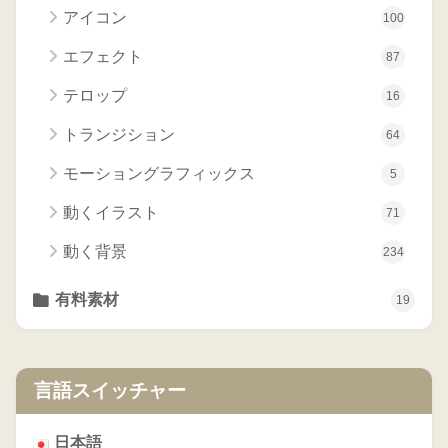
アイコン
100
エフェクト
87
テロップ
16
トランジション
64
モーショングラフィックス
5
動くイラスト
71
動く背景
234
有料素材
19
言語スイッチャー
日本語