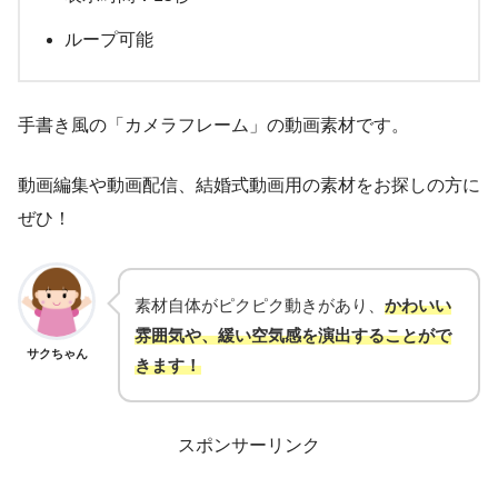
ループ可能
手書き風の「カメラフレーム」の動画素材です。
動画編集や動画配信、結婚式動画用の素材をお探しの方に
ぜひ！
素材自体がピクピク動きがあり、
かわいい
雰囲気や、緩い空気感を演出することがで
サクちゃん
きます！
スポンサーリンク