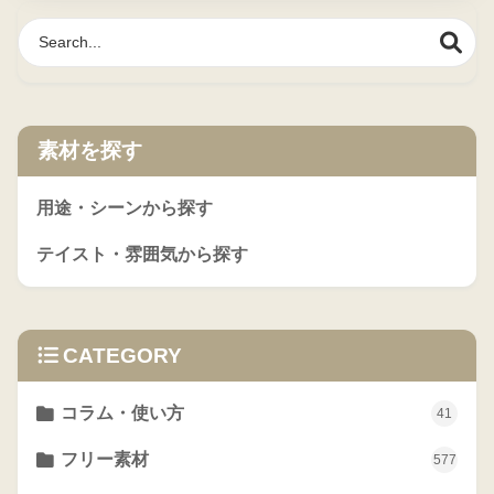
素材を探す
用途・シーンから探す
テイスト・雰囲気から探す
CATEGORY
コラム・使い方
41
フリー素材
577