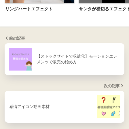
リングハートエフェクト
サンタが横切るエフェク
前の記事
【ストックサイトで収益化】モーションエレ
メンツで販売の始め方
次の記事
感情アイコン動画素材