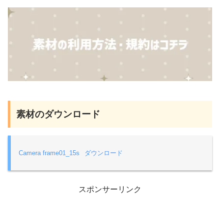
素材のダウンロード
Camera frame01_15s
ダウンロード
スポンサーリンク