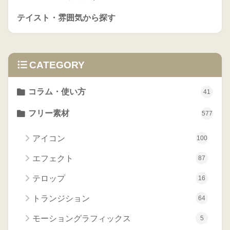
テイスト・雰囲気から探す
CATEGORY
コラム・使い方
41
フリー素材
577
アイコン
100
エフェクト
87
テロップ
16
トランジション
64
モーショングラフィックス
5