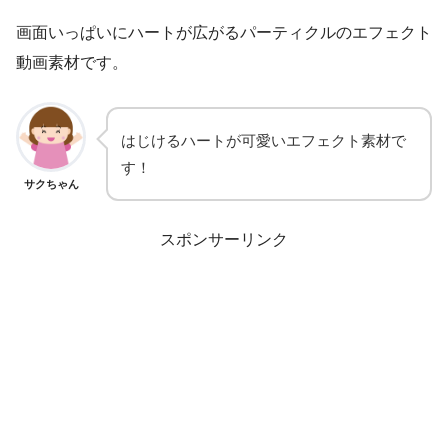
画面いっぱいにハートが広がるパーティクルのエフェクト
動画素材です。
はじけるハートが可愛いエフェクト素材で
す！
サクちゃん
スポンサーリンク