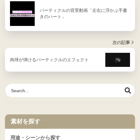
パーティクルの背景動画「左右に浮かぶ手書
きのハート」
次の記事
肉球が弾けるパーティクルのエフェクト
素材を探す
用途・シーンから探す