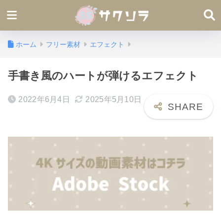
ホーム
フリー素材
エフェクト
手書き風のハートが弾けるエフェクト
2022年6月4日
2025年5月10日