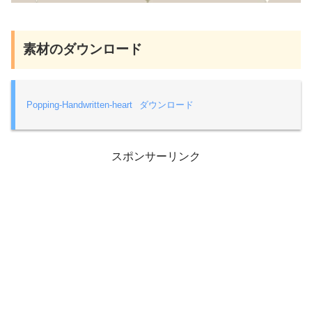
素材のダウンロード
Popping-Handwritten-heart
ダウンロード
スポンサーリンク