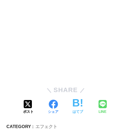
SHARE
ポスト
シェア
はてブ
LINE
CATEGORY :
エフェクト