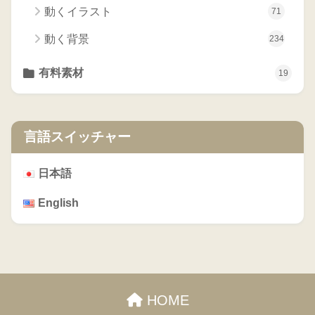
動くイラスト
71
動く背景
234
有料素材
19
言語スイッチャー
日本語
English
HOME