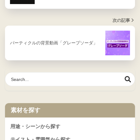
次の記事
パーティクルの背景動画「グレープソーダ」
素材を探す
用途・シーンから探す
テイスト・雰囲気から探す