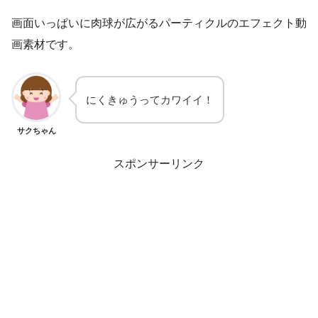
画面いっぱいに肉球が広がるパーティクルのエフェクト動
画素材です。
にくきゅうってカワイイ！
サクちゃん
スポンサーリンク