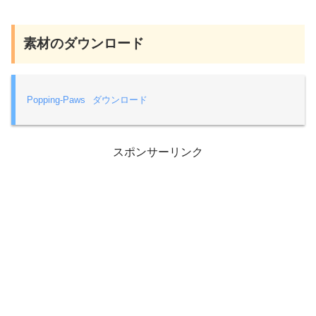
素材のダウンロード
Popping-Paws
ダウンロード
スポンサーリンク