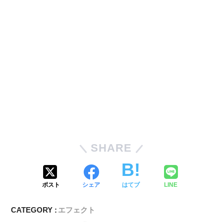
SHARE
ポスト
シェア
はてブ
LINE
CATEGORY :
エフェクト