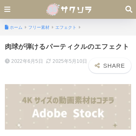
ホーム
フリー素材
エフェクト
肉球が弾けるパーティクルのエフェクト
2022年6月5日
2025年5月10日