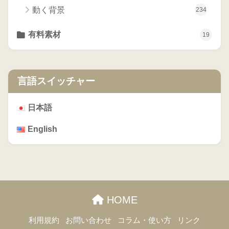
動く背景
234
有料素材
19
言語スイッチャー
日本語
English
HOME
利用規約
お問い合わせ
コラム・使い方
リンク