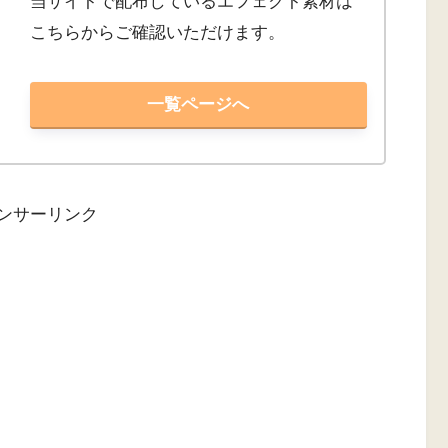
当サイトで配布しているエフェクト素材は
こちらからご確認いただけます。
一覧ページへ
ンサーリンク