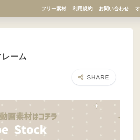
フリー素材
利用規約
お問い合わせ
オ
フレーム