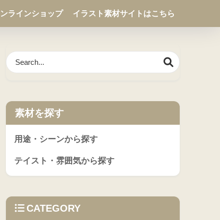
ンラインショップ
イラスト素材サイトはこちら
素材を探す
用途・シーンから探す
テイスト・雰囲気から探す
CATEGORY