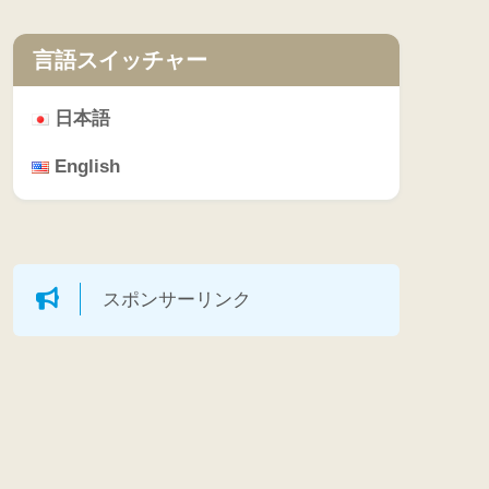
言語スイッチャー
日本語
English
スポンサーリンク