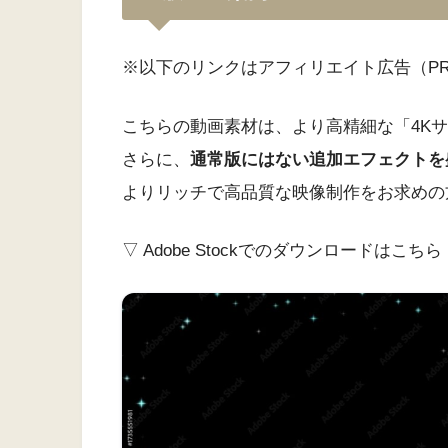
※以下のリンクはアフィリエイト広告（P
こちらの動画素材は、より高精細な「4Kサイズ
さらに、
通常版にはない追加エフェクトを
よりリッチで高品質な映像制作をお求めの
▽ Adobe Stockでのダウンロードはこちら