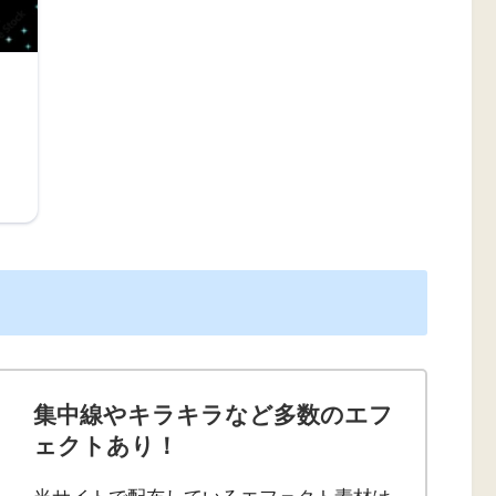
集中線やキラキラなど多数のエフ
ェクトあり！