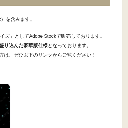
R）を含みます。
」としてAdobe Stockで販売しております。
盛り込んだ豪華版仕様
となっております。
方は、ぜひ以下のリンクからご覧ください！