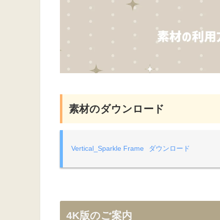
素材のダウンロード
Vertical_Sparkle Frame
ダウンロード
4K版のご案内