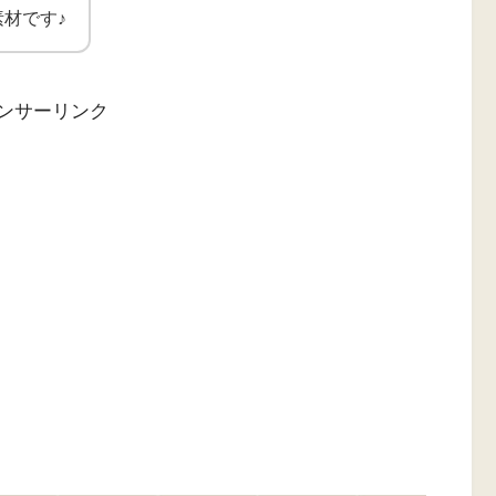
材です♪
ンサーリンク