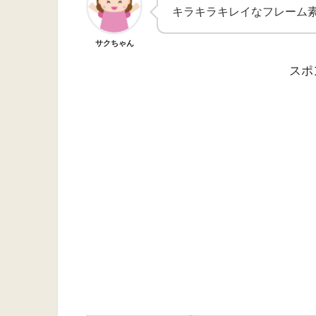
キラキラキレイなフレーム素
サクちゃん
スポ