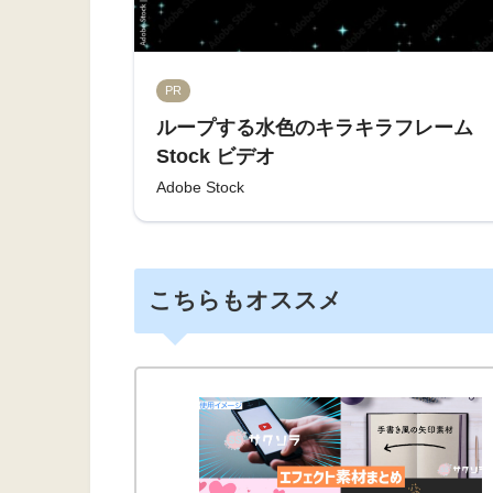
PR
ループする水色のキラキラフレーム
Stock ビデオ
Adobe Stock
こちらもオススメ