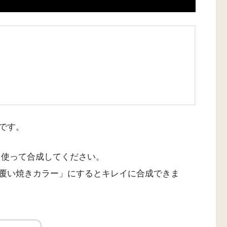
です。
フトを使って合成してください。
覆い焼きカラー」にするとキレイに合成できま