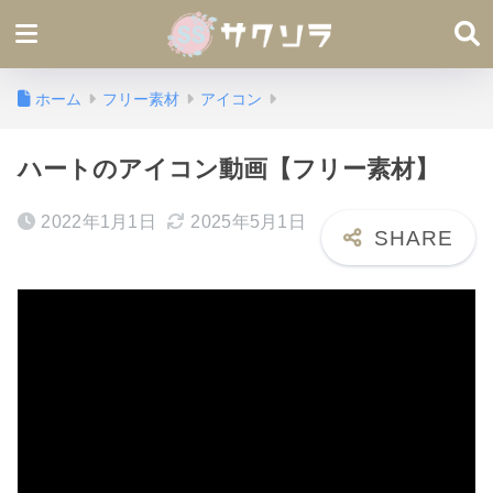
ホーム
フリー素材
アイコン
ハートのアイコン動画【フリー素材】
2022年1月1日
2025年5月1日