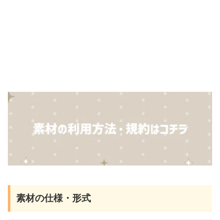
素材の仕様・形式