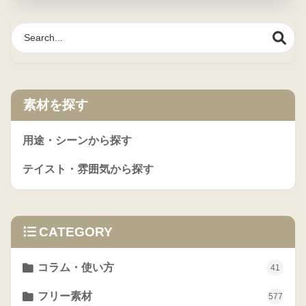
素材を探す
用途・シーンから探す
テイスト・雰囲気から探す
CATEGORY
コラム・使い方
41
フリー素材
577