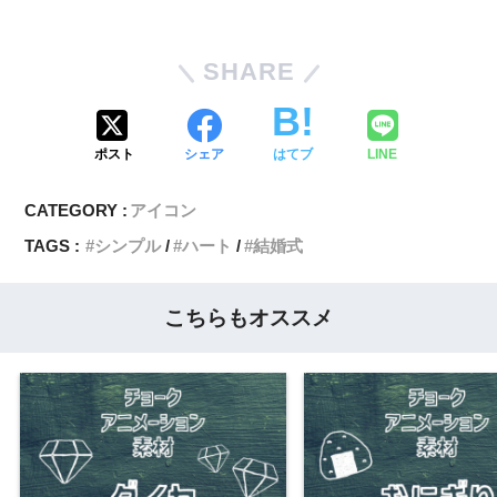
SHARE
ポスト
シェア
はてブ
LINE
CATEGORY :
アイコン
TAGS :
シンプル
ハート
結婚式
こちらもオススメ