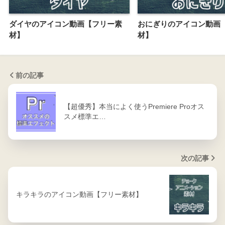
ダイヤのアイコン動画【フリー素
おにぎりのアイコン動画
材】
材】
前の記事
【超優秀】本当によく使うPremiere Proオス
スメ標準エ…
次の記事
キラキラのアイコン動画【フリー素材】