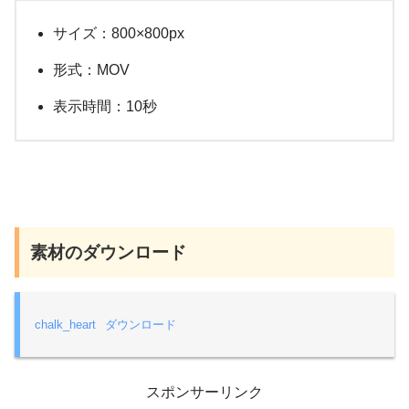
サイズ：800×800px
形式：MOV
表示時間：10秒
素材のダウンロード
chalk_heart
ダウンロード
スポンサーリンク