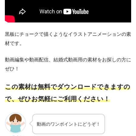
黒板にチョークで描くようなイラストアニメーションの素
材です。
動画編集や動画配信、結婚式動画用の素材をお探しの方に
ぜひ！
こ
の素材は無料でダウンロードできますの
で、ぜひお気軽にご利用ください！
動画のワンポイントにどうぞ！