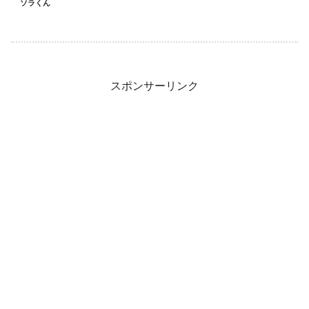
ソラくん
スポンサーリンク