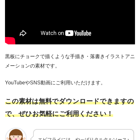
黒板にチョークで描くような手描き・落書きイラストアニ
メーションの素材です。
YouTubeやSNS動画にご利用いただけます。
こ
の素材は無料でダウンロードできますの
で、ぜひお気軽にご利用ください！
エビフライには、やっぱりタルタルソース♪