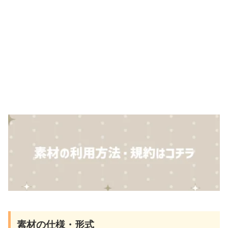
素材の仕様・形式