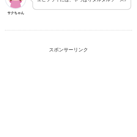
サクちゃん
スポンサーリンク