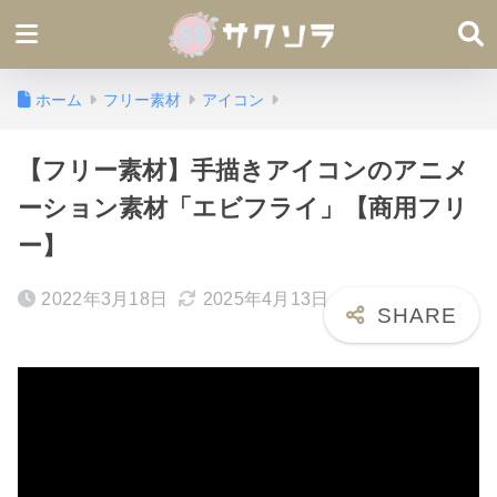
ホーム
フリー素材
アイコン
【フリー素材】手描きアイコンのアニメ
ーション素材「エビフライ」【商用フリ
ー】
2022年3月18日
2025年4月13日