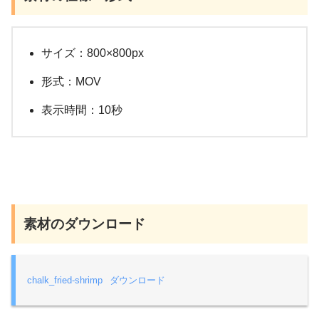
サイズ：800×800px
形式：MOV
表示時間：10秒
素材のダウンロード
chalk_fried-shrimp
ダウンロード