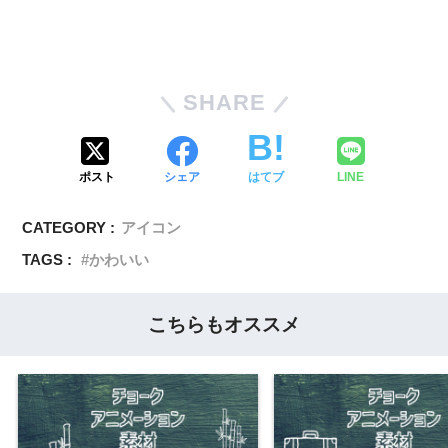
SHARE
ポスト
シェア
はてブ
LINE
CATEGORY :
アイコン
TAGS :
かわいい
こちらもオススメ