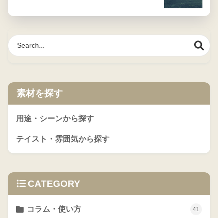
素材を探す
用途・シーンから探す
テイスト・雰囲気から探す
CATEGORY
コラム・使い方
41