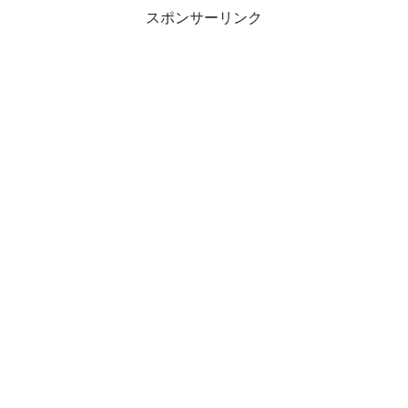
スポンサーリンク