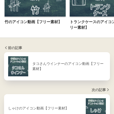
竹のアイコン動画【フリー素材】
トランクケースのアイコ
リー素材】
前の記事
タコさんウインナーのアイコン動画【フリー
素材】
次の記事
しゃけのアイコン動画【フリー素材】