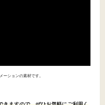
メーションの素材です。
。
できますので、ぜひお気軽にご利用く