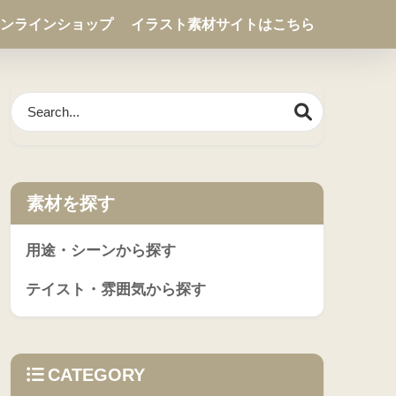
ンラインショップ
イラスト素材サイトはこちら
素材を探す
用途・シーンから探す
テイスト・雰囲気から探す
CATEGORY