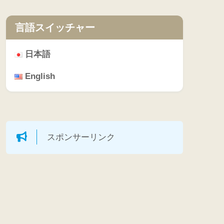
言語スイッチャー
日本語
English
スポンサーリンク