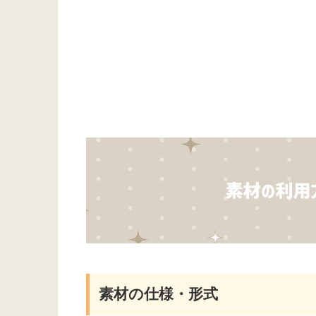
素材の仕様・形式