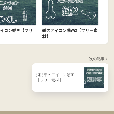
イコン動画【フリ
鍵のアイコン動画2【フリー素
材】
次の記事
消防車のアイコン動画
【フリー素材】