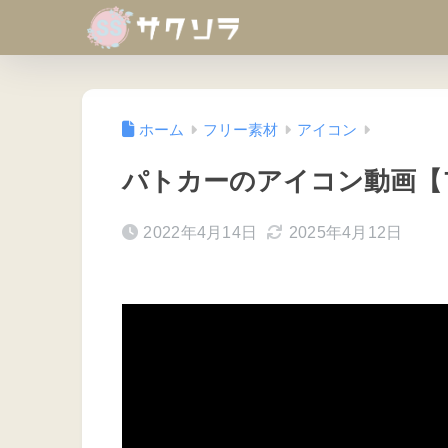
ホーム
フリー素材
アイコン
パトカーのアイコン動画【
2022年4月14日
2025年4月12日