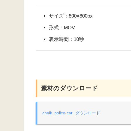
サイズ：800×800px
形式：MOV
表示時間：10秒
素材のダウンロード
chalk_police-car
ダウンロード