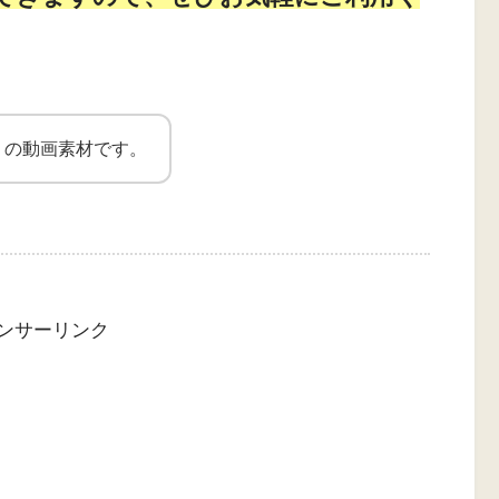
」の動画素材です。
ンサーリンク