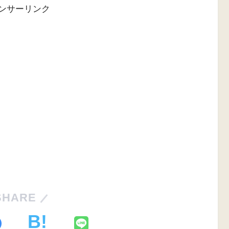
ンサーリンク
SHARE