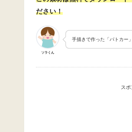
ださい！
手描きで作った「パトカー
ソラくん
スポ